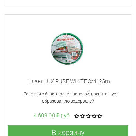
Шланг LUX PURE WHITE 3/4" 25m
Зеленый с бело красной полосой, препятствует
образованию водорослей
4 609.00 ₽ руб.
В корзину