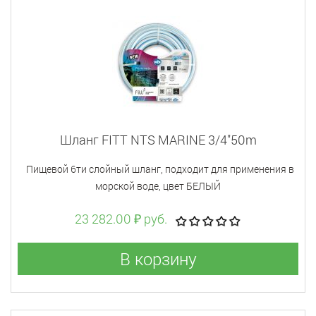
Шланг FITT NTS MARINE 3/4"50m
Пищевой 6ти слойный шланг, подходит для применения в
морской воде, цвет БЕЛЫЙ
23 282.00 ₽ руб.
В корзину