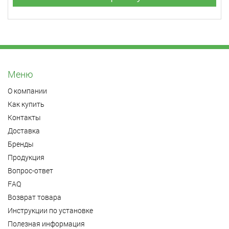
Меню
О компании
Как купить
Контакты
Доставка
Бренды
Продукция
Вопрос-ответ
FAQ
Возврат товара
Инструкции по установке
Полезная информация