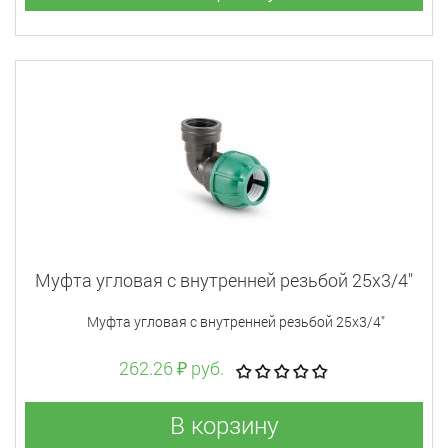
Муфта угловая c внутренней резьбой 25x3/4"
Муфта угловая c внутренней резьбой 25x3/4"
262.26 ₽ руб.
В корзину