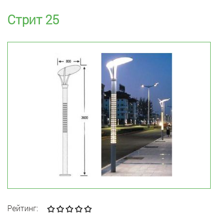
Стрит 25
Рейтинг: