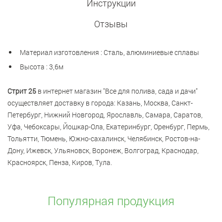
Инструкции
Отзывы
Материал изготовления : Сталь, алюминиевые сплавы
Высота : 3,6м
Стрит 25
в интернет магазин "Все для полива, сада и дачи"
осуществляет доставку в города: Казань, Москва, Санкт-
Петербург, Нижний Новгород, Ярославль, Самара, Саратов,
Уфа, Чебоксары, Йошкар-Ола, Екатеринбург, Оренбург, Пермь,
Тольятти, Тюмень, Южно-сахалинск, Челябинск, Ростов-на-
Дону, Ижевск, Ульяновск, Воронеж, Волгоград, Краснодар,
Красноярск, Пенза, Киров, Тула.
Популярная продукция