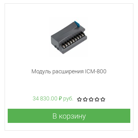
Модуль расширения ICM-800
34 830.00 ₽ руб.
В корзину