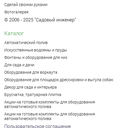
Сделай своими руками
Фотогалерея
© 2006 - 2025 “Садовый инженер”
Каталог
Автоматический полив
Искусственные водоемы и пруды
Фонтаны и оборудование для них
Для сада и дачи
Оборудование для воркаута
Оборудование для площадок дрессировки и выгула собак
Декор для сада и интерьера
Брусчатка, тратуарная плитка
Акции на готовые комплекты для оборудования
автоматического полива
Акции на готовые комплекты для оборудования
автоматического полива
Пользовательское соглашение