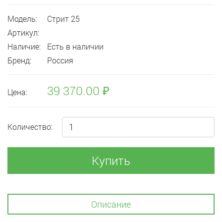
Модель:
Стрит 25
Артикул:
Наличие:
Есть в наличии
Бренд:
Россия
39 370.00 ₽
Цена:
Количество:
Купить
Описание