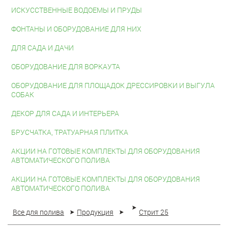
ИСКУССТВЕННЫЕ ВОДОЕМЫ И ПРУДЫ
ФОНТАНЫ И ОБОРУДОВАНИЕ ДЛЯ НИХ
ДЛЯ САДА И ДАЧИ
ОБОРУДОВАНИЕ ДЛЯ ВОРКАУТА
ОБОРУДОВАНИЕ ДЛЯ ПЛОЩАДОК ДРЕССИРОВКИ И ВЫГУЛА
СОБАК
ДЕКОР ДЛЯ САДА И ИНТЕРЬЕРА
БРУСЧАТКА, ТРАТУАРНАЯ ПЛИТКА
АКЦИИ НА ГОТОВЫЕ КОМПЛЕКТЫ ДЛЯ ОБОРУДОВАНИЯ
АВТОМАТИЧЕСКОГО ПОЛИВА
АКЦИИ НА ГОТОВЫЕ КОМПЛЕКТЫ ДЛЯ ОБОРУДОВАНИЯ
АВТОМАТИЧЕСКОГО ПОЛИВА
Все для полива
Продукция
Стрит 25