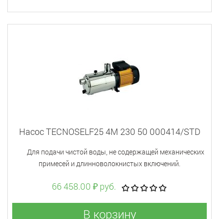
Насос TECNOSELF25 4M 230 50 000414/STD
Для подачи чистой воды, не содержащей механических
примесей и длинноволокнистых включений.
66 458.00 ₽ руб.
В корзину