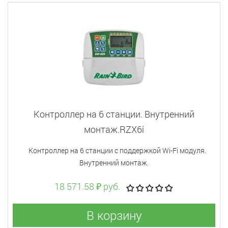
Контроллер на 6 станции. Внутренний
монтаж.RZX6i
Контроллер на 6 станции с поддержкой Wi-Fi модуля.
Внутренний монтаж.
18 571.58 ₽ руб.
В корзину