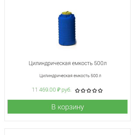
Цилиндрическая емкость 500л
Цилиндрическая емкость 500 л
11 469.00 ₽ руб.
В корзину