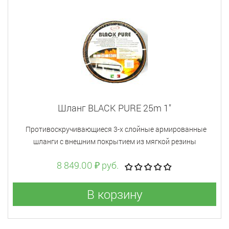
Шланг BLACK PURE 25m 1"
Противоскручивающиеся 3-х слойные армированные
шланги с внешним покрытием из мягкой резины
8 849.00 ₽ руб.
В корзину