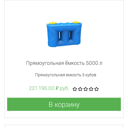
Прямоугольная ёмкость 5000 л
Прямоугольная емкость 5 кубов
231 195.00 ₽ руб.
В корзину