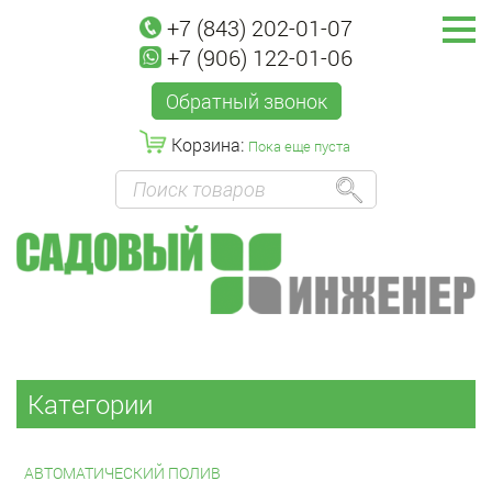
+7 (843) 202-01-07
+7 (906) 122-01-06
Обратный звонок
Корзина:
Пока еще пуста
Категории
АВТОМАТИЧЕСКИЙ ПОЛИВ