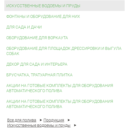
ИСКУССТВЕННЫЕ ВОДОЕМЫ И ПРУДЫ
ФОНТАНЫ И ОБОРУДОВАНИЕ ДЛЯ НИХ
ДЛЯ САДА И ДАЧИ
ОБОРУДОВАНИЕ ДЛЯ ВОРКАУТА
ОБОРУДОВАНИЕ ДЛЯ ПЛОЩАДОК ДРЕССИРОВКИ И ВЫГУЛА
СОБАК
ДЕКОР ДЛЯ САДА И ИНТЕРЬЕРА
БРУСЧАТКА, ТРАТУАРНАЯ ПЛИТКА
АКЦИИ НА ГОТОВЫЕ КОМПЛЕКТЫ ДЛЯ ОБОРУДОВАНИЯ
АВТОМАТИЧЕСКОГО ПОЛИВА
АКЦИИ НА ГОТОВЫЕ КОМПЛЕКТЫ ДЛЯ ОБОРУДОВАНИЯ
АВТОМАТИЧЕСКОГО ПОЛИВА
Все для полива
Продукция
Искусственные водоемы и пруды