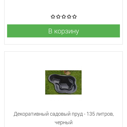
В корзину
Декоративный садовый пруд - 135 литров,
черный