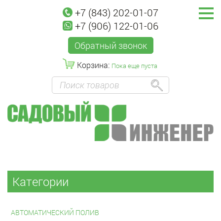
+7 (843) 202-01-07
+7 (906) 122-01-06
Обратный звонок
Корзина:
Пока еще пуста
Категории
АВТОМАТИЧЕСКИЙ ПОЛИВ