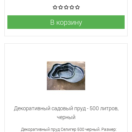
В корзину
Декоративный садовый пруд - 500 литров,
черный
Декоративный пруд Селигер 500 черный. Размер: