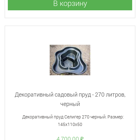
В корзину
Декоративный садовый пруд - 270 литров,
черный
Декоративный пруд Селигер 270 черный. Размер:
145х110х50
4 700.00 ₽