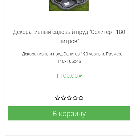
Декоративный садовый пруд "Селигер - 180
литров"
Декоративный пруд Селигер 190 черный. Размер:
140х105х45
1 100.00 ₽
В корзину