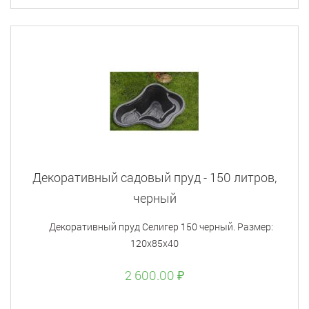
Декоративный садовый пруд - 150 литров,
черный
Декоративный пруд Селигер 150 черный. Размер:
120х85х40
2 600.00 ₽