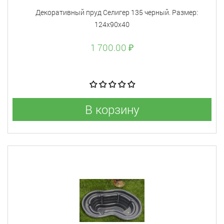
Декоративный пруд Селигер 135 черный. Размер:
124х90х40
1 700.00 ₽
В корзину