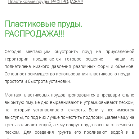
Пластиковые пруды. РАСПРОДАЖА!!!
Пластиковые пруды.
РАСПРОДАЖА!!!
Сегодня мечтающим обустроить пруд на приусадебной
территории предлагается готовое решение – чаши из
полиэтилена низкого давления различных форм и объемов.
Основное преимущество использования пластикового пруда –
простота и быстрота установки.
Монтаж пластиковых прудов производится в предварительно
вырытую яму. Ее дно выравнивают и утрамбовывают песком,
на который устанавливают емкость. Если у нее имеются
выступы, то под них лучше поместить подпорки. Далее чашу на
треть заливают водой, а яму вокруг пруда засыпают землей с
песком. Для оседания грунта его проливают водой и в