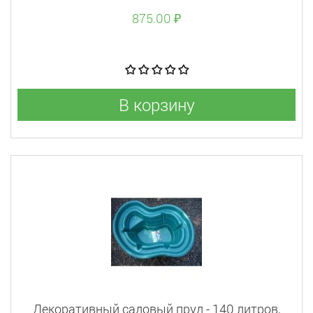
875.00 ₽
В корзину
Декоративный садовый пруд - 140 литров,