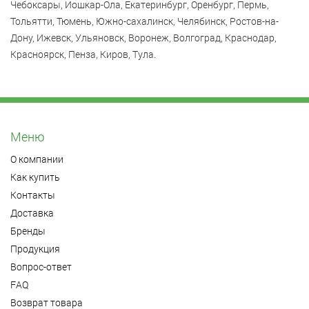
Чебоксары, Йошкар-Ола, Екатеринбург, Оренбург, Пермь,
Тольятти, Тюмень, Южно-сахалинск, Челябинск, Ростов-на-
Дону, Ижевск, Ульяновск, Воронеж, Волгоград, Краснодар,
Красноярск, Пенза, Киров, Тула.
Меню
О компании
Как купить
Контакты
Доставка
Бренды
Продукция
Вопрос-ответ
FAQ
Возврат товара