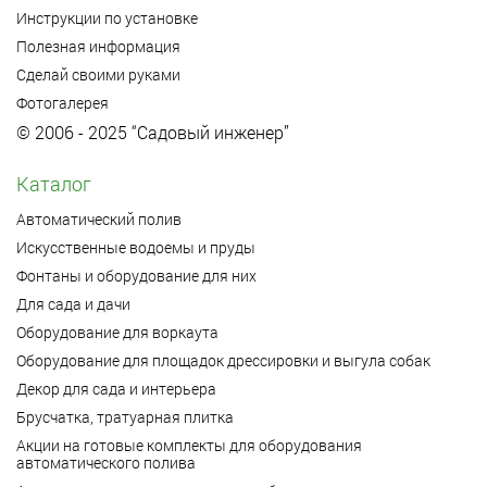
Инструкции по установке
Полезная информация
Сделай своими руками
Фотогалерея
© 2006 - 2025 “Садовый инженер”
Каталог
Автоматический полив
Искусственные водоемы и пруды
Фонтаны и оборудование для них
Для сада и дачи
Оборудование для воркаута
Оборудование для площадок дрессировки и выгула собак
Декор для сада и интерьера
Брусчатка, тратуарная плитка
Акции на готовые комплекты для оборудования
автоматического полива