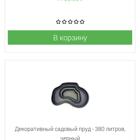
В корзину
Декоративный садовый пруд - 380 литров,
черный