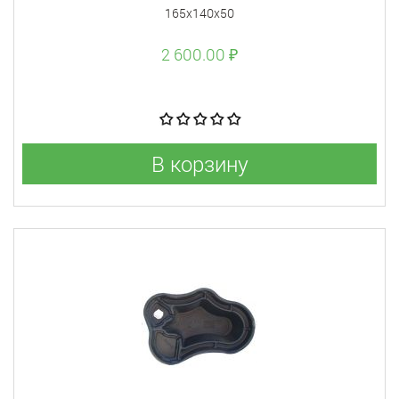
165х140х50
2 600.00 ₽
В корзину