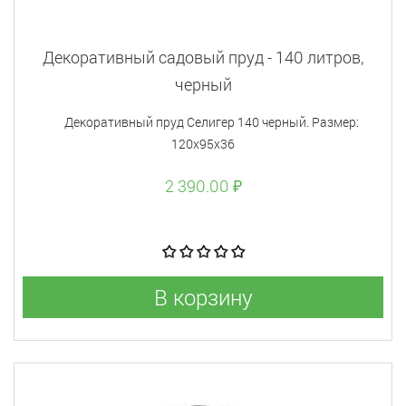
Декоративный садовый пруд - 140 литров,
черный
Декоративный пруд Селигер 140 черный. Размер:
120х95х36
2 390.00 ₽
В корзину