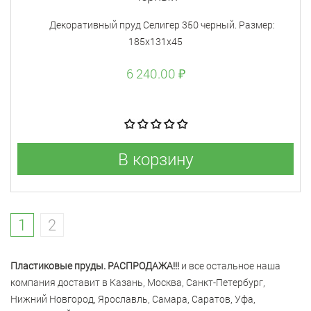
Декоративный пруд Селигер 350 черный. Размер:
185х131х45
6 240.00 ₽
В корзину
1
2
Пластиковые пруды. РАСПРОДАЖА!!!
и все остальное наша
компания доставит в Казань, Москва, Санкт-Петербург,
Нижний Новгород, Ярославль, Самара, Саратов, Уфа,