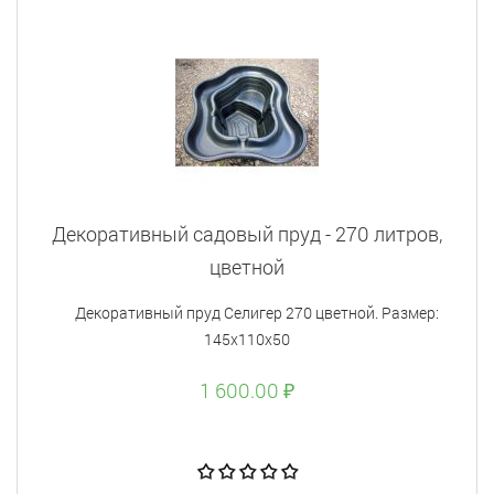
Декоративный садовый пруд - 270 литров,
цветной
Декоративный пруд Селигер 270 цветной. Размер:
145х110х50
1 600.00 ₽