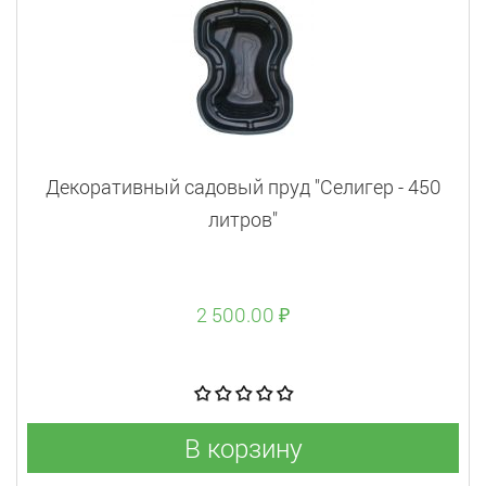
Декоративный садовый пруд "Селигер - 450
литров"
2 500.00 ₽
В корзину