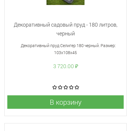
Декоративный садовый пруд - 180 литров,
черный
Декоративный пруд Селигер 180 черный. Размер:
103х108х45
3 720.00 ₽
В корзину