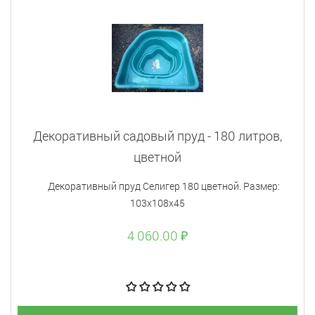
Декоративный садовый пруд - 180 литров,
цветной
Декоративный пруд Селигер 180 цветной. Размер:
103х108х45
4 060.00 ₽