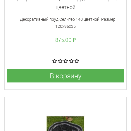
цветной
Декоративный пруд Селигер 140 цветной. Размер:
120х95х36
875.00 ₽
В корзину