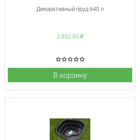
Декоративный пруд 640 л
2 850.00 ₽
В корзину