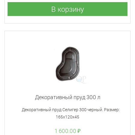
В корзину
Декоративный пруд 300 л
Декоративный пруд Селигер 300 черный. Размер:
165х120х45
1 600.00 ₽