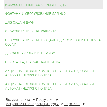
ИСКУССТВЕННЫЕ ВОДОЕМЫ И ПРУДЫ
ФОНТАНЫ И ОБОРУДОВАНИЕ ДЛЯ НИХ
ДЛЯ САДА И ДАЧИ
ОБОРУДОВАНИЕ ДЛЯ ВОРКАУТА
ОБОРУДОВАНИЕ ДЛЯ ПЛОЩАДОК ДРЕССИРОВКИ И ВЫГУЛА
СОБАК
ДЕКОР ДЛЯ САДА И ИНТЕРЬЕРА
БРУСЧАТКА, ТРАТУАРНАЯ ПЛИТКА
АКЦИИ НА ГОТОВЫЕ КОМПЛЕКТЫ ДЛЯ ОБОРУДОВАНИЯ
АВТОМАТИЧЕСКОГО ПОЛИВА
АКЦИИ НА ГОТОВЫЕ КОМПЛЕКТЫ ДЛЯ ОБОРУДОВАНИЯ
АВТОМАТИЧЕСКОГО ПОЛИВА
Все для полива
Продукция
Искусственные водоемы и пруды
Аэраторы