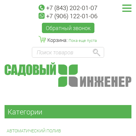
+7 (843) 202-01-07
+7 (906) 122-01-06
Обратный звонок
Корзина:
Пока еще пуста
Категории
АВТОМАТИЧЕСКИЙ ПОЛИВ