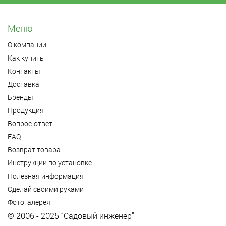
Меню
О компании
Как купить
Контакты
Доставка
Бренды
Продукция
Вопрос-ответ
FAQ
Возврат товара
Инструкции по установке
Полезная информация
Сделай своими руками
Фотогалерея
© 2006 - 2025 “Садовый инженер”