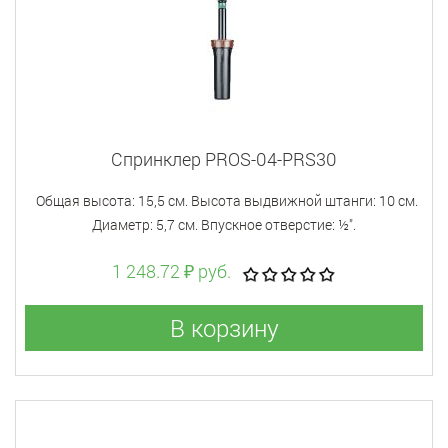
Спринклер PROS-04-PRS30
Общая высота: 15,5 см. Высота выдвижной штанги: 10 см.
Диаметр: 5,7 см. Впускное отверстие: ½".
1 248.72 ₽ руб.
В корзину