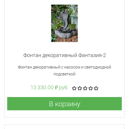
Фонтан декоративный Фантазия-2
Фонтан декоративный с насосом и светодиодной
подсветкой
13 330.00 ₽ руб.
В корзину