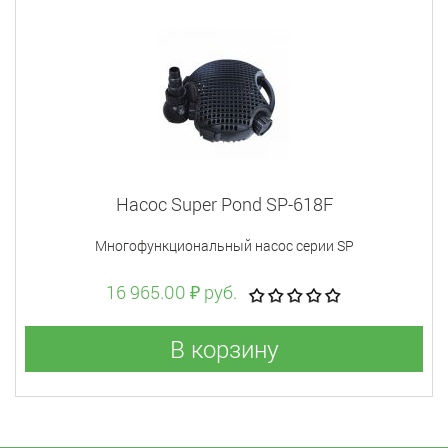
Насос Super Pond SP-618F
Многофункциональный насос серии SP
16 965.00 ₽ руб.
В корзину