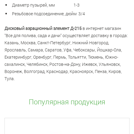
Диаметр пузырей, мм 1-3
Резьбовое подсоединение, дюйм 3/4
Дисковый аэрационный элемент Д-215
в интернет магазин
"Все для полива, сада и дачи" осуществляет доставку в города:
Казань, Москва, Санкт-Петербург, Нижний Новгород,
Ярославль, Самара, Саратов, Уфа, Чебоксары, Йошкар-Ола,
Екатеринбург, Оренбург, Пермь, Тольятти, Тюмень, Южно-
сахалинск, Челябинск, Ростов-на-Дону, Ижевск, Ульяновск,
Воронеж, Волгоград, Краснодар, Красноярск, Пенза, Киров,
Тула.
Популярная продукция