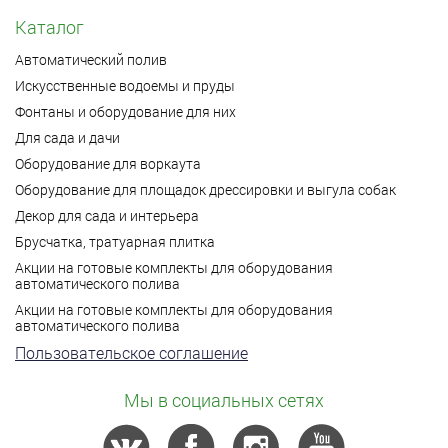
Каталог
Автоматический полив
Искусственные водоемы и пруды
Фонтаны и оборудование для них
Для сада и дачи
Оборудование для воркаута
Оборудование для площадок дрессировки и выгула собак
Декор для сада и интерьера
Брусчатка, тратуарная плитка
Акции на готовые комплекты для оборудования
автоматического полива
Акции на готовые комплекты для оборудования
автоматического полива
Пользовательское соглашение
Мы в социальных сетях