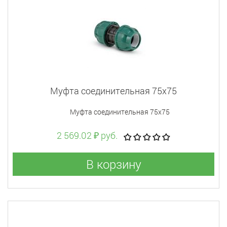
Муфта соединительная 75x75
Муфта соединительная 75x75
2 569.02 ₽ руб.
В корзину