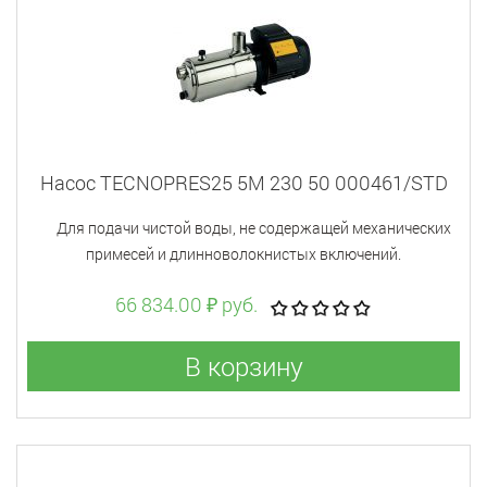
Насос TECNOPRES25 5M 230 50 000461/STD
Для подачи чистой воды, не содержащей механических
примесей и длинноволокнистых включений.
66 834.00 ₽ руб.
В корзину