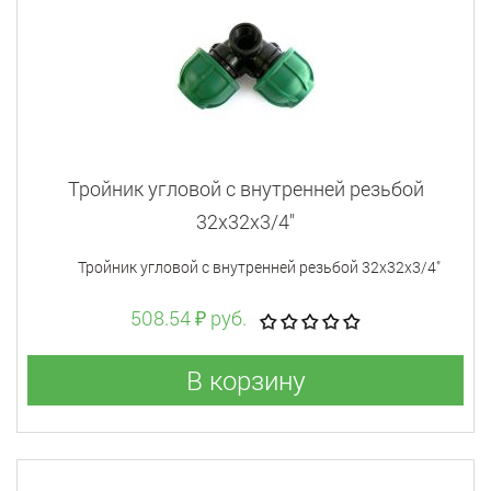
Тройник угловой с внутренней резьбой
32x32x3/4"
Тройник угловой с внутренней резьбой 32x32x3/4"
508.54 ₽ руб.
В корзину