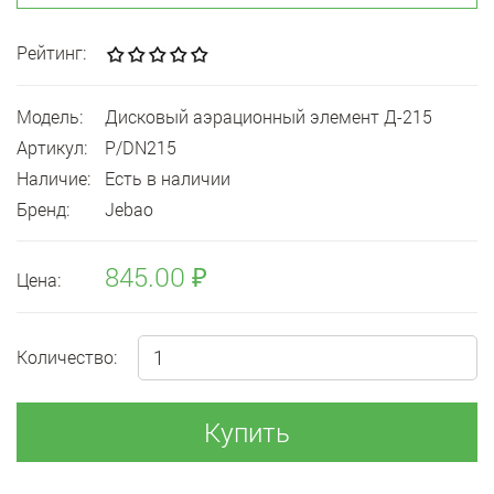
Рейтинг:
Модель:
Дисковый аэрационный элемент Д-215
Артикул:
P/DN215
Наличие:
Есть в наличии
Бренд:
Jebao
845.00 ₽
Цена:
Количество:
Купить