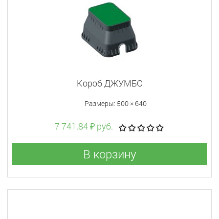
Короб ДЖУМБО
Размеры: 500 × 640
7 741.84 ₽ руб.
В корзину