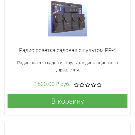
Радио розетка садовая с пультом PP-4
Радио розетка садовая с пультом дистанционного
управления.
2 620.00 ₽ руб.
В корзину