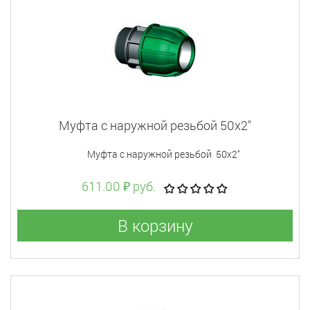
Муфта с наружной резьбой 50x2"
Муфта с наружной резьбой 50x2"
611.00 ₽ руб.
В корзину