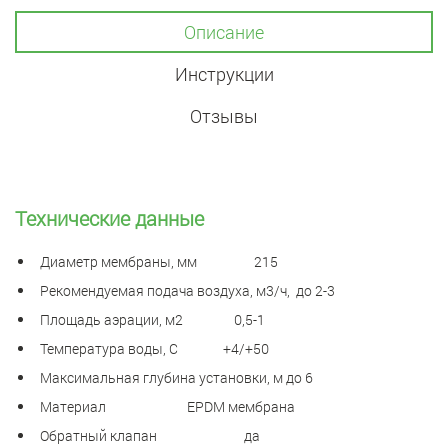
Описание
Инструкции
Отзывы
Технические данные
Диаметр мембраны, мм 215
Рекомендуемая подача воздуха, м3/ч, до 2-3
Площадь аэрации, м2 0,5-1
Температура воды, С +4/+50
Максимальная глубина установки, м до 6
Материал EPDM мембрана
Обратный клапан да