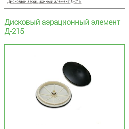
Дисковый аэрационный элемент Д-215
Дисковый аэрационный элемент
Д-215