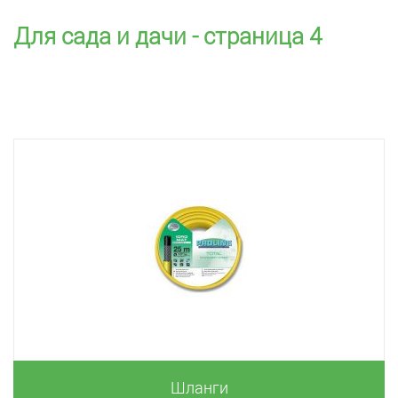
Для сада и дачи - страница 4
Шланги