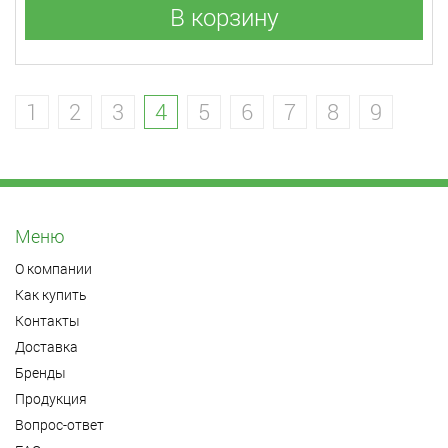
В корзину
1
2
3
4
5
6
7
8
9
Меню
О компании
Как купить
Контакты
Доставка
Бренды
Продукция
Вопрос-ответ