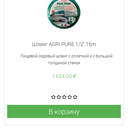
Шланг AGRI PURE 1/2" 15m
Пищевой садовый шланг с оплеткой и с большой
толщиной стенок
1 624.00 ₽
В корзину