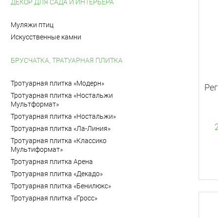
ДЕКОР ДЛЯ САДА И ИНТЕРЬЕРА
Муляжи птиц
Искусственные камни
БРУСЧАТКА, ТРАТУАРНАЯ ПЛИТКА
Тротуарная плитка «Модерн»
Рег
Тротуарная плитка «Ностальжи
Мультформат»
Тротуарная плитка «Ностальжи»
Тротуарная плитка «Ла-Линия»
Тротуарная плитка «Классико
Мультиформат»
Тротуарная плитка Арена
Тротуарная плитка «Декадо»
Тротуарная плитка «Бенилюкс»
Тротуарная плитка «Гросс»