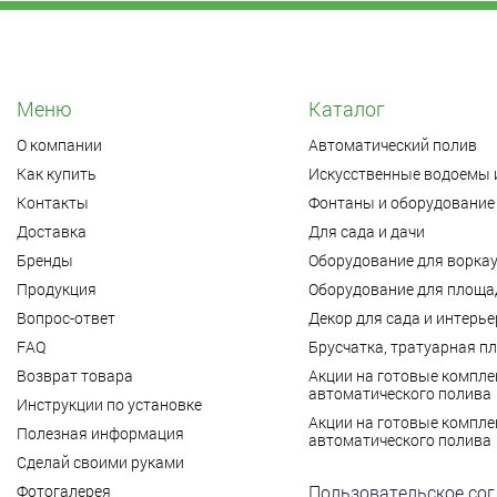
Меню
Каталог
О компании
Автоматический полив
Как купить
Искусственные водоемы 
Контакты
Фонтаны и оборудование 
Доставка
Для сада и дачи
Бренды
Оборудование для ворка
Продукция
Оборудование для площад
Вопрос-ответ
Декор для сада и интерье
FAQ
Брусчатка, тратуарная п
Возврат товара
Акции на готовые компле
автоматического полива
Инструкции по установке
Акции на готовые компле
Полезная информация
автоматического полива
Сделай своими руками
Фотогалерея
Пользовательское со