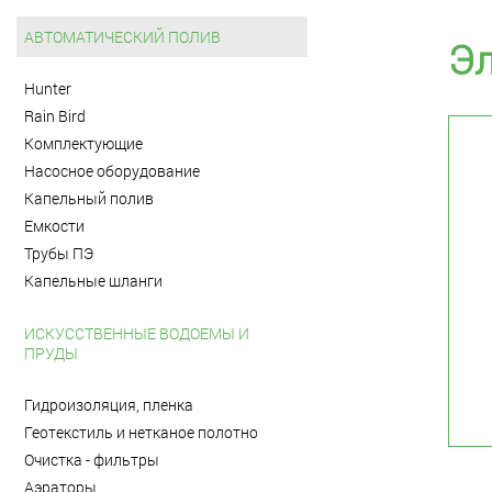
АВТОМАТИЧЕСКИЙ ПОЛИВ
Эл
Hunter
Rain Bird
Комплектующие
Насосное оборудование
Капельный полив
Емкости
Трубы ПЭ
Капельные шланги
ИСКУССТВЕННЫЕ ВОДОЕМЫ И
ПРУДЫ
Гидроизоляция, пленка
Геотекстиль и нетканое полотно
Очистка - фильтры
Аэраторы