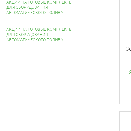
АКЦИИ НА ГОТОВЫЕ КОМПЛЕКТЫ
ДЛЯ ОБОРУДОВАНИЯ
АВТОМАТИЧЕСКОГО ПОЛИВА
АКЦИИ НА ГОТОВЫЕ КОМПЛЕКТЫ
ДЛЯ ОБОРУДОВАНИЯ
АВТОМАТИЧЕСКОГО ПОЛИВА
С