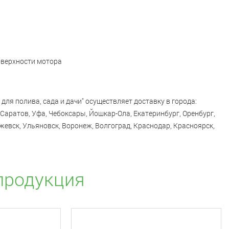
оверхности мотора
 для полива, сада и дачи" осуществляет доставку в города:
Саратов, Уфа, Чебоксары, Йошкар-Ола, Екатеринбург, Оренбург,
жевск, Ульяновск, Воронеж, Волгоград, Краснодар, Красноярск,
продукция