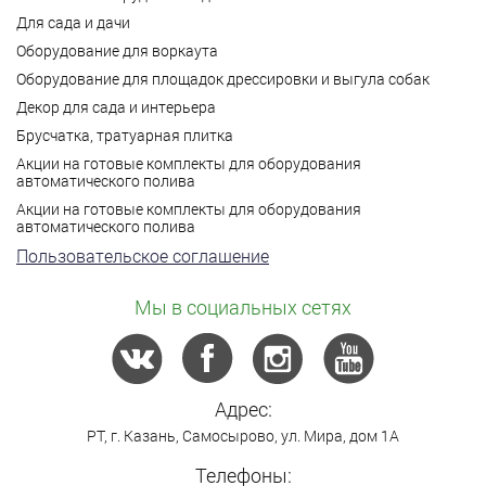
Для сада и дачи
Оборудование для воркаута
Оборудование для площадок дрессировки и выгула собак
Декор для сада и интерьера
Брусчатка, тратуарная плитка
Акции на готовые комплекты для оборудования
автоматического полива
Акции на готовые комплекты для оборудования
автоматического полива
Пользовательское соглашение
Мы в социальных сетях
Адрес:
РТ,
г. Казань
,
Самосырово
,
ул. Мира, дом 1А
Телефоны: