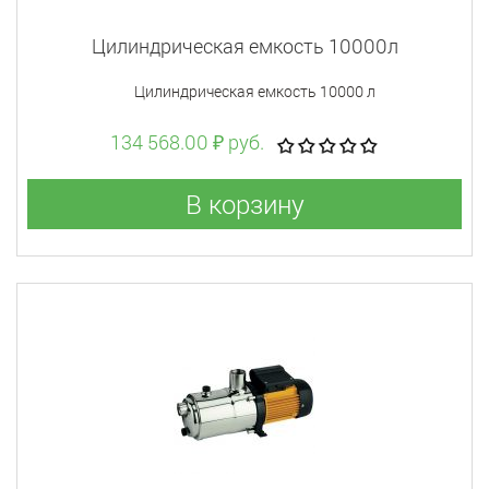
Цилиндрическая емкость 10000л
Цилиндрическая емкость 10000 л
134 568.00 ₽ руб.
В корзину