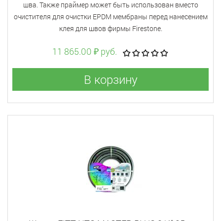
шва. Также праймер может быть использован вместо
очистителя для очистки EPDM мембраны перед нанесением
клея для швов фирмы Firestone.
11 865.00 ₽ руб.
В корзину