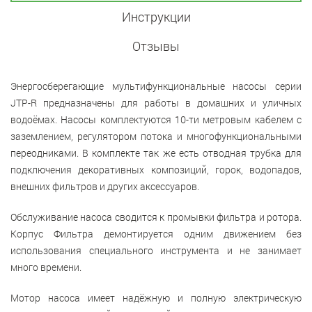
Инструкции
Отзывы
Эн
ергосберегающие мультифункциональные насосы серии
JT
P-
R
предназначен
ы
для работы в домашних и уличных
водоёмах. Насосы комплектуются 10-ти метровым кабелем с
заземлением, регулятором потока и многофункциональными
переодниками. В комплекте так же есть отводная трубка для
подключения декоративных композиций, горок, водопадов,
внешних фильтров и других аксессуаров.
Обслуживание насоса сводится к промывки фильтра и ротора.
Корпус Фильтра демонтируется одним движением без
использования специального инструмента и не занимает
много времени.
Мотор насоса имеет надёжную и полную электрическую