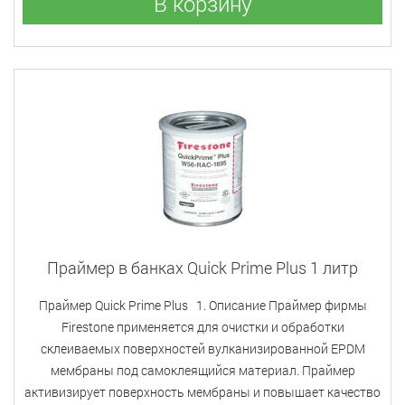
В корзину
Праймер в банках Quick Prime Plus 1 литр
Праймер Quick Prime Plus 1. Описание Праймер фирмы
Firestone применяется для очистки и обработки
склеиваемых поверхностей вулканизированной EPDM
мембраны под самоклеящийся материал. Праймер
активизирует поверхность мембраны и повышает качество