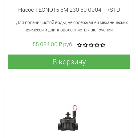
Насос TECNO15 5M 230 50 000411/STD
Для подачи чистой воды, не содержащей механических
примесей и длинноволокнистых включений.
55 084.00 ₽ руб.
В корзину