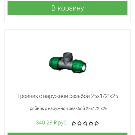
В корзину
Тройник с наружной резьбой 25x1/2"x25
Тройник с наружной резьбой 25x1/2"x25
340.28 ₽ руб.