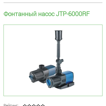
Фонтанный насос JTP-6000RF
Рейтинг: