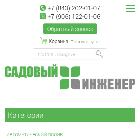
+7 (843) 202-01-07
+7 (906) 122-01-06
Обратный звонок
Корзина:
Пока еще пуста
Категории
АВТОМАТИЧЕСКИЙ ПОЛИВ