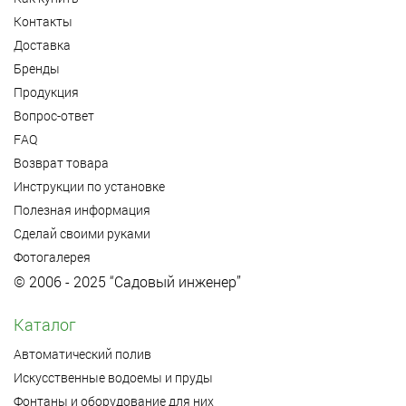
Контакты
Доставка
Бренды
Продукция
Вопрос-ответ
FAQ
Возврат товара
Инструкции по установке
Полезная информация
Сделай своими руками
Фотогалерея
© 2006 - 2025 “Садовый инженер”
Каталог
Автоматический полив
Искусственные водоемы и пруды
Фонтаны и оборудование для них