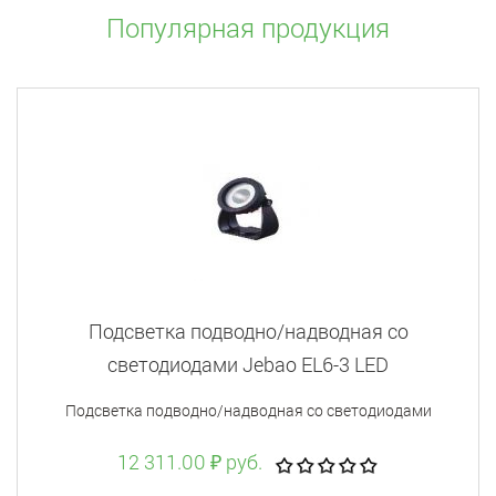
Популярная продукция
Подсветка подводно/надводная со
светодиодами Jebao EL6-3 LED
Подсветка подводно/надводная со светодиодами
12 311.00 ₽ руб.