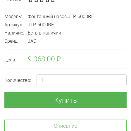
Модель:
Фонтанный насос JTP-6000RF
Артикул:
JTP-6000RF
Наличие:
Есть в наличии
Бренд:
JAD
9 068.00 ₽
Цена:
Количество:
Купить
Описание