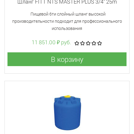
Шланг FITT NTS MASTER PLUS 3/4" 25m
Пищевой 6ти слойный шланг высокой
производительности подходит для профессионального
использования
11 851.00 ₽ руб.
В корзину