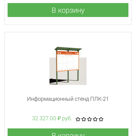
В корзину
Информационный стенд ПЛК-21
32 327.00 ₽ руб.
В корзину