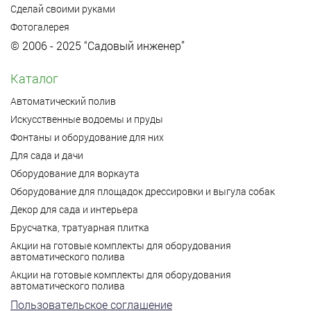
Сделай своими руками
Фотогалерея
© 2006 - 2025 “Садовый инженер”
Каталог
Автоматический полив
Искусственные водоемы и пруды
Фонтаны и оборудование для них
Для сада и дачи
Оборудование для воркаута
Оборудование для площадок дрессировки и выгула собак
Декор для сада и интерьера
Брусчатка, тратуарная плитка
Акции на готовые комплекты для оборудования
автоматического полива
Акции на готовые комплекты для оборудования
автоматического полива
Пользовательское соглашение