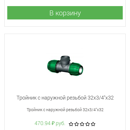
В корзину
Тройник с наружной резьбой 32x3/4"x32
Тройник с наружной резьбой 32x3/4"x32
470.94 ₽ руб.