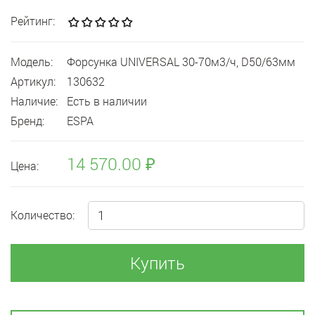
Рейтинг:
Модель:
Форсунка UNIVERSAL 30-70м3/ч, D50/63мм
Артикул:
130632
Наличие:
Есть в наличии
Бренд:
ESPA
14 570.00 ₽
Цена:
Количество:
Купить