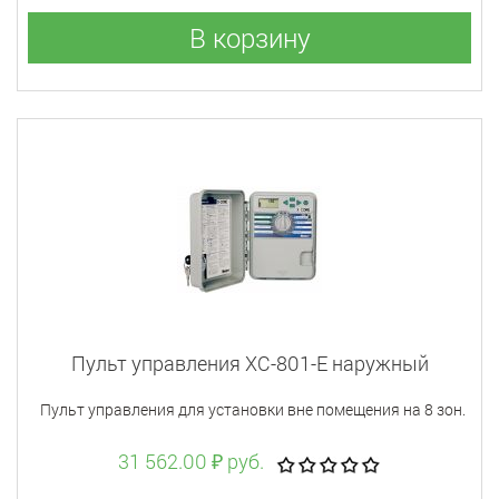
В корзину
Пульт управления XC-801-E наружный
Пульт управления для установки вне помещения на 8 зон.
31 562.00 ₽ руб.