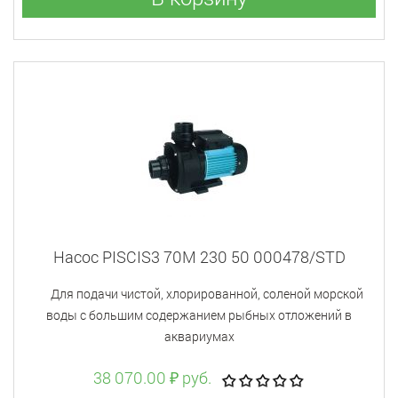
Насос PISCIS3 70M 230 50 000478/STD
Для подачи чистой, хлорированной, соленой морской
воды с большим содержанием рыбных отложений в
аквариумах
38 070.00 ₽ руб.