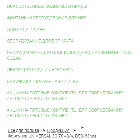
ИСКУССТВЕННЫЕ ВОДОЕМЫ И ПРУДЫ
ФОНТАНЫ И ОБОРУДОВАНИЕ ДЛЯ НИХ
ДЛЯ САДА И ДАЧИ
ОБОРУДОВАНИЕ ДЛЯ ВОРКАУТА
ОБОРУДОВАНИЕ ДЛЯ ПЛОЩАДОК ДРЕССИРОВКИ И ВЫГУЛА
СОБАК
ДЕКОР ДЛЯ САДА И ИНТЕРЬЕРА
БРУСЧАТКА, ТРАТУАРНАЯ ПЛИТКА
АКЦИИ НА ГОТОВЫЕ КОМПЛЕКТЫ ДЛЯ ОБОРУДОВАНИЯ
АВТОМАТИЧЕСКОГО ПОЛИВА
АКЦИИ НА ГОТОВЫЕ КОМПЛЕКТЫ ДЛЯ ОБОРУДОВАНИЯ
АВТОМАТИЧЕСКОГО ПОЛИВА
Все для полива
Продукция
Форсунка UNIVERSAL 30-70м3/ч, D50/63мм