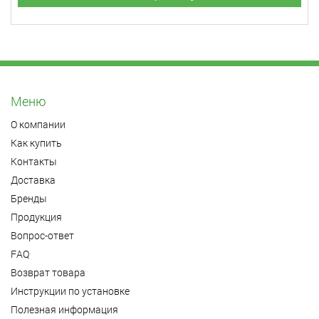
Меню
О компании
Как купить
Контакты
Доставка
Бренды
Продукция
Вопрос-ответ
FAQ
Возврат товара
Инструкции по установке
Полезная информация