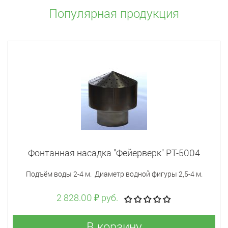
Популярная продукция
Фонтанная насадка "Фейерверк" РТ-5004
Подъём воды 2-4 м. Диаметр водной фигуры 2,5-4 м.
2 828.00 ₽ руб.
В корзину