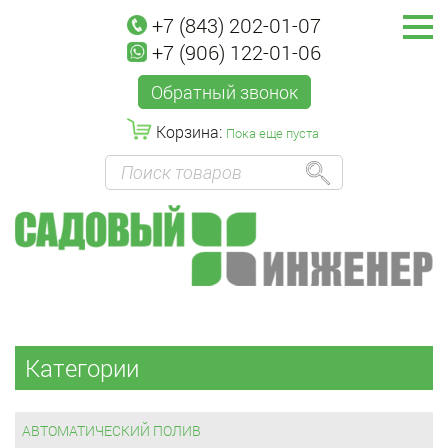
+7 (843) 202-01-07
+7 (906) 122-01-06
Обратный звонок
Корзина:
Пока еще пуста
Категории
АВТОМАТИЧЕСКИЙ ПОЛИВ