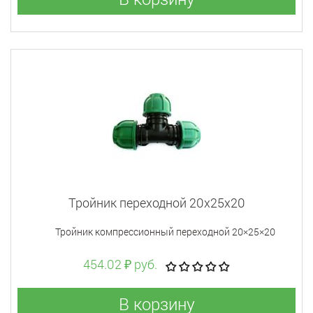
Тройник переходной 20x25x20
Тройник компрессионный переходной 20×25×20
454.02 ₽ руб.
В корзину