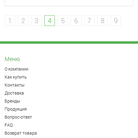
1
2
3
4
5
6
7
8
9
Меню
О компании
Как купить
Контакты
Доставка
Бренды
Продукция
Вопрос-ответ
FAQ
Возврат товара