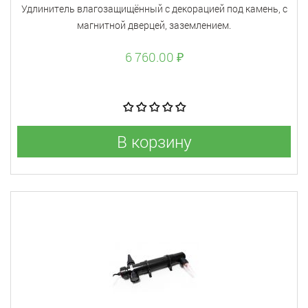
Удлинитель влагозащищённый с декорацией под камень, с
магнитной дверцей, заземлением.
6 760.00 ₽
В корзину