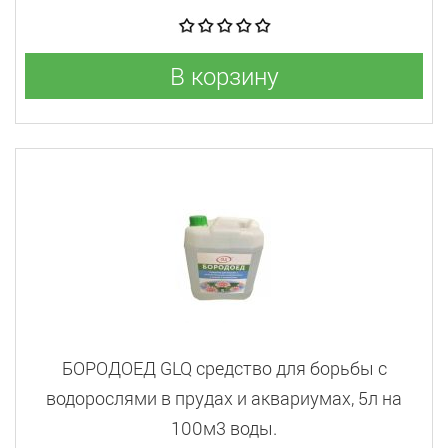
В корзину
БОРОДОЕД GLQ средство для борьбы с
водорослями в прудах и аквариумах, 5л на
100м3 воды.