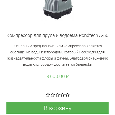
Компрессор для пруда и водоема Pondtech A-50
Основным предназначением компрессора является
обогащение воды кислородом , который необходим для
жизнедеятельности флоры и фауны. Благодаря снабжению
воды кислородом достигается баланс&n
8 600.00 ₽
В корзину