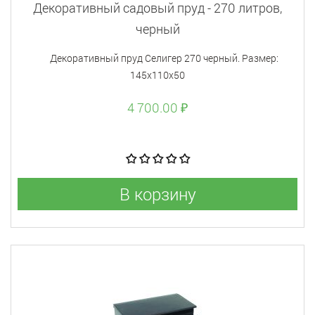
Декоративный садовый пруд - 270 литров,
черный
Декоративный пруд Селигер 270 черный. Размер:
145х110х50
4 700.00 ₽
В корзину