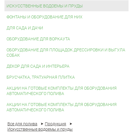
ИСКУССТВЕННЫЕ ВОДОЕМЫ И ПРУДЫ
ФОНТАНЫ И ОБОРУДОВАНИЕ ДЛЯ НИХ
ДЛЯ САДА И ДАЧИ
ОБОРУДОВАНИЕ ДЛЯ ВОРКАУТА
ОБОРУДОВАНИЕ ДЛЯ ПЛОЩАДОК ДРЕССИРОВКИ И ВЫГУЛА
СОБАК
ДЕКОР ДЛЯ САДА И ИНТЕРЬЕРА
БРУСЧАТКА, ТРАТУАРНАЯ ПЛИТКА
АКЦИИ НА ГОТОВЫЕ КОМПЛЕКТЫ ДЛЯ ОБОРУДОВАНИЯ
АВТОМАТИЧЕСКОГО ПОЛИВА
АКЦИИ НА ГОТОВЫЕ КОМПЛЕКТЫ ДЛЯ ОБОРУДОВАНИЯ
АВТОМАТИЧЕСКОГО ПОЛИВА
Все для полива
Продукция
Искусственные водоемы и пруды