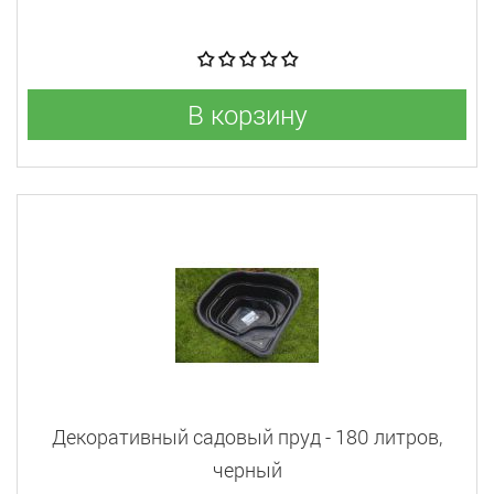
В корзину
Декоративный садовый пруд - 180 литров,
черный