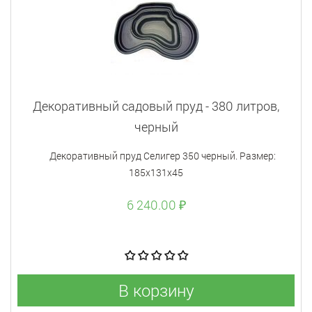
Декоративный садовый пруд - 380 литров,
черный
Декоративный пруд Селигер 350 черный. Размер:
185х131х45
6 240.00 ₽
В корзину