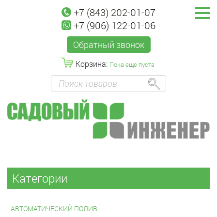
+7 (843) 202-01-07
+7 (906) 122-01-06
Обратный звонок
Корзина:
Пока еще пуста
Категории
АВТОМАТИЧЕСКИЙ ПОЛИВ