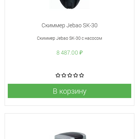
Скиммер Jebao SK-30
Скиммер Jebao SK-30 с насосом
8 487.00 ₽
В корзину