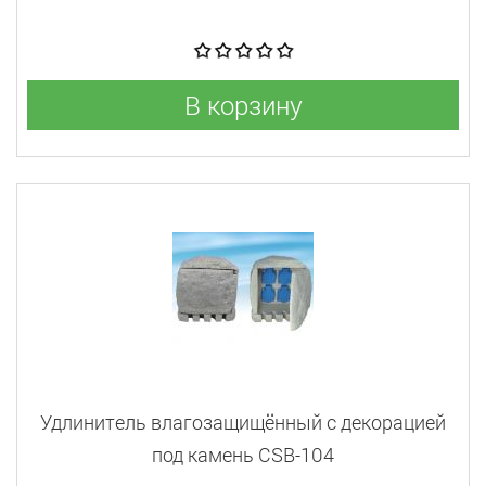
В корзину
Удлинитель влагозащищённый с декорацией
под камень CSB-104