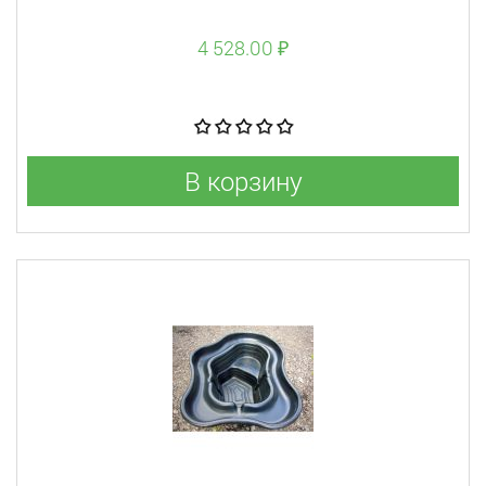
4 528.00 ₽
В корзину