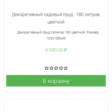
Декоративный садовый пруд - 180 литров,
цветной
Декоративный пруд Селигер 180 цветной. Размер:
103х108х45
4 060.00 ₽
В корзину