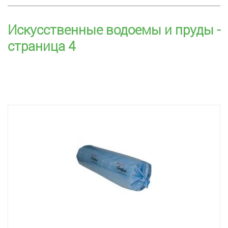
Искусственные водоемы и пруды -
страница 4