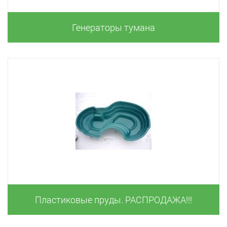
Генераторы тумана
Пластиковые пруды. РАСПРОДАЖА!!!