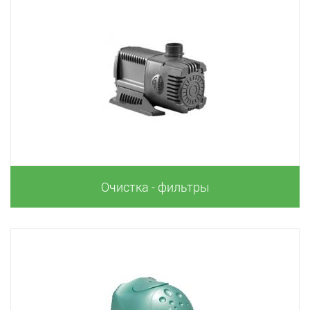
Очистка - фильтры