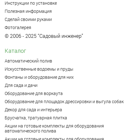
Инструкции по установке
Полезная информация
Сделай своими руками
Фотогалерея
© 2006 - 2025 “Садовый инженер”
Каталог
Автоматический полив
Искусственные водоемы и пруды
Фонтаны и оборудование для них
Для сада и дачи
Оборудование для воркаута
Оборудование для площадок дрессировки и выгула собак
Декор для сада и интерьера
Брусчатка, тратуарная плитка
Акции на готовые комплекты для оборудования
автоматического полива
Акции на готовые комплекты для оборудования