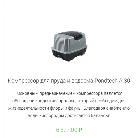
Компрессор для пруда и водоема Pondtech A-30
Основным предназначением компрессора является
обогащение воды кислородом , который необходим для
жизнедеятельности флоры и фауны. Благодаря снабжению
воды кислородом достигается баланс&n
6 577.00 ₽