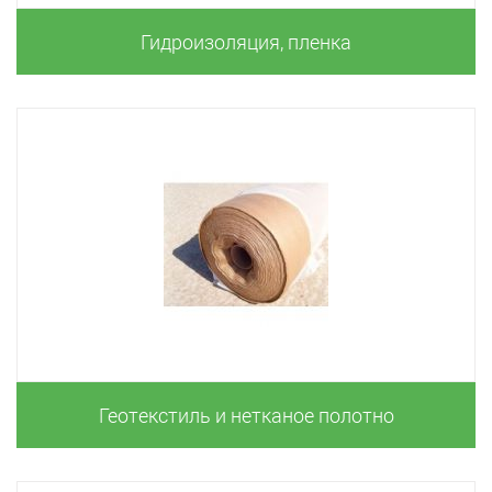
Гидроизоляция, пленка
Геотекстиль и нетканое полотно