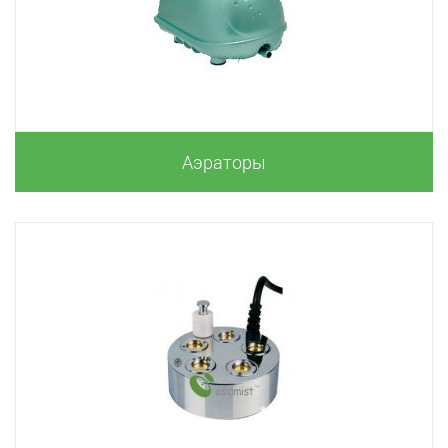
Аэраторы