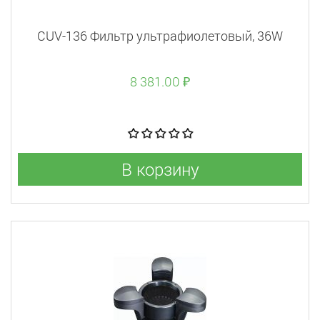
CUV-136 Фильтр ультрафиолетовый, 36W
8 381.00 ₽
В корзину