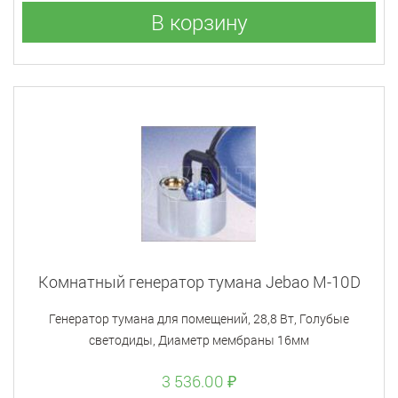
В корзину
Комнатный генератор тумана Jebao M-10D
Генератор тумана для помещений, 28,8 Вт, Голубые
светодиды, Диаметр мембраны 16мм
3 536.00 ₽