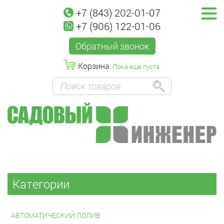
+7 (843) 202-01-07
+7 (906) 122-01-06
Обратный звонок
Корзина:
Пока еще пуста
Категории
АВТОМАТИЧЕСКИЙ ПОЛИВ