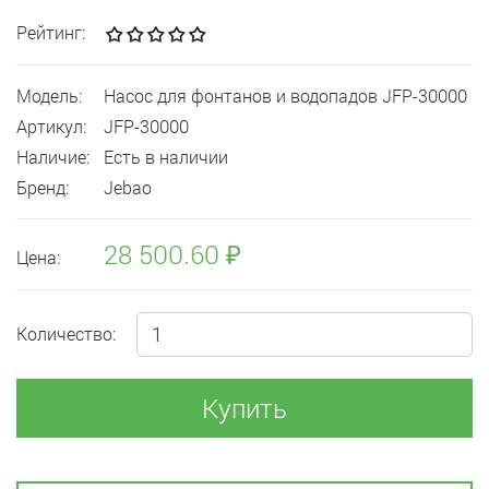
Рейтинг:
Модель:
Насос для фонтанов и водопадов JFP-30000
Артикул:
JFP-30000
Наличие:
Есть в наличии
Бренд:
Jebao
28 500.60 ₽
Цена:
Количество:
Купить