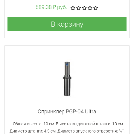
589.38 ₽ руб.
В корзину
Спринклер PGP-04 Ultra
Общая высота: 19 см. Высота выдвижной штанги: 10 см.
Диаметр штанги: 4,5 см. Диаметр впускного отверстия: ¾".