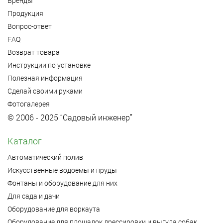
Бренды
Продукция
Вопрос-ответ
FAQ
Возврат товара
Инструкции по установке
Полезная информация
Сделай своими руками
Фотогалерея
© 2006 - 2025 “Садовый инженер”
Каталог
Автоматический полив
Искусственные водоемы и пруды
Фонтаны и оборудование для них
Для сада и дачи
Оборудование для воркаута
Оборудование для площадок дрессировки и выгула собак