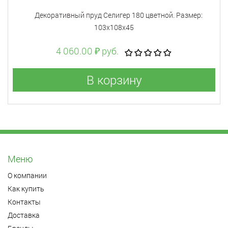
Декоративный пруд Селигер 180 цветной. Размер:
103х108х45
4 060.00 ₽ руб.
В корзину
Меню
О компании
Как купить
Контакты
Доставка