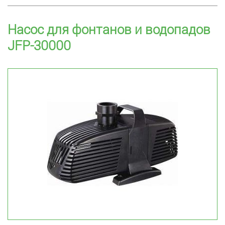
Насос для фонтанов и водопадов
JFP-30000