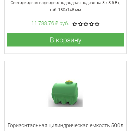
Светодиодная надводно/подводная подсветка 3 х 3.6 Вт,
габ. 150х145 мм
11 788.76 ₽ руб.
В корзину
Горизонтальная цилиндрическая емкость 500л