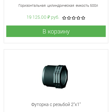
Горизонтальная цилиндрическая емкость 500л
19 125.00 ₽ руб.
В корзину
Футорка с резьбой 2"x1"