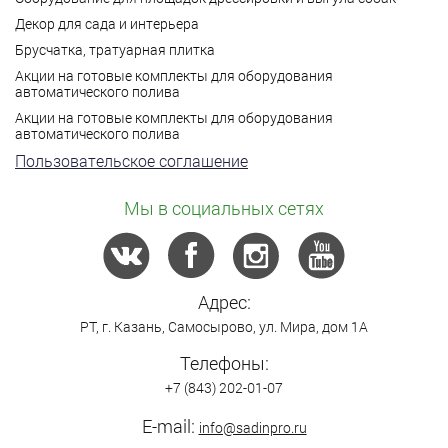
Декор для сада и интерьера
Брусчатка, тратуарная плитка
Акции на готовые комплекты для оборудования
автоматического полива
Акции на готовые комплекты для оборудования
автоматического полива
Пользовательское соглашение
Мы в социальных сетях
Адрес:
РТ,
г. Казань
,
Самосырово
,
ул. Мира, дом 1А
Телефоны:
+7 (843) 202-01-07
E-mail:
info@sadinpro.ru