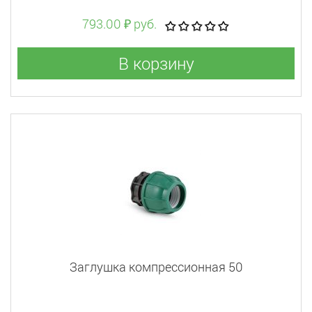
793.00 ₽ руб.
В корзину
Заглушка компрессионная 50