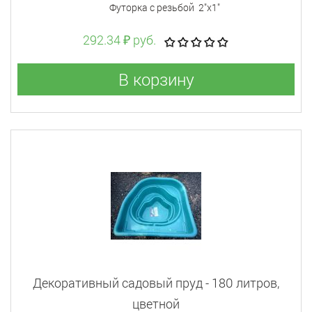
Футорка с резьбой 2"x1"
292.34 ₽ руб.
В корзину
Декоративный садовый пруд - 180 литров,
цветной