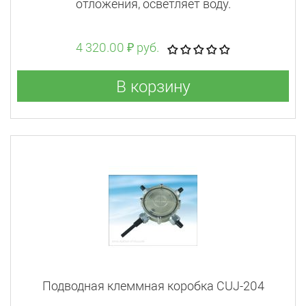
отложения, осветляет воду.
4 320.00 ₽ руб.
В корзину
Подводная клеммная коробка CUJ-204