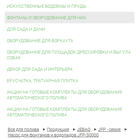
ИСКУССТВЕННЫЕ ВОДОЕМЫ И ПРУДЫ
ФОНТАНЫ И ОБОРУДОВАНИЕ ДЛЯ НИХ
ДЛЯ САДА И ДАЧИ
ОБОРУДОВАНИЕ ДЛЯ ВОРКАУТА
ОБОРУДОВАНИЕ ДЛЯ ПЛОЩАДОК ДРЕССИРОВКИ И ВЫГУЛА
СОБАК
ДЕКОР ДЛЯ САДА И ИНТЕРЬЕРА
БРУСЧАТКА, ТРАТУАРНАЯ ПЛИТКА
АКЦИИ НА ГОТОВЫЕ КОМПЛЕКТЫ ДЛЯ ОБОРУДОВАНИЯ
АВТОМАТИЧЕСКОГО ПОЛИВА
АКЦИИ НА ГОТОВЫЕ КОМПЛЕКТЫ ДЛЯ ОБОРУДОВАНИЯ
АВТОМАТИЧЕСКОГО ПОЛИВА
Все для полива
Продукция
JEBAO
JFP - серия
Насос для фонтанов и водопадов JFP-30000