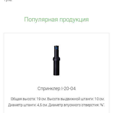
Популярная продукция
Спринклер I-20-04
Общая высота: 19 см. Высота выдвижной штанги: 10 см.
Диаметр штанги: 4,5 см. Диаметр впускного отверстия: ¾".