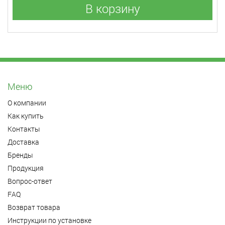
В корзину
Меню
О компании
Как купить
Контакты
Доставка
Бренды
Продукция
Вопрос-ответ
FAQ
Возврат товара
Инструкции по установке