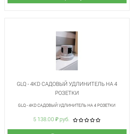
GLQ - 4KD САДОВЫЙ УДЛИНИТЕЛЬ НА 4
РОЗЕТКИ
GLQ - 4KD САДОВЫЙ УДЛИНИТЕЛЬ НА 4 РОЗЕТКИ
5 138.00 ₽ руб.