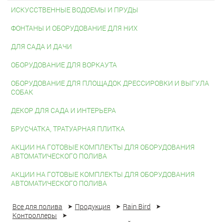
ИСКУССТВЕННЫЕ ВОДОЕМЫ И ПРУДЫ
ФОНТАНЫ И ОБОРУДОВАНИЕ ДЛЯ НИХ
ДЛЯ САДА И ДАЧИ
ОБОРУДОВАНИЕ ДЛЯ ВОРКАУТА
ОБОРУДОВАНИЕ ДЛЯ ПЛОЩАДОК ДРЕССИРОВКИ И ВЫГУЛА
СОБАК
ДЕКОР ДЛЯ САДА И ИНТЕРЬЕРА
БРУСЧАТКА, ТРАТУАРНАЯ ПЛИТКА
АКЦИИ НА ГОТОВЫЕ КОМПЛЕКТЫ ДЛЯ ОБОРУДОВАНИЯ
АВТОМАТИЧЕСКОГО ПОЛИВА
АКЦИИ НА ГОТОВЫЕ КОМПЛЕКТЫ ДЛЯ ОБОРУДОВАНИЯ
АВТОМАТИЧЕСКОГО ПОЛИВА
Все для полива
Продукция
Rain Bird
Контроллеры