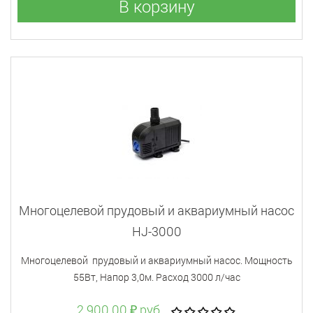
В корзину
Многоцелевой прудовый и аквариумный насос
HJ-3000
Многоцелевой прудовый и аквариумный насос. Мощность
55Вт, Напор 3,0м. Расход 3000 л/час
2 900.00 ₽ руб.