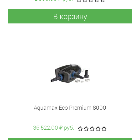
В корзину
Aquamax Eco Premium 8000
36 522.00 ₽ руб.