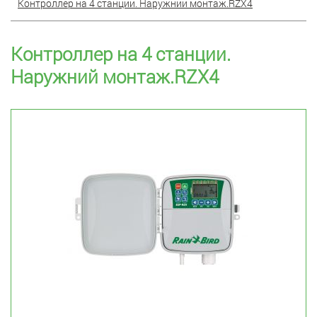
Контроллер на 4 станции. Наружний монтаж.RZX4
Контроллер на 4 станции.
Наружний монтаж.RZX4