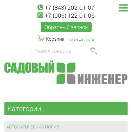
+7 (843) 202-01-07
+7 (906) 122-01-06
Обратный звонок
Корзина:
Пока еще пуста
Категории
АВТОМАТИЧЕСКИЙ ПОЛИВ