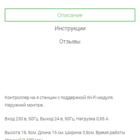
Описание
Инструкции
Отзывы
Контроллер на 4 станции с поддержкой Wi-Fi модуля.
Наружний монтаж.
Вход 230 в, 50Гц. Выход 24 в, 50Гц. Нагрузка 0,65 А.
Высота 16, 9см. Длина 15 см. Ширина 3,9см. Время работы
станций 0-199 мин.