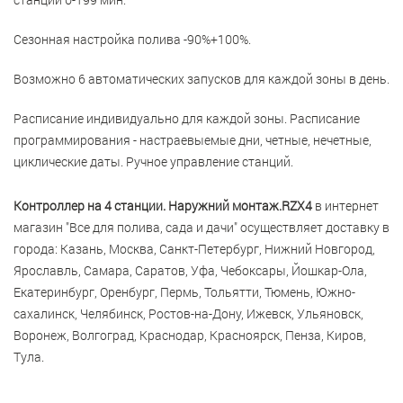
Сезонная настройка полива -90%+100%.
Возможно 6 автоматических запусков для каждой зоны в день.
Расписание индивидуально для каждой зоны. Расписание
программирования - настраевыемые дни, четные, нечетные,
циклические даты. Ручное управление станций.
Контроллер на 4 станции. Наружний монтаж.RZX4
в интернет
магазин "Все для полива, сада и дачи" осуществляет доставку в
города: Казань, Москва, Санкт-Петербург, Нижний Новгород,
Ярославль, Самара, Саратов, Уфа, Чебоксары, Йошкар-Ола,
Екатеринбург, Оренбург, Пермь, Тольятти, Тюмень, Южно-
сахалинск, Челябинск, Ростов-на-Дону, Ижевск, Ульяновск,
Воронеж, Волгоград, Краснодар, Красноярск, Пенза, Киров,
Тула.