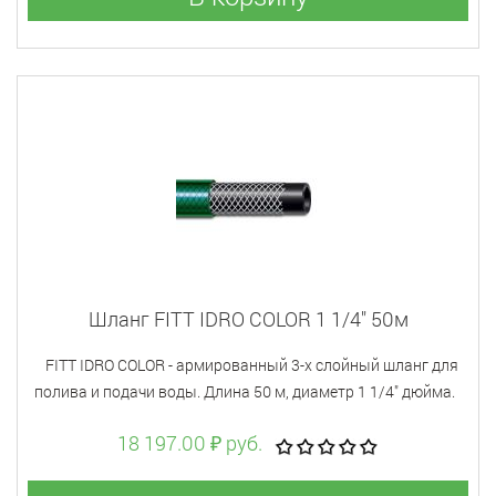
Шланг FITT IDRO COLOR 1 1/4" 50м
FITT IDRO COLOR - армированный 3-х слойный шланг для
полива и подачи воды. Длина 50 м, диаметр 1 1/4" дюйма.
18 197.00 ₽ руб.