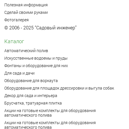
Полезная информация
Сделай своими руками
Фотогалерея
© 2006 - 2025 “Садовый инженер”
Каталог
Автоматический полив
Искусственные водоемы и пруды
Фонтаны и оборудование для них
Для сада и дачи
Оборудование для воркаута
Оборудование для площадок дрессировки и выгула собак
Декор для сада и интерьера
Брусчатка, тратуарная плитка
Акции на готовые комплекты для оборудования
автоматического полива
Акции на готовые комплекты для оборудования
автоматического полива