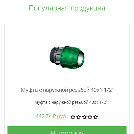
Популярная продукция
Муфта с наружной резьбой 40x1 1/2"
Муфта с наружной резьбой 40x1 1/2"
442.74 ₽ руб.
В корзину