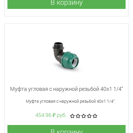
В корзину
Муфта угловая с наружной резьбой 40x1 1/4"
Муфта угловая с наружной резьбой 40x1 1/4"
454.96 ₽ руб.
В корзину