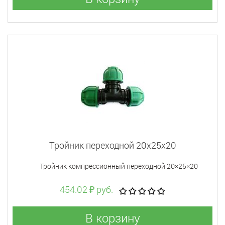
Тройник переходной 20x25x20
Тройник компрессионный переходной 20×25×20
454.02 ₽ руб.
В корзину