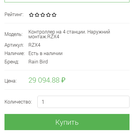
Рейтинг:
Контроллер на 4 станции. Наружний
Модель:
монтаж.RZX4
Артикул:
RZX4
Наличие:
Есть в наличии
Бренд:
Rain Bird
29 094.88 ₽
Цена:
Количество:
Купить