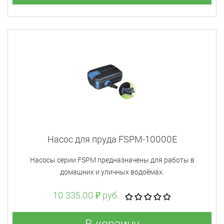
Насос для пруда FSPM-10000E
Насосы серии FSPM предназначены для работы в
домашних и уличных водоёмах.
10 335.00 ₽ руб.
В корзину