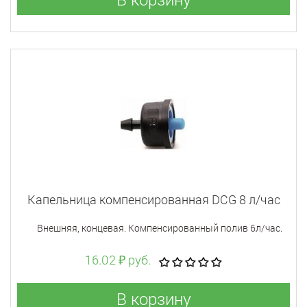
Капельница компенсированная DCG 8 л/час
Внешняя, концевая. Компенсированный полив 6л/час.
16.02 ₽ руб.
В корзину