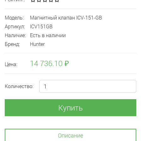
Модель:
Магнитный клапан ICV-151-GB
Артикул:
ICV151GB
Наличие:
Есть в наличии
Бренд:
Hunter
14 736.10 ₽
Цена:
Количество:
Купить
Описание