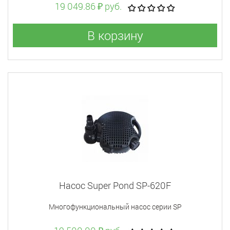
19 049.86 ₽ руб.
В корзину
Насос Super Pond SP-620F
Многофункциональный насос серии SP