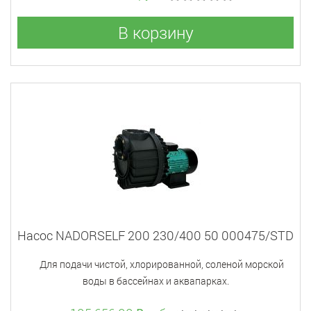
В корзину
Насос NADORSELF 200 230/400 50 000475/STD
Для подачи чистой, хлорированной, соленой морской
воды в бассейнах и аквапарках.