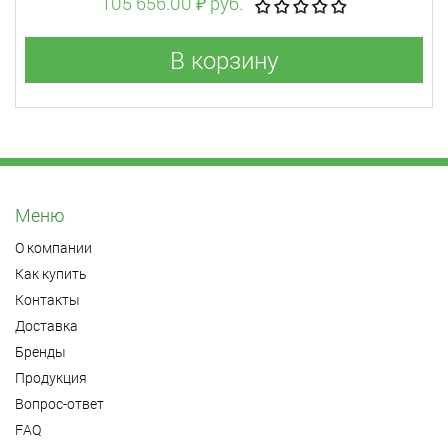
105 656.00 ₽ руб.
В корзину
Меню
О компании
Как купить
Контакты
Доставка
Бренды
Продукция
Вопрос-ответ
FAQ