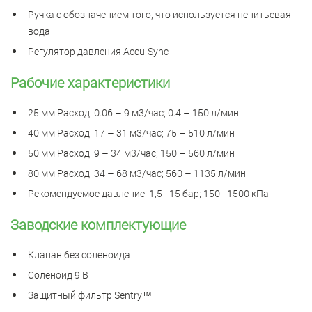
Ручка с обозначением того, что используется непитьевая
вода
Регулятор давления Accu-Sync
Рабочие характеристики
25 мм Расход: 0.06 – 9 м3/час; 0.4 – 150 л/мин
40 мм Расход: 17 – 31 м3/час; 75 – 510 л/мин
50 мм Расход: 9 – 34 м3/час; 150 – 560 л/мин
80 мм Расход: 34 – 68 м3/час; 560 – 1135 л/мин
Рекомендуемое давление: 1,5 - 15 бар; 150 - 1500 кПа
Заводские комплектующие
Клапан без соленоида
Соленоид 9 В
Защитный фильтр Sentry™