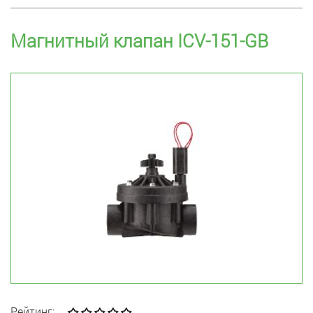
Магнитный клапан ICV-151-GB
Рейтинг: