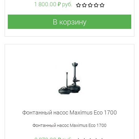
1 800.00 ₽ руб.
В корзину
Фонтанный насос Maximus Eco 1700
Фонтанный насос Maximus Eco 1700