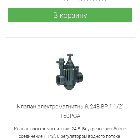
В корзину
Клапан электромагнитный, 24В ВР 1 1/2"
150PGA
Клапан электромагнитный, 24 В. Внутренее резьбовое
соединение 1 1/2". С регулятором водного потока.