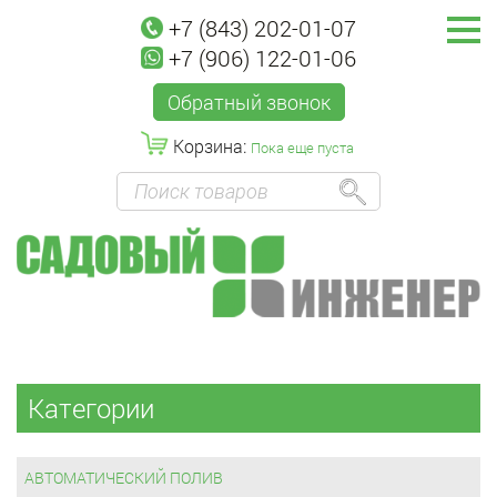
+7 (843) 202-01-07
+7 (906) 122-01-06
Обратный звонок
Корзина:
Пока еще пуста
Категории
АВТОМАТИЧЕСКИЙ ПОЛИВ