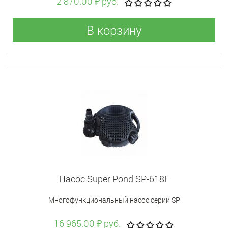
2 870.00 ₽ руб.
В корзину
Насос Super Pond SP-618F
Многофункциональный насос серии SP
16 965.00 ₽ руб.