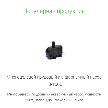
Популярная продукция
Многоцелевой прудовый и аквариумный насос
HJ-1500
Многоцелевой прудовый и аквариумный насос. Мощность
25Вт, Напор 1,8м. Расход 1500 л/час