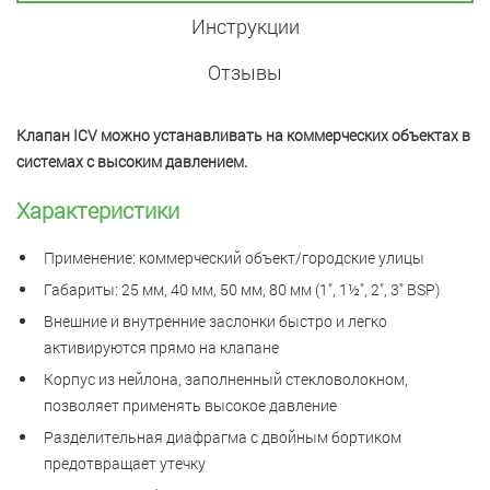
Инструкции
Отзывы
Клапан ICV можно устанавливать на коммерческих объектах в
системах с высоким давлением.
Характеристики
Применение: коммерческий объект/городские улицы
Габариты: 25 мм, 40 мм, 50 мм, 80 мм (1", 1½", 2", 3" BSP)
Внешние и внутренние заслонки быстро и легко
активируются прямо на клапане
Корпус из нейлона, заполненный стекловолокном,
позволяет применять высокое давление
Разделительная диафрагма с двойным бортиком
предотвращает утечку