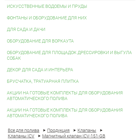
ИСКУССТВЕННЫЕ ВОДОЕМЫ И ПРУДЫ
ФОНТАНЫ И ОБОРУДОВАНИЕ ДЛЯ НИХ
ДЛЯ САДА И ДАЧИ
ОБОРУДОВАНИЕ ДЛЯ ВОРКАУТА
ОБОРУДОВАНИЕ ДЛЯ ПЛОЩАДОК ДРЕССИРОВКИ И ВЫГУЛА
СОБАК
ДЕКОР ДЛЯ САДА И ИНТЕРЬЕРА
БРУСЧАТКА, ТРАТУАРНАЯ ПЛИТКА
АКЦИИ НА ГОТОВЫЕ КОМПЛЕКТЫ ДЛЯ ОБОРУДОВАНИЯ
АВТОМАТИЧЕСКОГО ПОЛИВА
АКЦИИ НА ГОТОВЫЕ КОМПЛЕКТЫ ДЛЯ ОБОРУДОВАНИЯ
АВТОМАТИЧЕСКОГО ПОЛИВА
Все для полива
Продукция
Клапаны
Клапаны ICV
Магнитный клапан ICV-151-GB