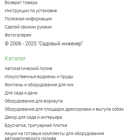
Возврат товара
Инструкции по установке
Полезная информация
Сделай своими руками
Фотогалерея
© 2006 - 2025 “Садовый инженер”
Каталог
Автоматический полив
Искусственные водоемы и пруды
Фонтаны и оборудование для них
Для сада и дачи
Оборудование для воркаута
Оборудование для площадок дрессировки и выгула собак
Декор для сада и интерьера
Брусчатка, тратуарная плитка
Акции на готовые комплекты для оборудования
автоматического полива