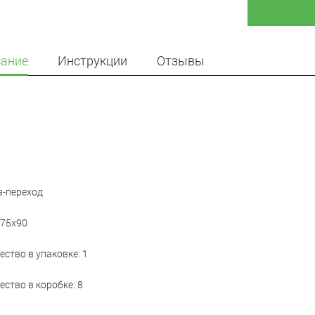
ание
Инструкции
Отзывы
-переход
 75x90
ество в упаковке: 1
ество в коробке: 8