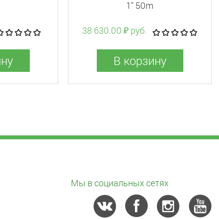
1" 50m
38 630.00 ₽ руб.
ину
В корзину
Мы в социальных сетях