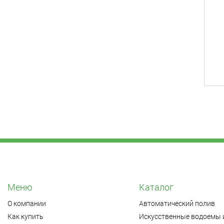
Меню
Каталог
О компании
Автоматический полив
Как купить
Искусственные водоемы 