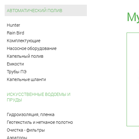
АВТОМАТИЧЕСКИЙ ПОЛИВ
Му
Hunter
Rain Bird
Комплектующие
Насосное оборудование
Капельный полив
Емкости
Трубы ПЭ
Капельные шланги
ИСКУССТВЕННЫЕ ВОДОЕМЫ И
ПРУДЫ
Гидроизоляция, пленка
Геотекстиль и нетканое полотно
Очистка - фильтры
Аэраторы