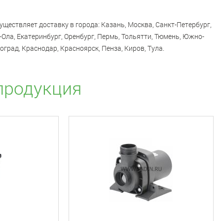
существляет доставку в города: Казань, Москва, Санкт-Петербург,
Ола, Екатеринбург, Оренбург, Пермь, Тольятти, Тюмень, Южно-
оград, Краснодар, Красноярск, Пенза, Киров, Тула.
продукция