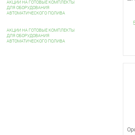
АКЦИИ НА ГОТОВЫЕ КОМПЛЕКТЫ
ДЛЯ ОБОРУДОВАНИЯ
АВТОМАТИЧЕСКОГО ПОЛИВА
АКЦИИ НА ГОТОВЫЕ КОМПЛЕКТЫ
ДЛЯ ОБОРУДОВАНИЯ
АВТОМАТИЧЕСКОГО ПОЛИВА
Ор