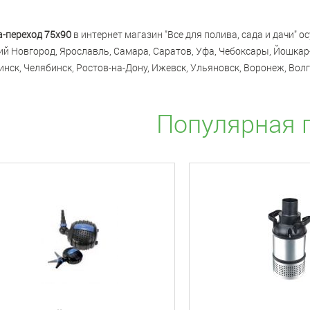
-переход 75x90
в интернет магазин "Все для полива, сада и дачи" о
й Новгород, Ярославль, Самара, Саратов, Уфа, Чебоксары, Йошкар-
инск, Челябинск, Ростов-на-Дону, Ижевск, Ульяновск, Воронеж, Волг
Популярная 