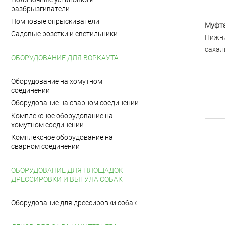
разбрызгиватели
Помповые опрыскиватели
Муфта
Садовые розетки и светильники
Нижни
сахал
ОБОРУДОВАНИЕ ДЛЯ ВОРКАУТА
Оборудование на хомутном
соединении
Оборудование на сварном соединении
Комплексное оборудование на
хомутном соединении
Комплексное оборудование на
сварном соединении
ОБОРУДОВАНИЕ ДЛЯ ПЛОЩАДОК
ДРЕССИРОВКИ И ВЫГУЛА СОБАК
Оборудование для дрессировки собак