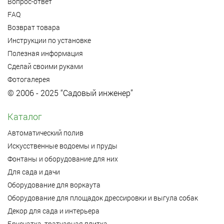
Вопрос-ответ
FAQ
Возврат товара
Инструкции по установке
Полезная информация
Сделай своими руками
Фотогалерея
© 2006 - 2025 “Садовый инженер”
Каталог
Автоматический полив
Искусственные водоемы и пруды
Фонтаны и оборудование для них
Для сада и дачи
Оборудование для воркаута
Оборудование для площадок дрессировки и выгула собак
Декор для сада и интерьера
Брусчатка, тратуарная плитка