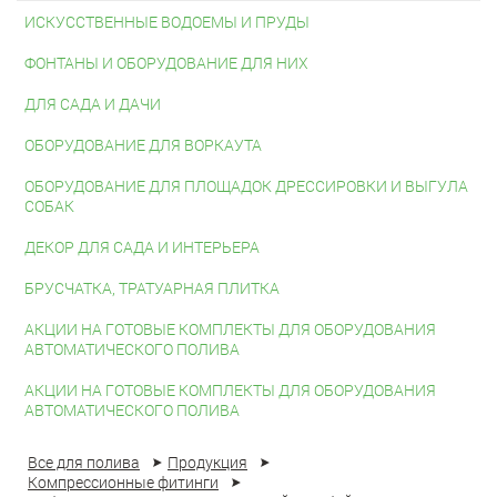
ИСКУССТВЕННЫЕ ВОДОЕМЫ И ПРУДЫ
ФОНТАНЫ И ОБОРУДОВАНИЕ ДЛЯ НИХ
ДЛЯ САДА И ДАЧИ
ОБОРУДОВАНИЕ ДЛЯ ВОРКАУТА
ОБОРУДОВАНИЕ ДЛЯ ПЛОЩАДОК ДРЕССИРОВКИ И ВЫГУЛА
СОБАК
ДЕКОР ДЛЯ САДА И ИНТЕРЬЕРА
БРУСЧАТКА, ТРАТУАРНАЯ ПЛИТКА
АКЦИИ НА ГОТОВЫЕ КОМПЛЕКТЫ ДЛЯ ОБОРУДОВАНИЯ
АВТОМАТИЧЕСКОГО ПОЛИВА
АКЦИИ НА ГОТОВЫЕ КОМПЛЕКТЫ ДЛЯ ОБОРУДОВАНИЯ
АВТОМАТИЧЕСКОГО ПОЛИВА
Все для полива
Продукция
Компрессионные фитинги