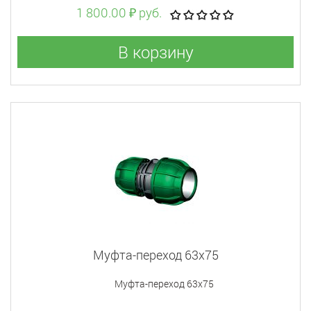
1 800.00 ₽ руб.
В корзину
Муфта-переход 63x75
Муфта-переход 63x75