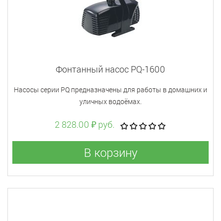
Фонтанный насос PQ-1600
Насосы серии PQ предназначены для работы в домашних и
уличных водоёмах.
2 828.00 ₽ руб.
В корзину