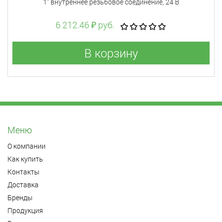
1" внутреннее резьбовое соединение, 24 В
6 212.46 ₽ руб.
В корзину
Меню
О компании
Как купить
Контакты
Доставка
Бренды
Продукция