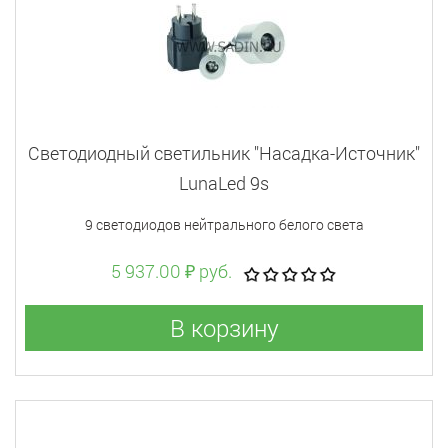
Светодиодный светильник "Насадка-Источник"
LunaLed 9s
9 светодиодов нейтрального белого света
5 937.00 ₽ руб.
В корзину