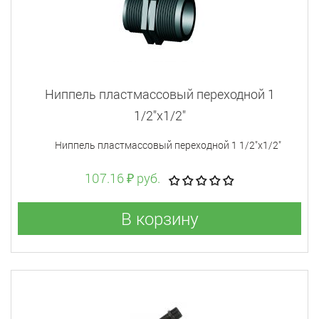
Ниппель пластмассовый переходной 1
1/2"x1/2"
Ниппель пластмассовый переходной 1 1/2"x1/2"
107.16 ₽ руб.
В корзину