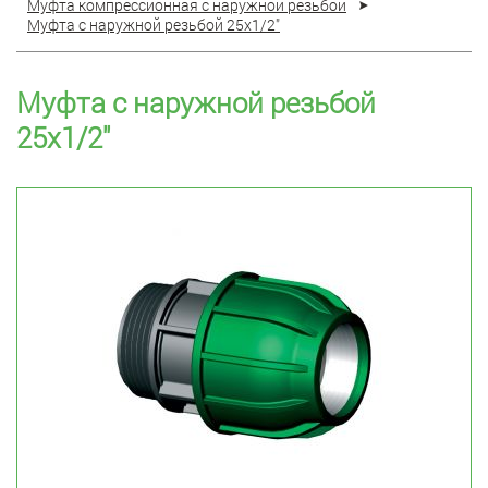
Муфта компрессионная с наружной резьбой
Муфта с наружной резьбой 25x1/2"
Муфта с наружной резьбой
25x1/2"