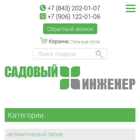
+7 (843) 202-01-07
+7 (906) 122-01-06
Обратный звонок
Корзина:
Пока еще пуста
Категории
АВТОМАТИЧЕСКИЙ ПОЛИВ