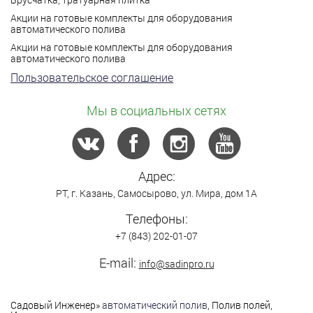
Акции на готовые комплекты для оборудования
автоматического полива
Акции на готовые комплекты для оборудования
автоматического полива
Пользовательское соглашение
Мы в социальных сетях
Адрес:
РТ,
г. Казань
,
Самосырово
,
ул. Мира, дом 1А
Телефоны:
+7 (843) 202-01-07
E-mail:
info@sadinpro.ru
Садовый Инженер
»
автоматический полив
, Полив полей,