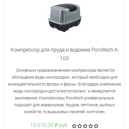
Компрессор для пруда и водоема Pondtech A-
100
Основным предназначением компрессора является
обогащение воды кислородом , который необходим для
жизнедеятельности флоры и фауны. Благодаря снабжению
воды кислородом достигается баланс и замедляется
заиливание. Компрессоры Pondtech универсальные,
подходят для аквариумов, прудов, септиков, рыбных
хозяйств, пузырьковых панелей, коптилен.
15 070.00 ₽ руб.