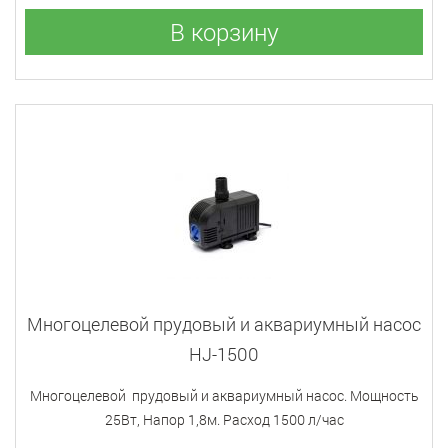
В корзину
Многоцелевой прудовый и аквариумный насос
HJ-1500
Многоцелевой прудовый и аквариумный насос. Мощность
25Вт, Напор 1,8м. Расход 1500 л/час