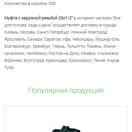
Количество в коробке: 300
Муфта с наружной резьбой 25x1/2"
в интернет магазин "Все
для полива, сада и дачи" осуществляет доставку в города:
Казань, Москва, Санкт-Петербург, Нижний Новгород,
Ярославль, Самара, Саратов, Уфа, Чебоксары, Йошкар-Ола,
Екатеринбург, Оренбург, Пермь, Тольятти, Тюмень, Южно-
сахалинск, Челябинск, Ростов-на-Дону, Ижевск, Ульяновск,
Воронеж, Волгоград, Краснодар, Красноярск, Пенза, Киров,
Тула.
Популярная продукция