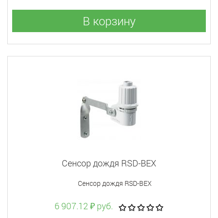
В корзину
Сенсор дождя RSD-BEX
Сенсор дождя RSD-BEX
6 907.12 ₽ руб.