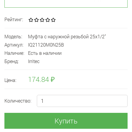
Рейтинг:
Модель:
Муфта с наружной резьбой 25x1/2"
Артикул:
IQ21120M0N25B
Наличие:
Есть в наличии
Бренд:
Irritec
174.84 ₽
Цена:
Количество:
Купить