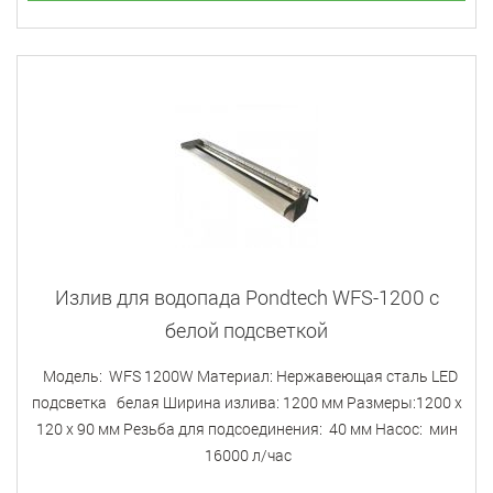
Излив для водопада Pondtech WFS-1200 с
белой подсветкой
Модель: WFS 1200W Материал: Нержавеющая сталь LED
подсветка белая Ширина излива: 1200 мм Размеры:1200 х
120 х 90 мм Резьба для подсоединения: 40 мм Насос: мин
16000 л/час