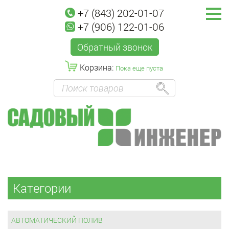
+7 (843) 202-01-07
+7 (906) 122-01-06
Обратный звонок
Корзина:
Пока еще пуста
Категории
АВТОМАТИЧЕСКИЙ ПОЛИВ