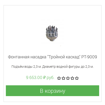
Фонтанная насадка "Тройной каскад" PT-9009
Подъём воды 2,3 м. Диаметр водной фигуры до 2,3 м.
9 653.00 ₽ руб.
В корзину