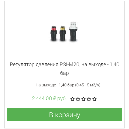
Регулятор давления PSI-M20, на выходе - 1,40
бар
На выходе - 1,40 бар (0,45 - 5 м3/ч)
2 444.00 ₽ руб.
В корзину