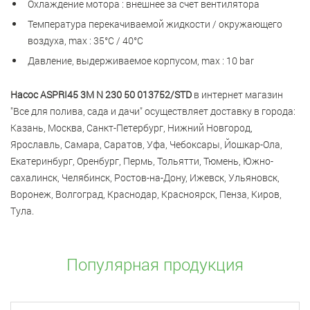
Охлаждение мотора : внешнее за счет вентилятора
Температура перекачиваемой жидкости / окружающего
воздуха, max : 35°С / 40°С
Давление, выдерживаемое корпусом, max : 10 bar
Насос ASPRI45 3M N 230 50 013752/STD
в интернет магазин
"Все для полива, сада и дачи" осуществляет доставку в города:
Казань, Москва, Санкт-Петербург, Нижний Новгород,
Ярославль, Самара, Саратов, Уфа, Чебоксары, Йошкар-Ола,
Екатеринбург, Оренбург, Пермь, Тольятти, Тюмень, Южно-
сахалинск, Челябинск, Ростов-на-Дону, Ижевск, Ульяновск,
Воронеж, Волгоград, Краснодар, Красноярск, Пенза, Киров,
Тула.
Популярная продукция