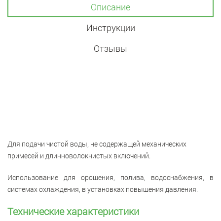
Описание
Инструкции
Отзывы
Для подачи чистой воды, не содержащей механических
примесей и длинноволокнистых включений.
Использование для орошения, полива, водоснабжения, в
системах охлаждения, в установках повышения давления.
Технические характеристики