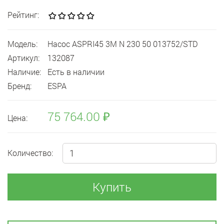
Рейтинг:
Модель:
Насос ASPRI45 3M N 230 50 013752/STD
Артикул:
132087
Наличие:
Есть в наличии
Бренд:
ESPA
75 764.00 ₽
Цена:
Количество:
Купить