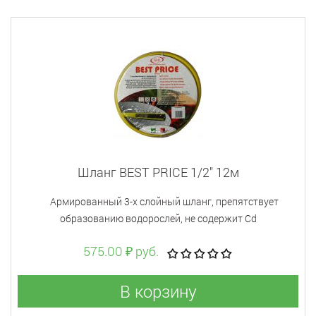
Шланг BEST PRICE 1/2" 12м
Aрмированный 3-х слойный шланг, препятствует
образованию водорослей, не содержит Cd
575.00 ₽ руб.
В корзину