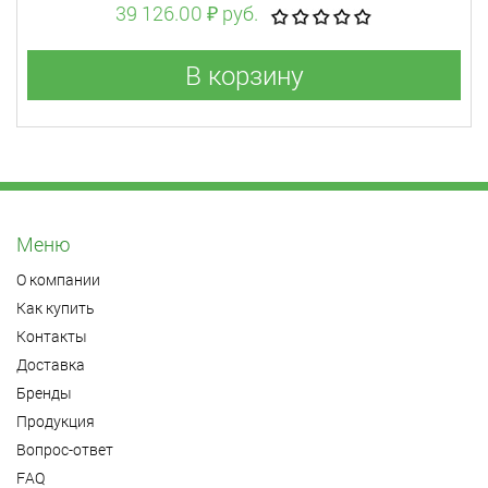
39 126.00 ₽ руб.
В корзину
Меню
О компании
Как купить
Контакты
Доставка
Бренды
Продукция
Вопрос-ответ
FAQ