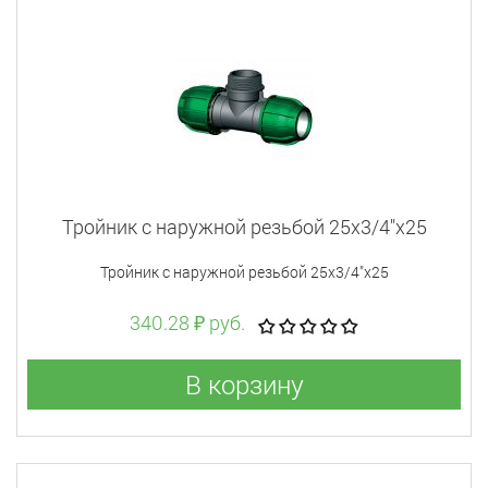
Тройник с наружной резьбой 25x3/4"x25
Тройник с наружной резьбой 25x3/4"x25
340.28 ₽ руб.
В корзину