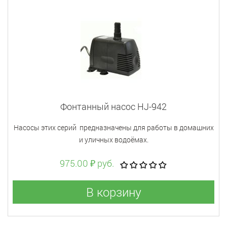
Фонтанный насос HJ-942
Насосы этих серий предназначены для работы в домашних
и уличных водоёмах.
975.00 ₽ руб.
В корзину