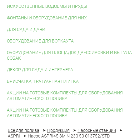
ИСКУССТВЕННЫЕ ВОДОЕМЫ И ПРУДЫ
ФОНТАНЫ И ОБОРУДОВАНИЕ ДЛЯ НИХ
ДЛЯ САДА И ДАЧИ
ОБОРУДОВАНИЕ ДЛЯ ВОРКАУТА
ОБОРУДОВАНИЕ ДЛЯ ПЛОЩАДОК ДРЕССИРОВКИ И ВЫГУЛА
СОБАК
ДЕКОР ДЛЯ САДА И ИНТЕРЬЕРА
БРУСЧАТКА, ТРАТУАРНАЯ ПЛИТКА
АКЦИИ НА ГОТОВЫЕ КОМПЛЕКТЫ ДЛЯ ОБОРУДОВАНИЯ
АВТОМАТИЧЕСКОГО ПОЛИВА
АКЦИИ НА ГОТОВЫЕ КОМПЛЕКТЫ ДЛЯ ОБОРУДОВАНИЯ
АВТОМАТИЧЕСКОГО ПОЛИВА
Все для полива
Продукция
Насосные станции
ASPRI
Насос ASPRI45 3M N 230 50 013752/STD