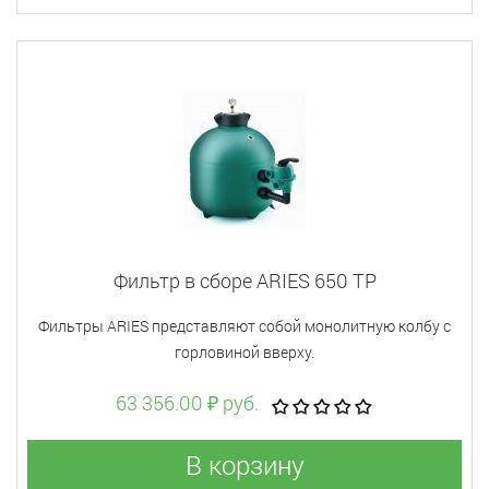
Фильтр в сборе ARIES 650 TP
Фильтры ARIES представляют собой монолитную колбу с
горловиной вверху.
63 356.00 ₽ руб.
В корзину