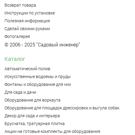
Возврат товара
Инструкции по установке
Полезная информация
Сделай своими руками
Фотогалерея
© 2006 - 2025 “Садовый инженер”
Каталог
Автоматический полив
Искусственные водоемы и пруды
Фонтаны и оборудование для них
Для сада и дачи
Оборудование для воркаута
Оборудование для площадок дрессировки и выгула собак
Декор для сада и интерьера
Брусчатка, тратуарная плитка
Акции на готовые комплекты для оборудования