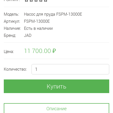
Модель:
Насос для пруда FSPM-13000E
Артикул:
FSPM-13000E
Наличие:
Есть в наличии
Бренд:
JAD
11 700.00 ₽
Цена:
Количество:
Купить
Описание