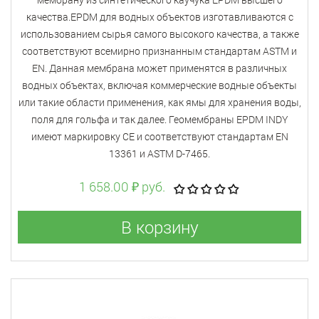
качества.EPDM для водных объектов изготавливаются с
использованием сырья самого высокого качества, а также
соответствуют всемирно признанным стандартам ASTM и
EN. Данная мембрана может применятся в различных
водных объектах, включая коммерческие водные объекты
или такие области применения, как ямы для хранения воды,
поля для гольфа и так далее. Геомембраны EPDM INDY
имеют маркировку CE и соответствуют стандартам EN
13361 и ASTM D-7465.
1 658.00 ₽ руб.
В корзину