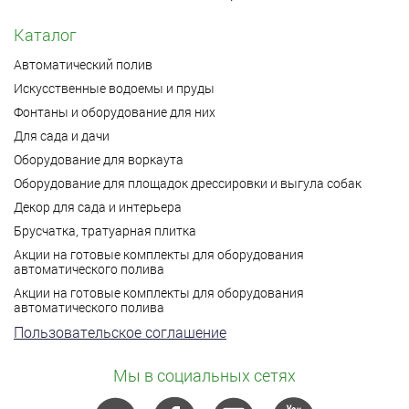
Каталог
Автоматический полив
Искусственные водоемы и пруды
Фонтаны и оборудование для них
Для сада и дачи
Оборудование для воркаута
Оборудование для площадок дрессировки и выгула собак
Декор для сада и интерьера
Брусчатка, тратуарная плитка
Акции на готовые комплекты для оборудования
автоматического полива
Акции на готовые комплекты для оборудования
автоматического полива
Пользовательское соглашение
Мы в социальных сетях