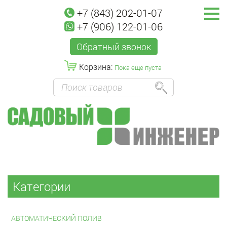
+7 (843) 202-01-07
+7 (906) 122-01-06
Обратный звонок
Корзина:
Пока еще пуста
Категории
АВТОМАТИЧЕСКИЙ ПОЛИВ