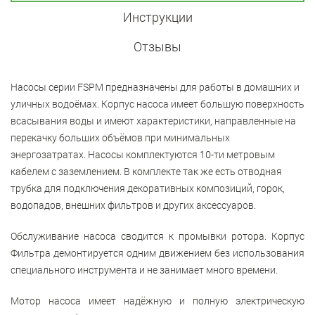
Инструкции
Отзывы
Насосы серии
FSPM
предназначены для работы в домашних и
уличных водоёмах.
Корпус насоса имеет большую поверхность
всасывания воды и имеют характеристики, направленные на
перекачку больших объёмов при минимальных
энергозатратах.
Насосы комплектуются 10-ти метровым
кабелем с заземлением. В комплекте так же есть отводная
трубка для подключения декоративных композиций, горок,
водопадов, внешних фильтров и других аксессуаров.
Обслуживание насоса сводится к промывки ротора. Корпус
Фильтра демонтируется одним движением без использования
специального инструмента и не занимает много времени.
Мотор насоса имеет надёжную и полную электрическую