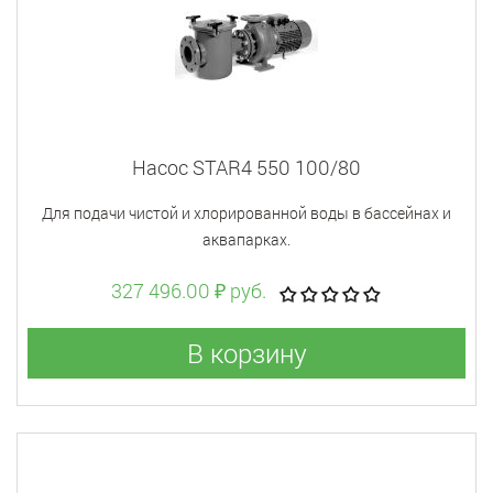
Насос STAR4 550 100/80
Для подачи чистой и хлорированной воды в бассейнах и
аквапарках.
327 496.00 ₽ руб.
В корзину