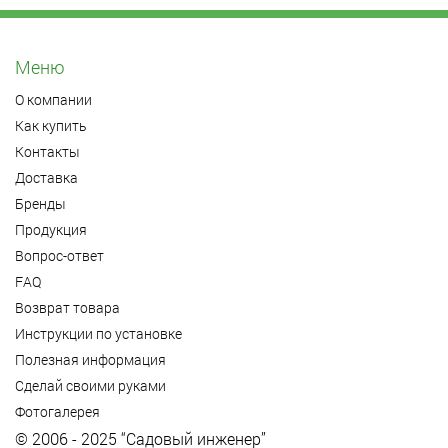
Меню
О компании
Как купить
Контакты
Доставка
Бренды
Продукция
Вопрос-ответ
FAQ
Возврат товара
Инструкции по установке
Полезная информация
Сделай своими руками
Фотогалерея
© 2006 - 2025 “Садовый инженер”