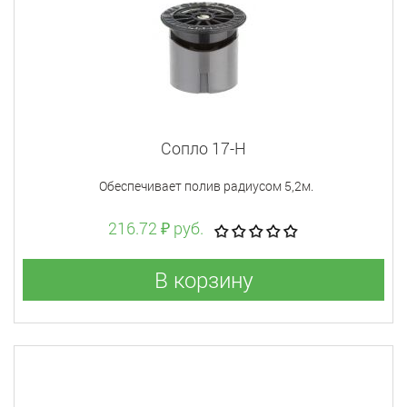
Сопло 17-H
Обеспечивает полив радиусом 5,2м.
216.72 ₽ руб.
В корзину