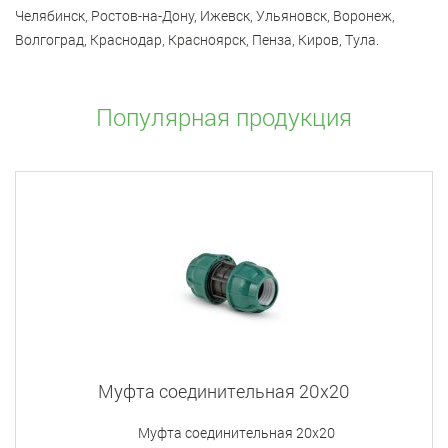
Челябинск, Ростов-на-Дону, Ижевск, Ульяновск, Воронеж,
Волгоград, Краснодар, Красноярск, Пенза, Киров, Тула.
Популярная продукция
Муфта соединительная 20x20
Муфта соединительная 20x20