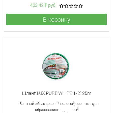
463.42 ₽ руб.
В корзину
Шланг LUX PURE WHITE 1/2" 25m
Зеленый с бело красной полосой, препятствует
образованию водорослей