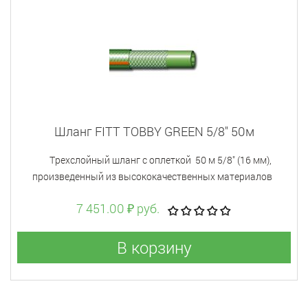
Шланг FITT TOBBY GREEN 5/8" 50м
Tрехслойный шланг с оплеткой 50 м 5/8" (16 мм),
произведенный из высококачественных материалов
7 451.00 ₽ руб.
В корзину