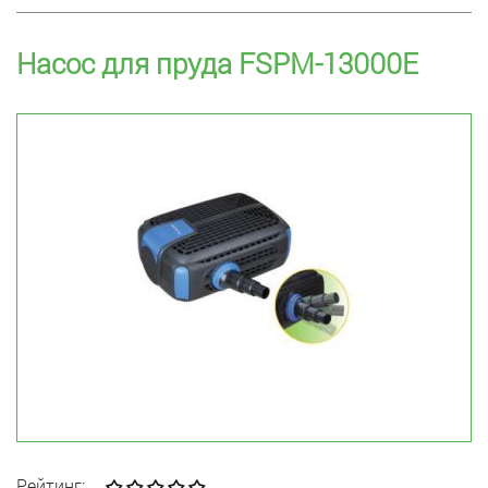
Насос для пруда FSPM-13000E
Рейтинг: