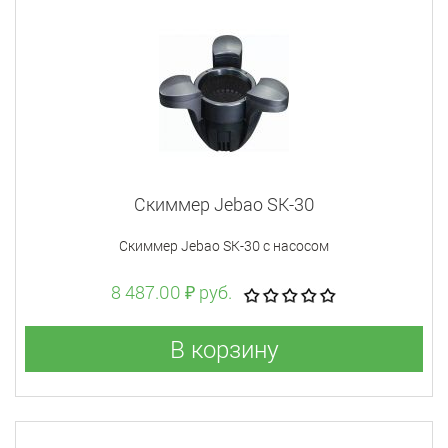
Скиммер Jebao SK-30
Скиммер Jebao SK-30 с насосом
8 487.00 ₽ руб.
В корзину