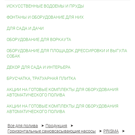
ИСКУССТВЕННЫЕ ВОДОЕМЫ И ПРУДЫ
ФОНТАНЫ И ОБОРУДОВАНИЕ ДЛЯ НИХ
ДЛЯ САДА И ДАЧИ
ОБОРУДОВАНИЕ ДЛЯ ВОРКАУТА
ОБОРУДОВАНИЕ ДЛЯ ПЛОЩАДОК ДРЕССИРОВКИ И ВЫГУЛА
СОБАК
ДЕКОР ДЛЯ САДА И ИНТЕРЬЕРА
БРУСЧАТКА, ТРАТУАРНАЯ ПЛИТКА
АКЦИИ НА ГОТОВЫЕ КОМПЛЕКТЫ ДЛЯ ОБОРУДОВАНИЯ
АВТОМАТИЧЕСКОГО ПОЛИВА
АКЦИИ НА ГОТОВЫЕ КОМПЛЕКТЫ ДЛЯ ОБОРУДОВАНИЯ
АВТОМАТИЧЕСКОГО ПОЛИВА
Все для полива
Продукция
Горизонтальные самовсасывающие насосы
PRISMA