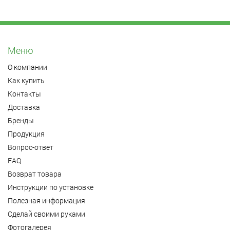
Меню
О компании
Как купить
Контакты
Доставка
Бренды
Продукция
Вопрос-ответ
FAQ
Возврат товара
Инструкции по установке
Полезная информация
Сделай своими руками
Фотогалерея