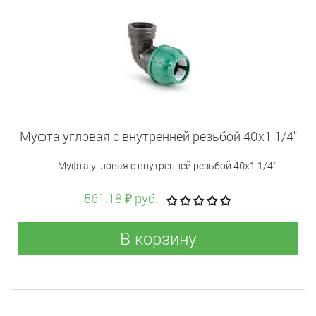
Муфта угловая c внутренней резьбой 40x1 1/4"
Муфта угловая c внутренней резьбой 40x1 1/4"
561.18 ₽ руб.
В корзину