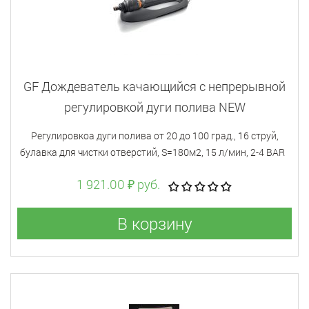
GF Дождеватель качающийся с непрерывной
регулировкой дуги полива NEW
Регулировкоа дуги полива от 20 до 100 град., 16 струй,
булавка для чистки отверстий, S=180м2, 15 л/мин, 2-4 BAR
1 921.00 ₽ руб.
В корзину