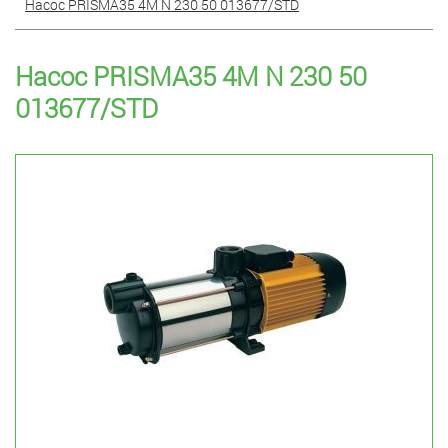
Насос PRISMA35 4M N 230 50 013677/STD
Насос PRISMA35 4M N 230 50
013677/STD