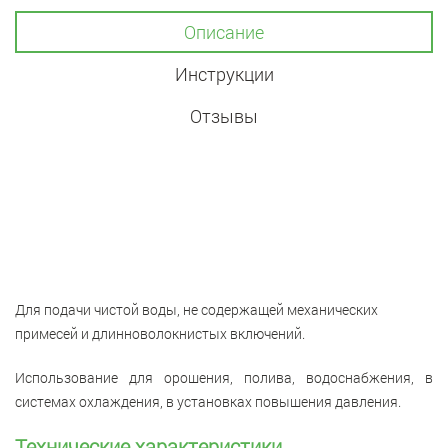
Описание
Инструкции
Отзывы
Для подачи чистой воды, не содержащей механических
примесей и длинноволокнистых включений.
Использование для орошения, полива, водоснабжения, в
системах охлаждения, в установках повышения давления.
Технические характеристики