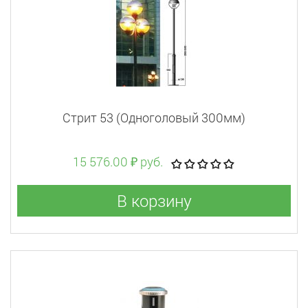
Стрит 53 (Одноголовый 300мм)
15 576.00 ₽ руб.
В корзину