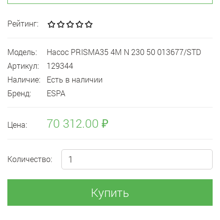
Рейтинг:
Модель:
Насос PRISMA35 4M N 230 50 013677/STD
Артикул:
129344
Наличие:
Есть в наличии
Бренд:
ESPA
70 312.00 ₽
Цена:
Количество:
Купить