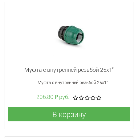
Муфта с внутренней резьбой 25x1"
Муфта с внутренней резьбой 25x1"
206.80 ₽ руб.
В корзину