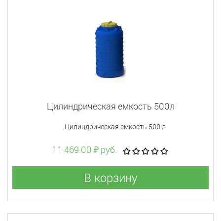
Цилиндрическая емкость 500л
Цилиндрическая емкость 500 л
11 469.00 ₽ руб.
В корзину