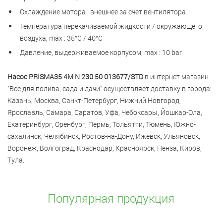
Охлаждение мотора : внешнее за счет вентилятора
Температура перекачиваемой жидкости / окружающего
воздуха, max : 35°С / 40°С
Давление, выдерживаемое корпусом, max : 10 bar
Насос PRISMA35 4M N 230 50 013677/STD
в интернет магазин
"Все для полива, сада и дачи" осуществляет доставку в города:
Казань, Москва, Санкт-Петербург, Нижний Новгород,
Ярославль, Самара, Саратов, Уфа, Чебоксары, Йошкар-Ола,
Екатеринбург, Оренбург, Пермь, Тольятти, Тюмень, Южно-
сахалинск, Челябинск, Ростов-на-Дону, Ижевск, Ульяновск,
Воронеж, Волгоград, Краснодар, Красноярск, Пенза, Киров,
Тула.
Популярная продукция