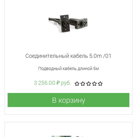
Соединительный кабель 5.0m /01
Подводный кабель длиной 5м
3 256.00 ₽ руб.
В корзину