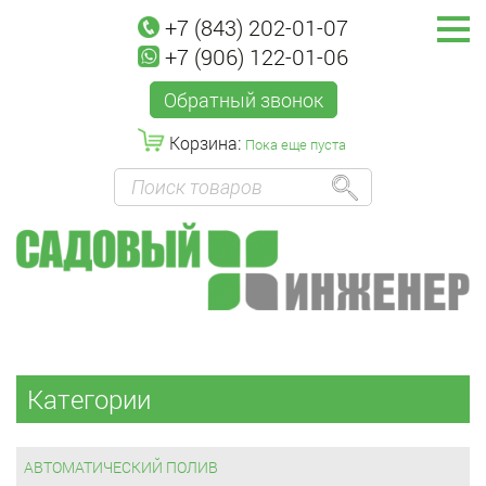
+7 (843) 202-01-07
+7 (906) 122-01-06
Обратный звонок
Корзина:
Пока еще пуста
Категории
АВТОМАТИЧЕСКИЙ ПОЛИВ