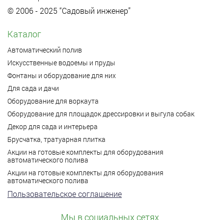
© 2006 - 2025 “Садовый инженер”
Каталог
Автоматический полив
Искусственные водоемы и пруды
Фонтаны и оборудование для них
Для сада и дачи
Оборудование для воркаута
Оборудование для площадок дрессировки и выгула собак
Декор для сада и интерьера
Брусчатка, тратуарная плитка
Акции на готовые комплекты для оборудования
автоматического полива
Акции на готовые комплекты для оборудования
автоматического полива
Пользовательское соглашение
Мы в социальных сетях