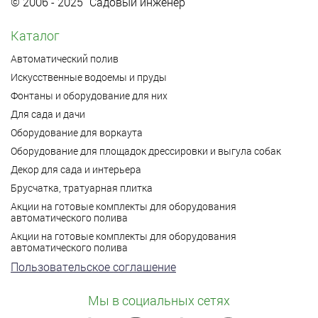
© 2006 - 2025 “Садовый инженер”
Каталог
Автоматический полив
Искусственные водоемы и пруды
Фонтаны и оборудование для них
Для сада и дачи
Оборудование для воркаута
Оборудование для площадок дрессировки и выгула собак
Декор для сада и интерьера
Брусчатка, тратуарная плитка
Акции на готовые комплекты для оборудования
автоматического полива
Акции на готовые комплекты для оборудования
автоматического полива
Пользовательское соглашение
Мы в социальных сетях