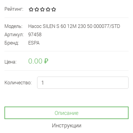
Рейтинг:
Модель:
Насос SILEN S 60 12M 230 50 000077/STD
Артикул:
97458
Бренд:
ESPA
0.00 ₽
Цена:
Количество:
Описание
Инструкции