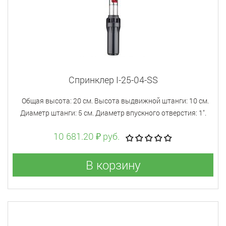
Спринклер I-25-04-SS
Общая высота: 20 см. Высота выдвижной штанги: 10 см.
Диаметр штанги: 5 см. Диаметр впускного отверстия: 1".
10 681.20 ₽ руб.
В корзину