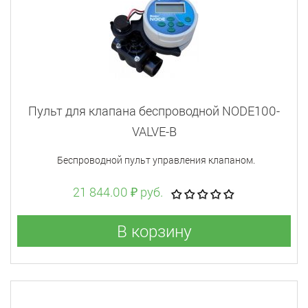
Пульт для клапана беспроводной NODE100-
VALVE-B
Беспроводной пульт управления клапаном.
21 844.00 ₽ руб.
В корзину