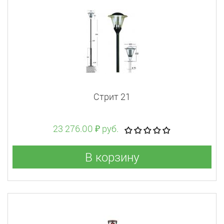
Стрит 21
23 276.00 ₽ руб.
В корзину