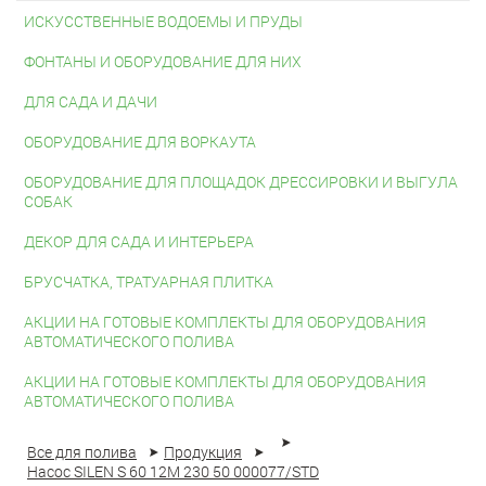
ИСКУССТВЕННЫЕ ВОДОЕМЫ И ПРУДЫ
ФОНТАНЫ И ОБОРУДОВАНИЕ ДЛЯ НИХ
ДЛЯ САДА И ДАЧИ
ОБОРУДОВАНИЕ ДЛЯ ВОРКАУТА
ОБОРУДОВАНИЕ ДЛЯ ПЛОЩАДОК ДРЕССИРОВКИ И ВЫГУЛА
СОБАК
ДЕКОР ДЛЯ САДА И ИНТЕРЬЕРА
БРУСЧАТКА, ТРАТУАРНАЯ ПЛИТКА
АКЦИИ НА ГОТОВЫЕ КОМПЛЕКТЫ ДЛЯ ОБОРУДОВАНИЯ
АВТОМАТИЧЕСКОГО ПОЛИВА
АКЦИИ НА ГОТОВЫЕ КОМПЛЕКТЫ ДЛЯ ОБОРУДОВАНИЯ
АВТОМАТИЧЕСКОГО ПОЛИВА
Все для полива
Продукция
Насос SILEN S 60 12M 230 50 000077/STD