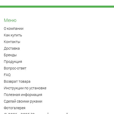
Меню
О компании
Как купить
Контакты
Доставка
Бренды
Продукция
Вопрос-ответ
FAQ
Возврат товара
Инструкции по установке
Полезная информация
Сделай своими руками
Фотогалерея