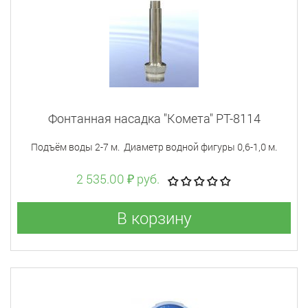
Фонтанная насадка "Комета" PT-8114
Подъём воды 2-7 м. Диаметр водной фигуры 0,6-1,0 м.
2 535.00 ₽ руб.
В корзину