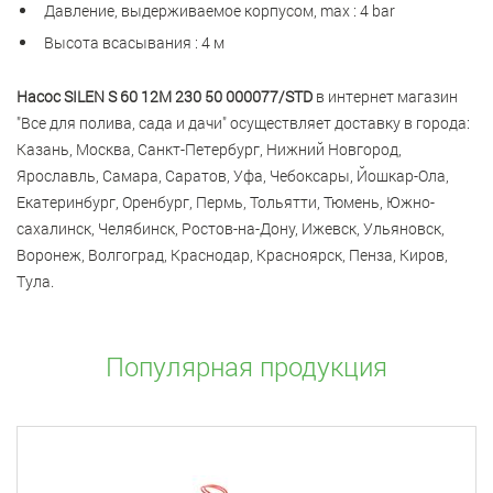
Давление, выдерживаемое корпусом, max : 4 bar
Высота всасывания : 4 м
Насос SILEN S 60 12M 230 50 000077/STD
в интернет магазин
"Все для полива, сада и дачи" осуществляет доставку в города:
Казань, Москва, Санкт-Петербург, Нижний Новгород,
Ярославль, Самара, Саратов, Уфа, Чебоксары, Йошкар-Ола,
Екатеринбург, Оренбург, Пермь, Тольятти, Тюмень, Южно-
сахалинск, Челябинск, Ростов-на-Дону, Ижевск, Ульяновск,
Воронеж, Волгоград, Краснодар, Красноярск, Пенза, Киров,
Тула.
Популярная продукция