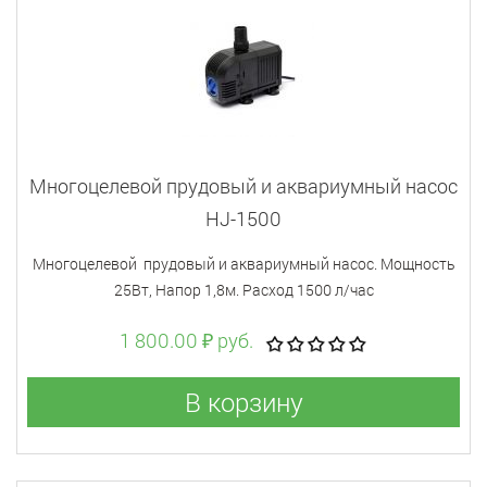
Многоцелевой прудовый и аквариумный насос
HJ-1500
Многоцелевой прудовый и аквариумный насос. Мощность
25Вт, Напор 1,8м. Расход 1500 л/час
1 800.00 ₽ руб.
В корзину