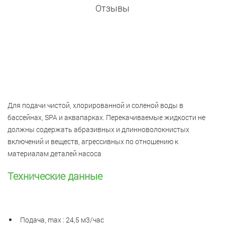
Отзывы
Для подачи чистой, хлорированной и соленой воды в
бассейнах, SPA и аквапарках. Перекачиваемые жидкости не
должны содержать абразивных и длинноволокнистых
включений и веществ, агрессивных по отношению к
материалам деталей насоса
Технические данные
Подача, max : 24,5 м3/час