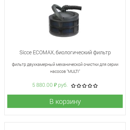
Sicce ECOMAX, биологический фильтр
фильтр двухкамерный механической очистки для серии
насосов "MULTI"
5 880.00 ₽ руб.
В корзину