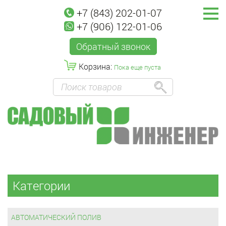
+7 (843) 202-01-07
+7 (906) 122-01-06
Обратный звонок
Корзина:
Пока еще пуста
Категории
АВТОМАТИЧЕСКИЙ ПОЛИВ