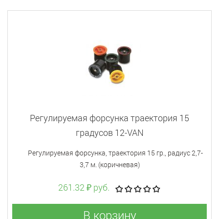
Регулируемая форсунка траектория 15
градусов 12-VAN
Регулируемая форсунка, траектория 15 гр., радиус 2,7-
3,7 м. (коричневая)
261.32 ₽ руб.
В корзину