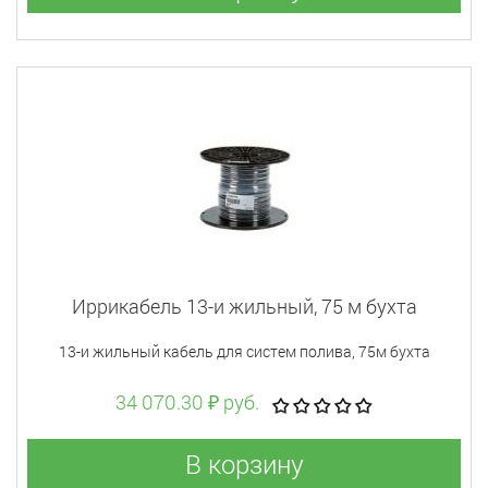
Иррикабель 13-и жильный, 75 м бухта
13-и жильный кабель для систем полива, 75м бухта
34 070.30 ₽ руб.
В корзину