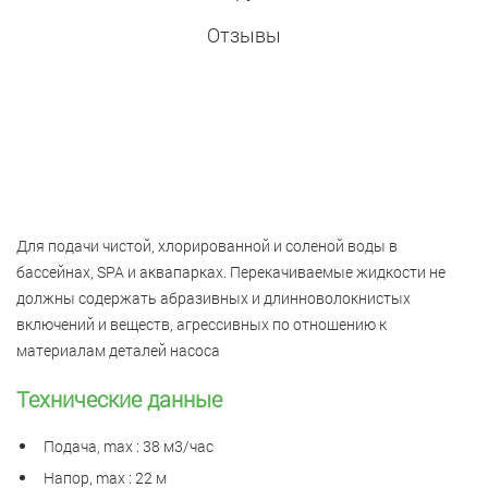
Отзывы
Для подачи чистой, хлорированной и соленой воды в
бассейнах, SPA и аквапарках. Перекачиваемые жидкости не
должны содержать абразивных и длинноволокнистых
включений и веществ, агрессивных по отношению к
материалам деталей насоса
Технические данные
Подача, max : 38 м3/час
Напор, max : 22 м