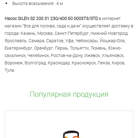
Высота всасывания : 4 м
Насос SILEN S2 200 31 230/400 50 000373/STD
в интернет
магазин "Все для полива, сада и дачи" осуществляет доставку в
города: Казань, Москва, Санкт-Петербург, Нижний Новгород,
Ярославль, Самара, Саратов, Уфа, Чебоксары, Йошкар-Ола,
Екатеринбург, Оренбург, Пермь, Тольятти, Тюмень, Южно-
сахалинск, Челябинск, Ростов-на-Дону, Ижевск, Ульяновск,
Воронеж, Волгоград, Краснодар, Красноярск, Пенза, Киров,
Тула.
Популярная продукция