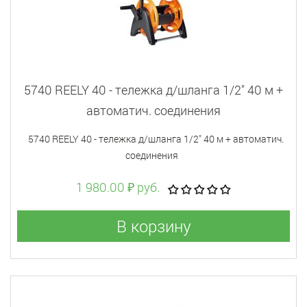
5740 REELY 40 - тележка д/шланга 1/2" 40 м +
автоматич. соединения
5740 REELY 40 - тележка д/шланга 1/2" 40 м + автоматич.
соединения
1 980.00 ₽ руб.
В корзину