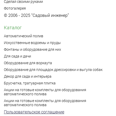
Сделай своими руками
Фотогалерея
© 2006 - 2025 “Садовый инженер”
Каталог
Автоматический полив
Искусственные водоемы и пруды
Фонтаны и оборудование для них
Для сада и дачи
Оборудование для воркаута
Оборудование для площадок дрессировки и выгула собак
Декор для сада и интерьера
Брусчатка, тратуарная плитка
Акции на готовые комплекты для оборудования
автоматического полива
Акции на готовые комплекты для оборудования
автоматического полива
Пользовательское соглашение