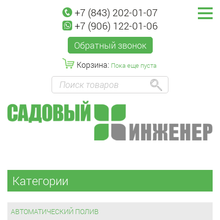
+7 (843) 202-01-07
+7 (906) 122-01-06
Обратный звонок
Корзина:
Пока еще пуста
Категории
АВТОМАТИЧЕСКИЙ ПОЛИВ