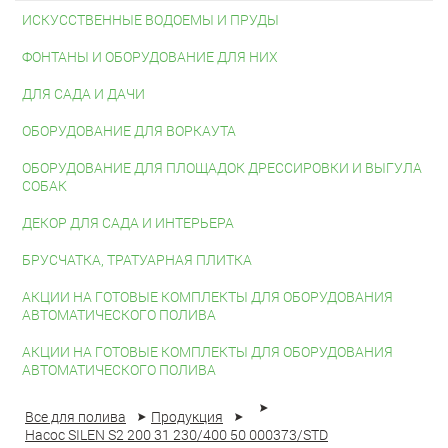
ИСКУССТВЕННЫЕ ВОДОЕМЫ И ПРУДЫ
ФОНТАНЫ И ОБОРУДОВАНИЕ ДЛЯ НИХ
ДЛЯ САДА И ДАЧИ
ОБОРУДОВАНИЕ ДЛЯ ВОРКАУТА
ОБОРУДОВАНИЕ ДЛЯ ПЛОЩАДОК ДРЕССИРОВКИ И ВЫГУЛА
СОБАК
ДЕКОР ДЛЯ САДА И ИНТЕРЬЕРА
БРУСЧАТКА, ТРАТУАРНАЯ ПЛИТКА
АКЦИИ НА ГОТОВЫЕ КОМПЛЕКТЫ ДЛЯ ОБОРУДОВАНИЯ
АВТОМАТИЧЕСКОГО ПОЛИВА
АКЦИИ НА ГОТОВЫЕ КОМПЛЕКТЫ ДЛЯ ОБОРУДОВАНИЯ
АВТОМАТИЧЕСКОГО ПОЛИВА
Все для полива
Продукция
Насос SILEN S2 200 31 230/400 50 000373/STD