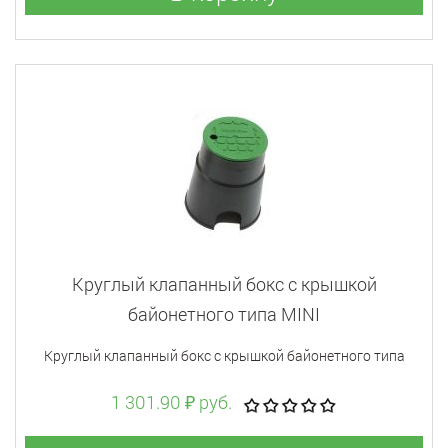
Круглый клапанный бокс с крышкой
байонетного типа MINI
Круглый клапанный бокс с крышкой байонетного типа
1 301.90 ₽ руб.