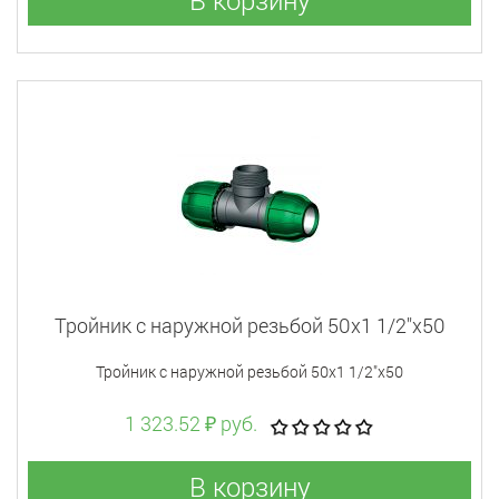
Тройник с наружной резьбой 50x1 1/2"x50
Тройник с наружной резьбой 50x1 1/2"x50
1 323.52 ₽ руб.
В корзину