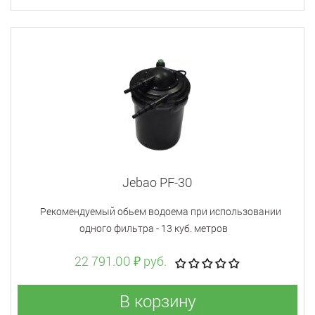
Jebao PF-30
Рекомендуемый обьем водоема при использовании
одного фильтра - 13 куб. метров
22 791.00 ₽ руб.
В корзину