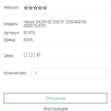
Рейтинг:
Насос SILEN S2 200 31 230/400 50
Модель:
000373/STD
Артикул:
97475
Бренд:
ESPA
0.00 ₽
Цена:
Количество:
Описание
Инструкции