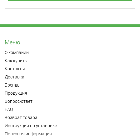
Меню
О компании
Как купить
Контакты
Доставка
Бренды
Продукция
Вопрос-ответ
FAQ
Возврат товара
Инструкции по установке
Полезная информация