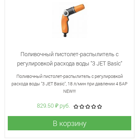
Поливочный пистолет-распылитель с
регулировкой расхода воды "3 JET Basic"
Поливочный пистолет-распылитель с регулировкой
расхода воды "3 JET Basic", 18 л/мин при давлении 4 БАР
NEW!!!
829.50 ₽ руб.
В корзину