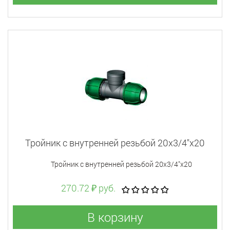
Тройник с внутренней резьбой 20x3/4"x20
Тройник с внутренней резьбой 20x3/4"x20
270.72 ₽ руб.
В корзину