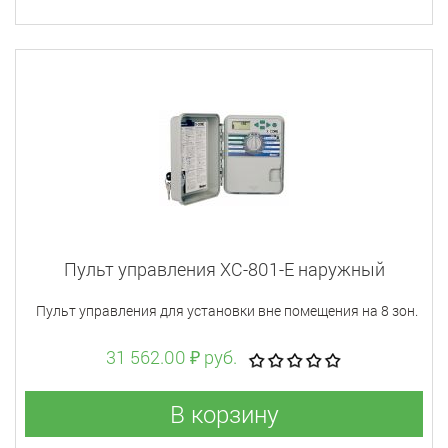
Пульт управления XC-801-E наружный
Пульт управления для установки вне помещения на 8 зон.
31 562.00 ₽ руб.
В корзину