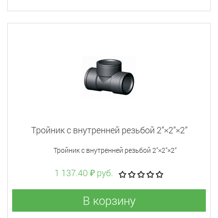
Тройник с внутренней резьбой 2”×2”×2”
Тройник с внутренней резьбой 2”×2”×2”
1 137.40 ₽ руб.
В корзину