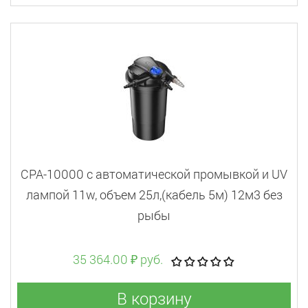
CPA-10000 c автоматической промывкой и UV
лампой 11w, объем 25л,(кабель 5м) 12м3 без
рыбы
35 364.00 ₽ руб.
В корзину