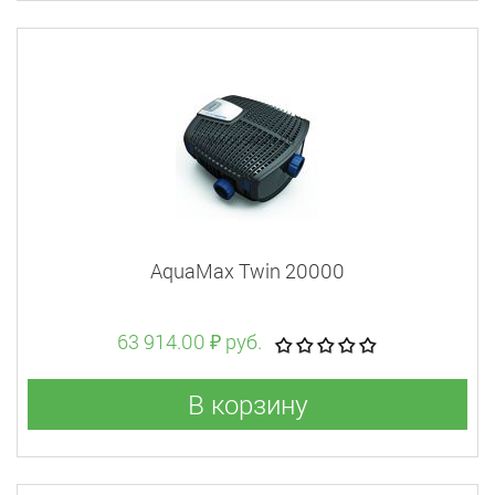
AquaMax Twin 20000
63 914.00 ₽ руб.
В корзину