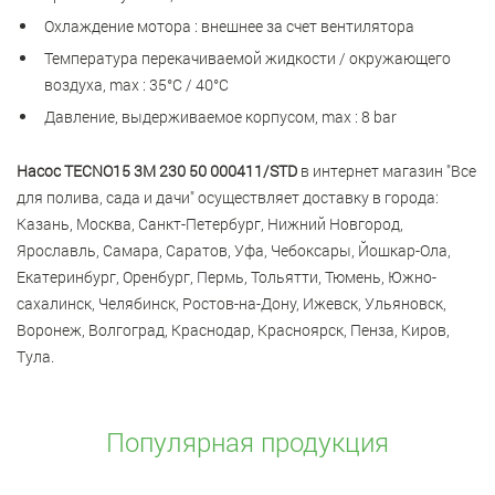
Охлаждение мотора : внешнее за счет вентилятора
Температура перекачиваемой жидкости / окружающего
воздуха, max : 35°С / 40°С
Давление, выдерживаемое корпусом, max : 8 bar
Насос TECNO15 3M 230 50 000411/STD
в интернет магазин "Все
для полива, сада и дачи" осуществляет доставку в города:
Казань, Москва, Санкт-Петербург, Нижний Новгород,
Ярославль, Самара, Саратов, Уфа, Чебоксары, Йошкар-Ола,
Екатеринбург, Оренбург, Пермь, Тольятти, Тюмень, Южно-
сахалинск, Челябинск, Ростов-на-Дону, Ижевск, Ульяновск,
Воронеж, Волгоград, Краснодар, Красноярск, Пенза, Киров,
Тула.
Популярная продукция