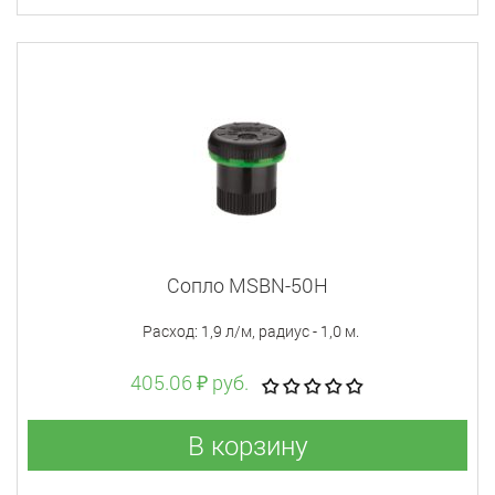
Сопло MSBN-50H
Расход: 1,9 л/м, радиус - 1,0 м.
405.06 ₽ руб.
В корзину