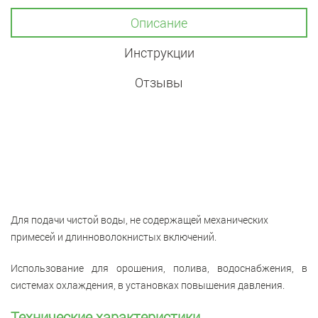
Описание
Инструкции
Отзывы
Для подачи чистой воды, не содержащей механических
примесей и длинноволокнистых включений.
Использование для орошения, полива, водоснабжения, в
системах охлаждения, в установках повышения давления.
Технические характеристики