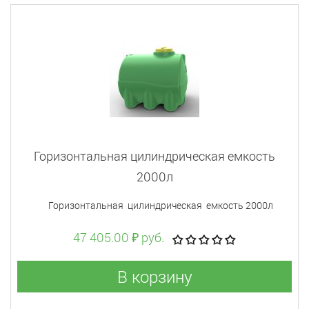
Горизонтальная цилиндрическая емкость
2000л
Горизонтальная цилиндрическая емкость 2000л
47 405.00 ₽ руб.
В корзину