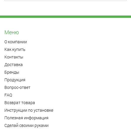
Меню
О компании
Как купить
Контакты
Доставка
Бренды
Продукция
Вопрос-ответ
FAQ
Возврат товара
Инструкции по установке
Полезная информация
Сделай своими руками