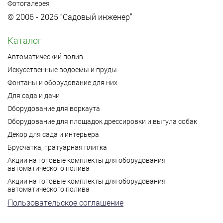
Фотогалерея
© 2006 - 2025 “Садовый инженер”
Каталог
Автоматический полив
Искусственные водоемы и пруды
Фонтаны и оборудование для них
Для сада и дачи
Оборудование для воркаута
Оборудование для площадок дрессировки и выгула собак
Декор для сада и интерьера
Брусчатка, тратуарная плитка
Акции на готовые комплекты для оборудования
автоматического полива
Акции на готовые комплекты для оборудования
автоматического полива
Пользовательское соглашение