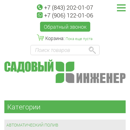
+7 (843) 202-01-07
+7 (906) 122-01-06
Обратный звонок
Корзина:
Пока еще пуста
Категории
АВТОМАТИЧЕСКИЙ ПОЛИВ