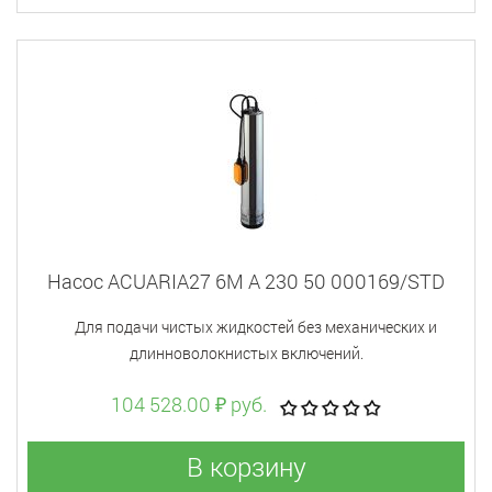
Насос ACUARIA27 6M A 230 50 000169/STD
Для подачи чистых жидкостей без механических и
длинноволокнистых включений.
104 528.00 ₽ руб.
В корзину