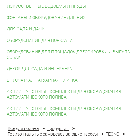
ИСКУССТВЕННЫЕ ВОДОЕМЫ И ПРУДЫ
ФОНТАНЫ И ОБОРУДОВАНИЕ ДЛЯ НИХ
ДЛЯ САДА И ДАЧИ
ОБОРУДОВАНИЕ ДЛЯ ВОРКАУТА
ОБОРУДОВАНИЕ ДЛЯ ПЛОЩАДОК ДРЕССИРОВКИ И ВЫГУЛА
СОБАК
ДЕКОР ДЛЯ САДА И ИНТЕРЬЕРА
БРУСЧАТКА, ТРАТУАРНАЯ ПЛИТКА
АКЦИИ НА ГОТОВЫЕ КОМПЛЕКТЫ ДЛЯ ОБОРУДОВАНИЯ
АВТОМАТИЧЕСКОГО ПОЛИВА
АКЦИИ НА ГОТОВЫЕ КОМПЛЕКТЫ ДЛЯ ОБОРУДОВАНИЯ
АВТОМАТИЧЕСКОГО ПОЛИВА
Все для полива
Продукция
Горизонтальные самовсасывающие насосы
TECNO