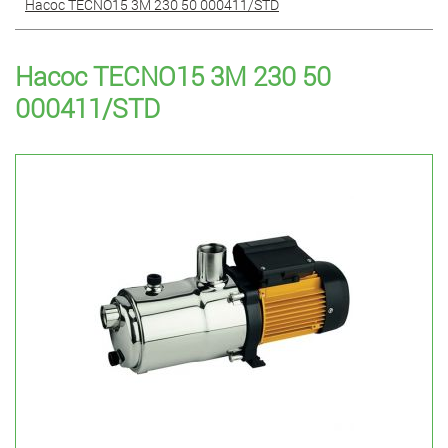
Насос TECNO15 3M 230 50 000411/STD
Насос TECNO15 3M 230 50
000411/STD