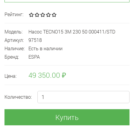
Рейтинг:
Модель:
Насос TECNO15 3M 230 50 000411/STD
Артикул:
97518
Наличие:
Есть в наличии
Бренд:
ESPA
49 350.00 ₽
Цена:
Количество:
Купить