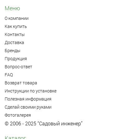
Меню
О компании
Как купить
Контакты
Доставка
Бренды
Продукция
Вопрос-ответ
FAQ
Возврат товара
Инструкции по установке
Полезная информация
Сделай своими руками
Фотогалерея
© 2006 - 2025 “Садовый инженер”
Каталог