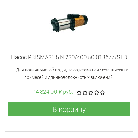
Насос PRISMA35 5 N 230/400 50 013677/STD
Для подачи чистой воды, не содержащей механических
примесей и длинноволокнистых включений.
74 824.00 ₽ руб.
В корзину