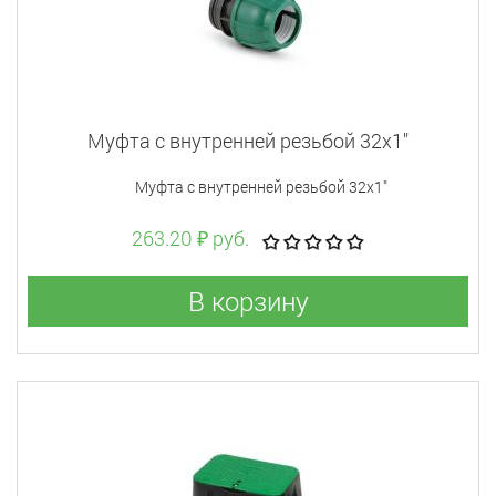
Муфта с внутренней резьбой 32x1"
Муфта с внутренней резьбой 32x1"
263.20 ₽ руб.
В корзину