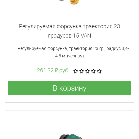
Регулируемая форсунка траектория 23
градусов 15-VAN
Регулируемая форсунка, траектория 23 гр., радиус 3,4-
4,6 м. (черная)
261.32 ₽ руб.
В корзину