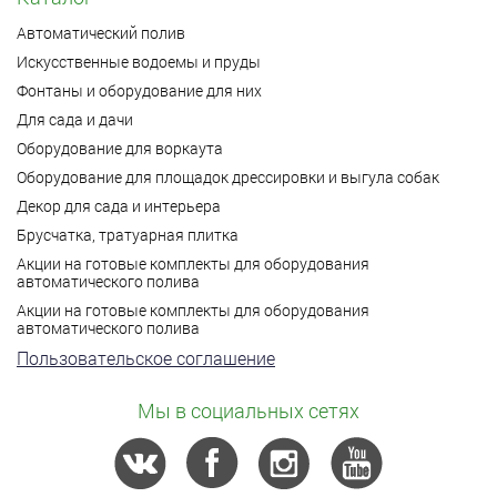
Автоматический полив
Искусственные водоемы и пруды
Фонтаны и оборудование для них
Для сада и дачи
Оборудование для воркаута
Оборудование для площадок дрессировки и выгула собак
Декор для сада и интерьера
Брусчатка, тратуарная плитка
Акции на готовые комплекты для оборудования
автоматического полива
Акции на готовые комплекты для оборудования
автоматического полива
Пользовательское соглашение
Мы в социальных сетях