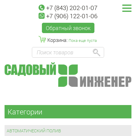
+7 (843) 202-01-07
+7 (906) 122-01-06
Обратный звонок
Корзина:
Пока еще пуста
Категории
АВТОМАТИЧЕСКИЙ ПОЛИВ