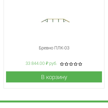
Бревно ПЛК-03
33 844.00 ₽ руб.
В корзину