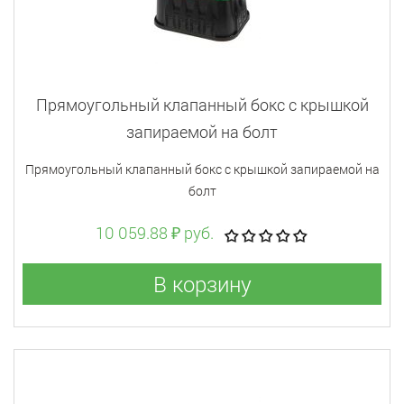
Прямоугольный клапанный бокс с крышкой
запираемой на болт
Прямоугольный клапанный бокс с крышкой запираемой на
болт
10 059.88 ₽ руб.
В корзину