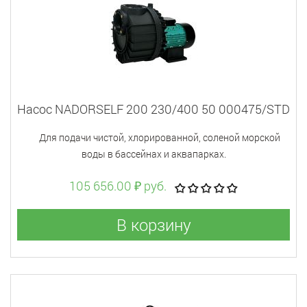
Насос NADORSELF 200 230/400 50 000475/STD
Для подачи чистой, хлорированной, соленой морской
воды в бассейнах и аквапарках.
105 656.00 ₽ руб.
В корзину