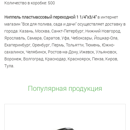
Количество в коробке: 500
Ниппель пластмассовый переходной 1 1/4"x3/4"
в интернет
магазин "Все для полива, сада и дачи" осуществляет доставку в
города: Казань, Москва, Санкт-Петербург, Нижний Новгород,
Ярославль, Самара, Саратов, Уфа, Чебоксары, Йошкар-Ола,
Екатеринбург, Оренбург, Пермь, Тольятти, Тюмень, Южно-
сахалинск, Челябинск, Ростов-на-Дону, Ижевск, Ульяновск,
Воронеж, Волгоград, Краснодар, Красноярск, Пенза, Киров,
Тула.
Популярная продукция