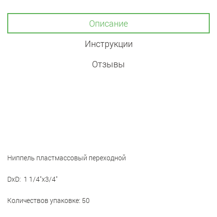
Описание
Инструкции
Отзывы
Ниппель пластмассовый переходной
DxD: 1 1/4"x3/4"
Количествов упаковке: 50