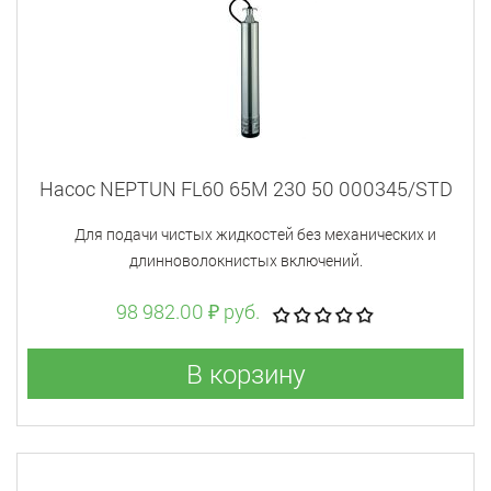
Насос NEPTUN FL60 65M 230 50 000345/STD
Для подачи чистых жидкостей без механических и
длинноволокнистых включений.
98 982.00 ₽ руб.
В корзину