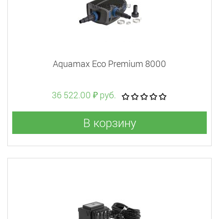
Aquamax Eco Premium 8000
36 522.00 ₽ руб.
В корзину