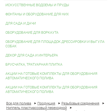
ИСКУССТВЕННЫЕ ВОДОЕМЫ И ПРУДЫ
ФОНТАНЫ И ОБОРУДОВАНИЕ ДЛЯ НИХ
ДЛЯ САДА И ДАЧИ
ОБОРУДОВАНИЕ ДЛЯ ВОРКАУТА
ОБОРУДОВАНИЕ ДЛЯ ПЛОЩАДОК ДРЕССИРОВКИ И ВЫГУЛА
СОБАК
ДЕКОР ДЛЯ САДА И ИНТЕРЬЕРА
БРУСЧАТКА, ТРАТУАРНАЯ ПЛИТКА
АКЦИИ НА ГОТОВЫЕ КОМПЛЕКТЫ ДЛЯ ОБОРУДОВАНИЯ
АВТОМАТИЧЕСКОГО ПОЛИВА
АКЦИИ НА ГОТОВЫЕ КОМПЛЕКТЫ ДЛЯ ОБОРУДОВАНИЯ
АВТОМАТИЧЕСКОГО ПОЛИВА
Все для полива
Продукция
Резьбовые соединения
Ниппель пластмассовый переходной