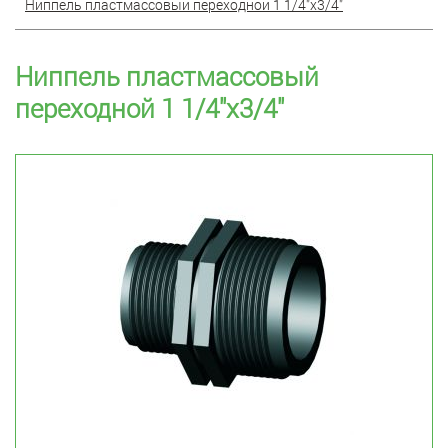
Ниппель пластмассовый переходной 1 1/4"x3/4"
Ниппель пластмассовый
переходной 1 1/4"x3/4"