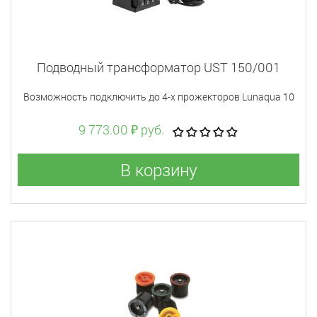
Подводный трансформатор UST 150/001
Возможность подключить до 4-х прожекторов Lunaqua 10
9 773.00 ₽ руб.
В корзину