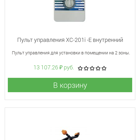
Пульт управления XC-201i -E внутренний
Пульт управления для установки в помещении на 2 зоны.
13 107.26 ₽ руб.
В корзину