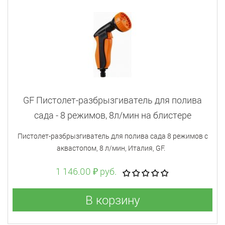
GF Пистолет-разбрызгиватель для полива
сада - 8 режимов, 8л/мин на блистере
Пистолет-разбрызгиватель для полива сада 8 режимов с
аквастопом, 8 л/мин, Италия, GF.
1 146.00 ₽ руб.
В корзину