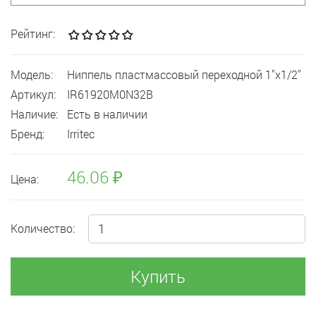
Рейтинг:
Модель:
Ниппель пластмассовый переходной 1"x1/2"
Артикул:
IR61920M0N32B
Наличие:
Есть в наличии
Бренд:
Irritec
46.06 ₽
Цена:
Количество:
Купить