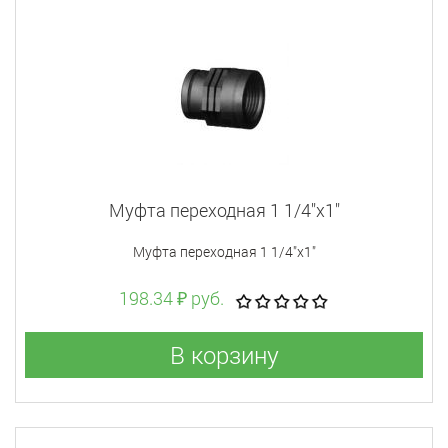
Муфта переходная 1 1/4"x1"
Муфта переходная 1 1/4"x1"
198.34 ₽ руб.
В корзину