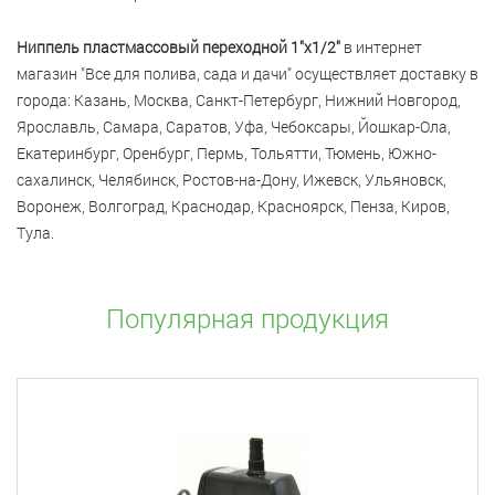
Ниппель пластмассовый переходной 1"x1/2"
в интернет
магазин "Все для полива, сада и дачи" осуществляет доставку в
города: Казань, Москва, Санкт-Петербург, Нижний Новгород,
Ярославль, Самара, Саратов, Уфа, Чебоксары, Йошкар-Ола,
Екатеринбург, Оренбург, Пермь, Тольятти, Тюмень, Южно-
сахалинск, Челябинск, Ростов-на-Дону, Ижевск, Ульяновск,
Воронеж, Волгоград, Краснодар, Красноярск, Пенза, Киров,
Тула.
Популярная продукция