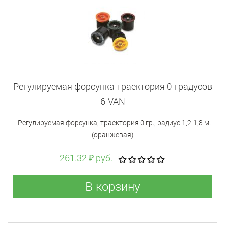
Регулируемая форсунка траектория 0 градусов
6-VAN
Регулируемая форсунка, траектория 0 гр., радиус 1,2-1,8 м.
(оранжевая)
261.32 ₽ руб.
В корзину