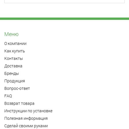
Меню
О компании
Как купить
Контакты
Доставка
Бренды
Продукция
Вопрос-ответ
FAQ
Возврат товара
Инструкции по установке
Полезная информация
Сделай своими руками