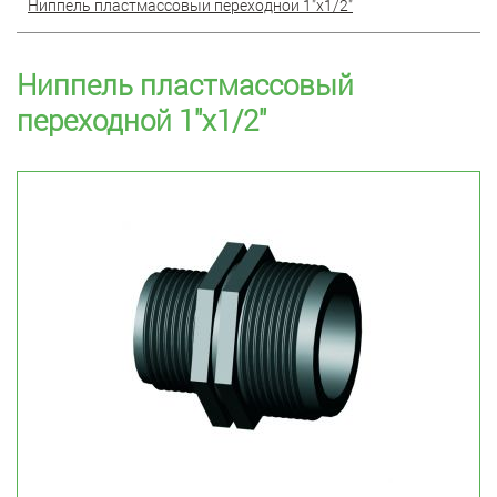
Ниппель пластмассовый переходной 1"x1/2"
Ниппель пластмассовый
переходной 1"x1/2"