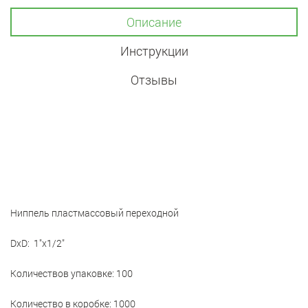
Описание
Инструкции
Отзывы
Ниппель пластмассовый переходной
DxD: 1"x1/2"
Количествов упаковке: 100
Количество в коробке: 1000