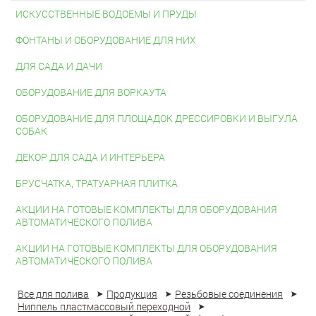
ИСКУССТВЕННЫЕ ВОДОЕМЫ И ПРУДЫ
ФОНТАНЫ И ОБОРУДОВАНИЕ ДЛЯ НИХ
ДЛЯ САДА И ДАЧИ
ОБОРУДОВАНИЕ ДЛЯ ВОРКАУТА
ОБОРУДОВАНИЕ ДЛЯ ПЛОЩАДОК ДРЕССИРОВКИ И ВЫГУЛА
СОБАК
ДЕКОР ДЛЯ САДА И ИНТЕРЬЕРА
БРУСЧАТКА, ТРАТУАРНАЯ ПЛИТКА
АКЦИИ НА ГОТОВЫЕ КОМПЛЕКТЫ ДЛЯ ОБОРУДОВАНИЯ
АВТОМАТИЧЕСКОГО ПОЛИВА
АКЦИИ НА ГОТОВЫЕ КОМПЛЕКТЫ ДЛЯ ОБОРУДОВАНИЯ
АВТОМАТИЧЕСКОГО ПОЛИВА
Все для полива
Продукция
Резьбовые соединения
Ниппель пластмассовый переходной