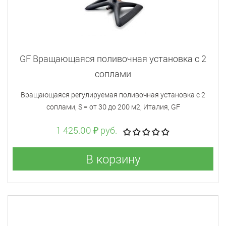
GF Вращающаяся поливочная установка с 2
соплами
Вращающаяся регулируемая поливочная установка с 2
соплами, S = от 30 до 200 м2, Италия, GF
1 425.00 ₽ руб.
В корзину