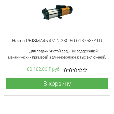
Насос PRISMA45 4M N 230 50 013753/STD
Для подачи чистой воды, не содержащей
механических примесей и длинноволокнистых включений.
80 182.00 ₽ руб.
В корзину