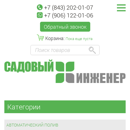
+7 (843) 202-01-07
+7 (906) 122-01-06
Обратный звонок
Корзина:
Пока еще пуста
Категории
АВТОМАТИЧЕСКИЙ ПОЛИВ