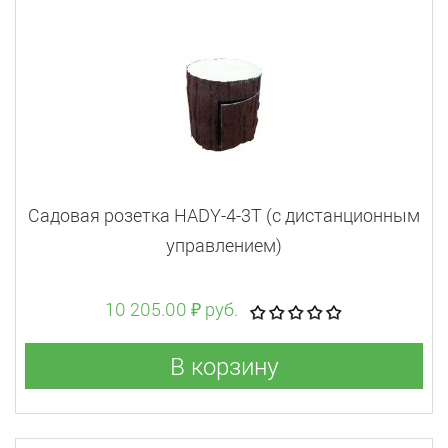
Садовая розетка HADY-4-3T (с дистанционным
управлением)
10 205.00 ₽ руб.
В корзину