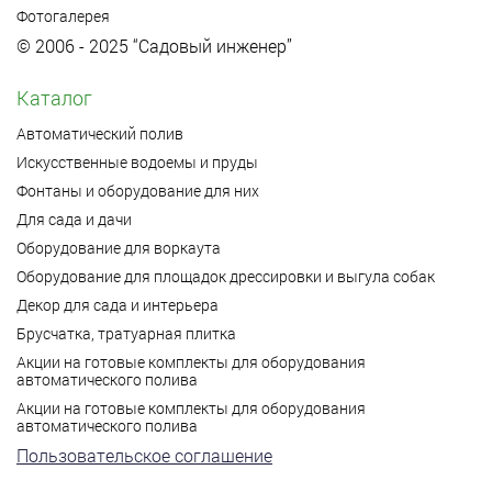
Фотогалерея
© 2006 - 2025 “Садовый инженер”
Каталог
Автоматический полив
Искусственные водоемы и пруды
Фонтаны и оборудование для них
Для сада и дачи
Оборудование для воркаута
Оборудование для площадок дрессировки и выгула собак
Декор для сада и интерьера
Брусчатка, тратуарная плитка
Акции на готовые комплекты для оборудования
автоматического полива
Акции на готовые комплекты для оборудования
автоматического полива
Пользовательское соглашение