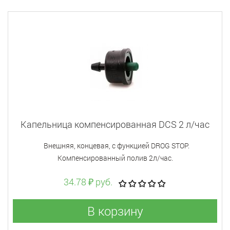
Капельница компенсированная DCS 2 л/час
Внешняя, концевая, с функцией DROG STOP.
Компенсированный полив 2л/час.
34.78 ₽ руб.
В корзину