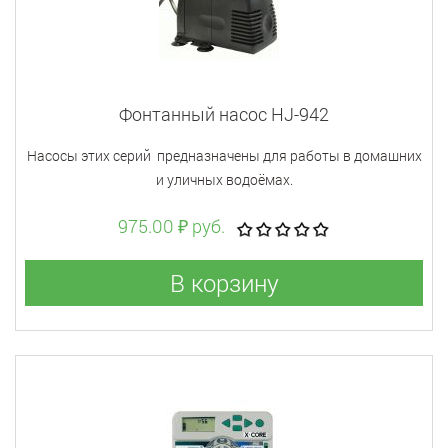
Фонтанный насос HJ-942
Насосы этих серий предназначены для работы в домашних
и уличных водоёмах.
975.00 ₽ руб.
В корзину