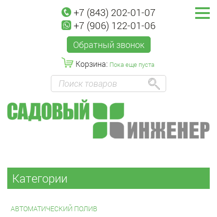
+7 (843) 202-01-07
+7 (906) 122-01-06
Обратный звонок
Корзина:
Пока еще пуста
Категории
АВТОМАТИЧЕСКИЙ ПОЛИВ