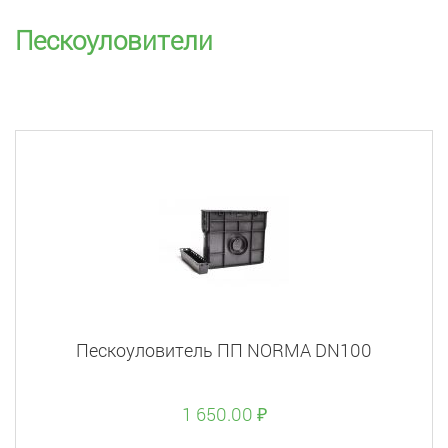
Пескоуловители
Пескоуловитель ПП NORMA DN100
1 650.00 ₽