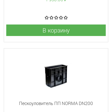
В корзину
Пескоуловитель ПП NORMA DN200