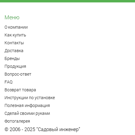
Меню
О компании
Как купить
Контакты
Доставка
Бренды
Продукция
Вопрос-ответ
FAQ
Возврат товара
Инструкции по установке
Полезная информация
Сделай своими руками
Фотогалерея
© 2006 - 2025 “Садовый инженер”