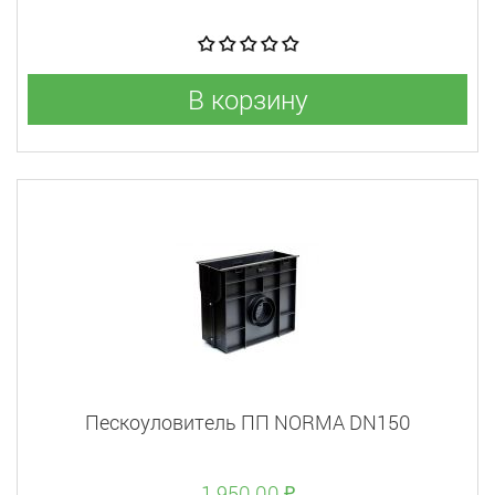
В корзину
Пескоуловитель ПП NORMA DN150
1 950.00 ₽