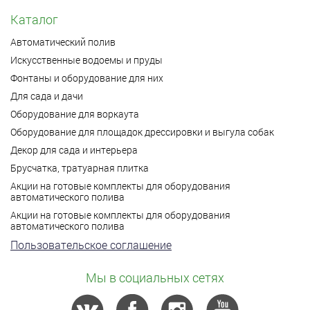
Каталог
Автоматический полив
Искусственные водоемы и пруды
Фонтаны и оборудование для них
Для сада и дачи
Оборудование для воркаута
Оборудование для площадок дрессировки и выгула собак
Декор для сада и интерьера
Брусчатка, тратуарная плитка
Акции на готовые комплекты для оборудования
автоматического полива
Акции на готовые комплекты для оборудования
автоматического полива
Пользовательское соглашение
Мы в социальных сетях