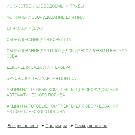
ИСКУССТВЕННЫЕ ВОДОЕМЫ И ПРУДЫ
ФОНТАНЫ И ОБОРУДОВАНИЕ ДЛЯ НИХ
ДЛЯ САДА И ДАЧИ
ОБОРУДОВАНИЕ ДЛЯ ВОРКАУТА
ОБОРУДОВАНИЕ ДЛЯ ПЛОЩАДОК ДРЕССИРОВКИ И ВЫГУЛА
СОБАК
ДЕКОР ДЛЯ САДА И ИНТЕРЬЕРА
БРУСЧАТКА, ТРАТУАРНАЯ ПЛИТКА
АКЦИИ НА ГОТОВЫЕ КОМПЛЕКТЫ ДЛЯ ОБОРУДОВАНИЯ
АВТОМАТИЧЕСКОГО ПОЛИВА
АКЦИИ НА ГОТОВЫЕ КОМПЛЕКТЫ ДЛЯ ОБОРУДОВАНИЯ
АВТОМАТИЧЕСКОГО ПОЛИВА
Все для полива
Продукция
Пескоуловители