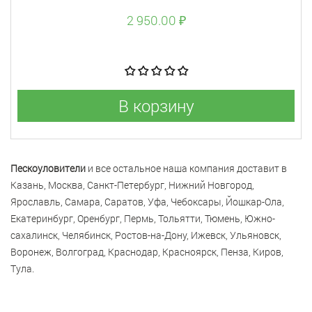
2 950.00 ₽
В корзину
Пескоуловители
и все остальное наша компания доставит в
Казань, Москва, Санкт-Петербург, Нижний Новгород,
Ярославль, Самара, Саратов, Уфа, Чебоксары, Йошкар-Ола,
Екатеринбург, Оренбург, Пермь, Тольятти, Тюмень, Южно-
сахалинск, Челябинск, Ростов-на-Дону, Ижевск, Ульяновск,
Воронеж, Волгоград, Краснодар, Красноярск, Пенза, Киров,
Тула.