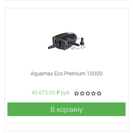
Aquamax Eco Premium 10000
40 673.00 ₽ руб.
В корзину