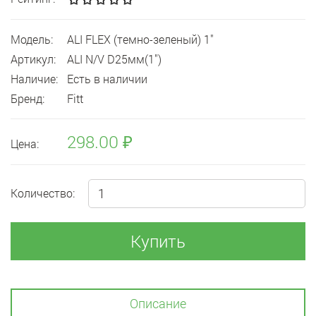
Модель:
ALI FLEX (темно-зеленый) 1"
Артикул:
ALI N/V D25мм(1")
Наличие:
Есть в наличии
Бренд:
Fitt
298.00 ₽
Цена:
Количество:
Купить
Описание