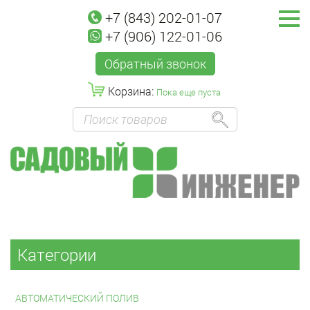
+7 (843) 202-01-07
+7 (906) 122-01-06
Обратный звонок
Корзина:
Пока еще пуста
Категории
АВТОМАТИЧЕСКИЙ ПОЛИВ