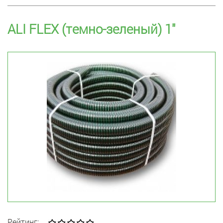
ALI FLEX (темно-зеленый) 1"
Рейтинг: