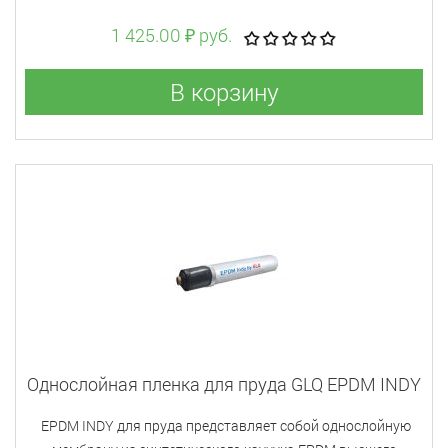
1 425.00 ₽ руб.
В корзину
Однослойная пленка для пруда GLQ EPDM INDY
EPDM INDY для пруда представляет собой однослойную