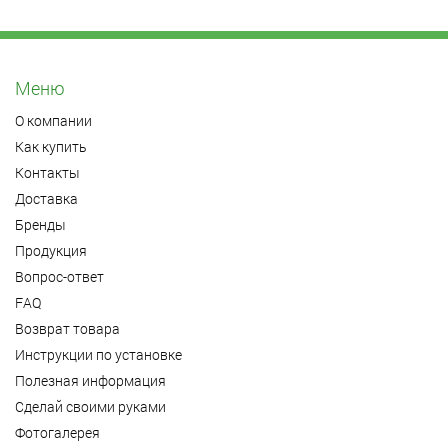
Меню
О компании
Как купить
Контакты
Доставка
Бренды
Продукция
Вопрос-ответ
FAQ
Возврат товара
Инструкции по установке
Полезная информация
Сделай своими руками
Фотогалерея