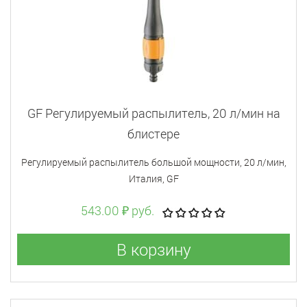
GF Регулируемый распылитель, 20 л/мин на
блистере
Регулируемый распылитель большой мощности, 20 л/мин,
Италия, GF
543.00 ₽ руб.
В корзину