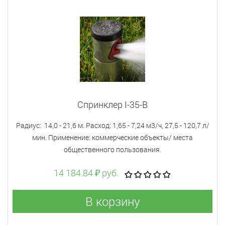
Спринклер I-35-В
Радиус: 14,0 - 21,6 м. Расход: 1,65 - 7,24 м3/ч, 27,5 - 120,7 л/
мин. Применение: коммерческие объекты/ места
общественного пользования.
14 184.84 ₽ руб.
В корзину