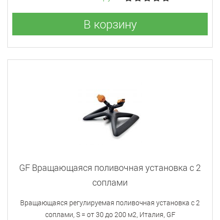
В корзину
GF Вращающаяся поливочная установка с 2
соплами
Вращающаяся регулируемая поливочная установка с 2
соплами, S = от 30 до 200 м2, Италия, GF