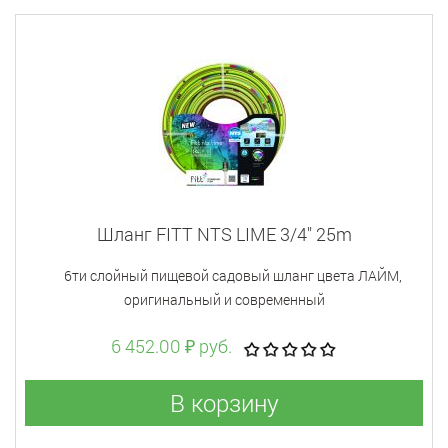
Шланг FITT NTS LIME 3/4" 25m
6ти слойный пищевой садовый шланг цвета ЛАЙМ,
оригинальный и современный
6 452.00 ₽ руб.
В корзину