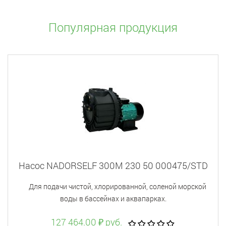
Популярная продукция
Насос NADORSELF 300M 230 50 000475/STD
Для подачи чистой, хлорированной, соленой морской
воды в бассейнах и аквапарках.
127 464.00 ₽ руб.