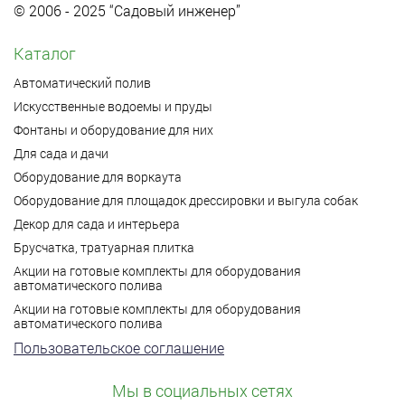
© 2006 - 2025 “Садовый инженер”
Каталог
Автоматический полив
Искусственные водоемы и пруды
Фонтаны и оборудование для них
Для сада и дачи
Оборудование для воркаута
Оборудование для площадок дрессировки и выгула собак
Декор для сада и интерьера
Брусчатка, тратуарная плитка
Акции на готовые комплекты для оборудования
автоматического полива
Акции на готовые комплекты для оборудования
автоматического полива
Пользовательское соглашение
Мы в социальных сетях