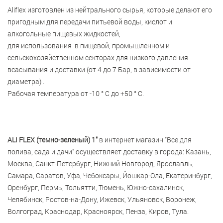
Aliflex изготовлен из нейтрального сырья, которые делают его
пригодным для передачи питьевой воды, кислот и
алкогольные пищевых жидкостей,
для использования в пищевой, промышленном и
сельскохозяйственном секторах для низкого давления
всасывания и доставки (от 4 до 7 Бар, в зависимости от
диаметра) .
Рабочая температура от -10 ° C до +50 ° C.
ALI FLEX (темно-зеленый) 1"
в интернет магазин "Все для
полива, сада и дачи" осуществляет доставку в города: Казань,
Москва, Санкт-Петербург, Нижний Новгород, Ярославль,
Самара, Саратов, Уфа, Чебоксары, Йошкар-Ола, Екатеринбург,
Оренбург, Пермь, Тольятти, Тюмень, Южно-сахалинск,
Челябинск, Ростов-на-Дону, Ижевск, Ульяновск, Воронеж,
Волгоград, Краснодар, Красноярск, Пенза, Киров, Тула.