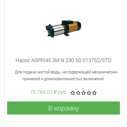
Насос ASPRI45 3M N 230 50 013752/STD
Для подачи чистой воды, не содержащей механических
примесей и длинноволокнистых включений.
75 764.00 ₽ руб.
В корзину