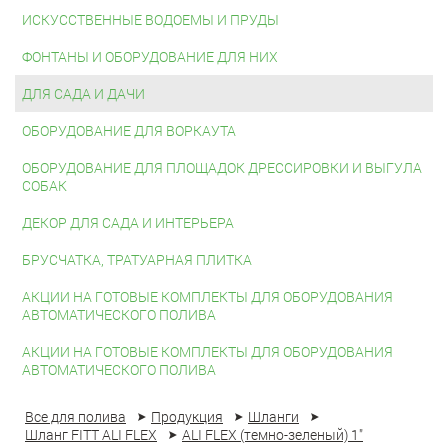
ИСКУССТВЕННЫЕ ВОДОЕМЫ И ПРУДЫ
ФОНТАНЫ И ОБОРУДОВАНИЕ ДЛЯ НИХ
ДЛЯ САДА И ДАЧИ
ОБОРУДОВАНИЕ ДЛЯ ВОРКАУТА
ОБОРУДОВАНИЕ ДЛЯ ПЛОЩАДОК ДРЕССИРОВКИ И ВЫГУЛА
СОБАК
ДЕКОР ДЛЯ САДА И ИНТЕРЬЕРА
БРУСЧАТКА, ТРАТУАРНАЯ ПЛИТКА
АКЦИИ НА ГОТОВЫЕ КОМПЛЕКТЫ ДЛЯ ОБОРУДОВАНИЯ
АВТОМАТИЧЕСКОГО ПОЛИВА
АКЦИИ НА ГОТОВЫЕ КОМПЛЕКТЫ ДЛЯ ОБОРУДОВАНИЯ
АВТОМАТИЧЕСКОГО ПОЛИВА
Все для полива
Продукция
Шланги
Шланг FITT ALI FLEX
ALI FLEX (темно-зеленый) 1"