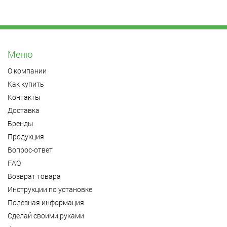
Меню
О компании
Как купить
Контакты
Доставка
Бренды
Продукция
Вопрос-ответ
FAQ
Возврат товара
Инструкции по установке
Полезная информация
Сделай своими руками