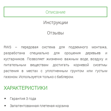
Описание
Инструкции
Отзывы
RWS – передовая система для подземного монтажа,
разработана специально для орошения деревьев и
кустарников. Позволяет жизненно важным воде, воздуху и
питательным веществам достигать корневой сисетмы
растения в местах с уплотненным грунтом или густым
газоном. Используется только с баблером.
ХАРАКТЕРИСТИКИ
Гарантия 3 года
Запатентованная плетеная корзина