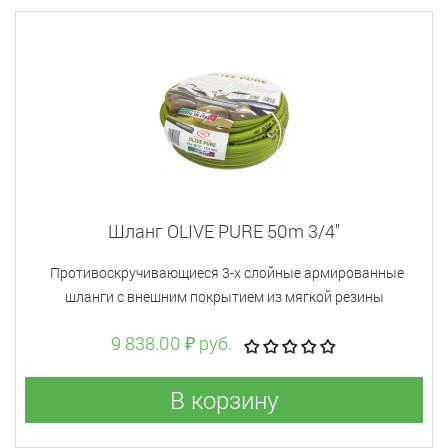
Шланг OLIVE PURE 50m 3/4"
Противоскручивающиеся 3-х слойные армированные
шланги с внешним покрытием из мягкой резины
9 838.00 ₽ руб.
В корзину