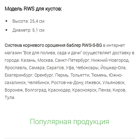
Модель RWS для кустов:
Высота: 25,4 см
Диаметр: 5,1 см
Система корневого орошения баблер RWS-S-BG
в интернет
магазин "Все для полива, сада и дачи" осуществляет доставку в
города: Казань, Москва, Санкт-Петербург, Нижний Новгород,
Ярославль, Самара, Саратов, Уфа, Чебоксары, Йошкар-Ола,
Екатеринбург, Оренбург, Пермь, Тольятти, Тюмень, Южно-
сахалинск, Челябинск, Ростов-на-Дону, Ижевск, Ульяновск,
Воронеж, Волгоград, Краснодар, Красноярск, Пенза, Киров,
Тула.
Популярная продукция