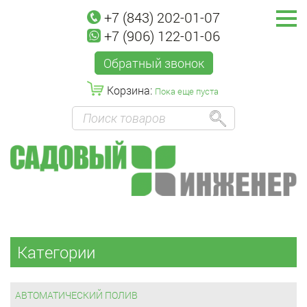
+7 (843) 202-01-07
+7 (906) 122-01-06
Обратный звонок
Корзина:
Пока еще пуста
Категории
АВТОМАТИЧЕСКИЙ ПОЛИВ