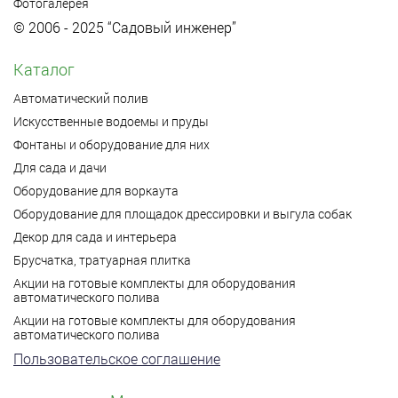
Фотогалерея
© 2006 - 2025 “Садовый инженер”
Каталог
Автоматический полив
Искусственные водоемы и пруды
Фонтаны и оборудование для них
Для сада и дачи
Оборудование для воркаута
Оборудование для площадок дрессировки и выгула собак
Декор для сада и интерьера
Брусчатка, тратуарная плитка
Акции на готовые комплекты для оборудования
автоматического полива
Акции на готовые комплекты для оборудования
автоматического полива
Пользовательское соглашение