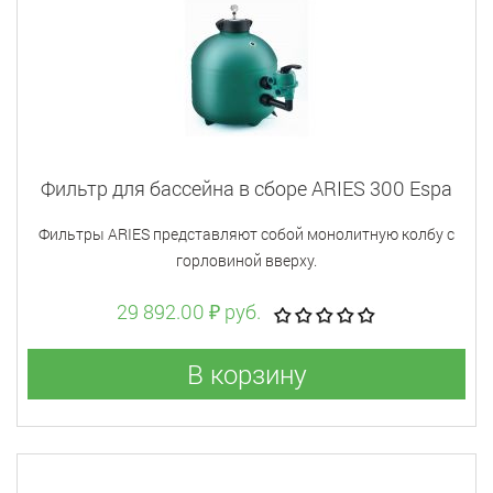
Фильтр для бассейна в сборе ARIES 300 Espa
Фильтры ARIES представляют собой монолитную колбу с
горловиной вверху.
29 892.00 ₽ руб.
В корзину