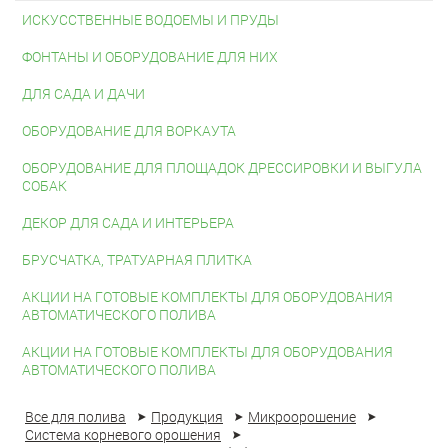
ИСКУССТВЕННЫЕ ВОДОЕМЫ И ПРУДЫ
ФОНТАНЫ И ОБОРУДОВАНИЕ ДЛЯ НИХ
ДЛЯ САДА И ДАЧИ
ОБОРУДОВАНИЕ ДЛЯ ВОРКАУТА
ОБОРУДОВАНИЕ ДЛЯ ПЛОЩАДОК ДРЕССИРОВКИ И ВЫГУЛА
СОБАК
ДЕКОР ДЛЯ САДА И ИНТЕРЬЕРА
БРУСЧАТКА, ТРАТУАРНАЯ ПЛИТКА
АКЦИИ НА ГОТОВЫЕ КОМПЛЕКТЫ ДЛЯ ОБОРУДОВАНИЯ
АВТОМАТИЧЕСКОГО ПОЛИВА
АКЦИИ НА ГОТОВЫЕ КОМПЛЕКТЫ ДЛЯ ОБОРУДОВАНИЯ
АВТОМАТИЧЕСКОГО ПОЛИВА
Все для полива
Продукция
Микроорошение
Система корневого орошения