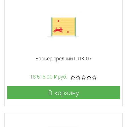
Барьер средний ПЛК-07
18 515.00 ₽ руб.
В корзину