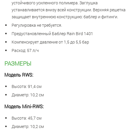
устойчивого усиленного полимера. Заглушка
устанавливается внизу всей конструкции. Верхняя решетка
защищает внутреннюю конструкцию: баблер и фитинги.
Регулировка не требуется.
Предустановленный Баблер Rain Bird 1401
Компенсирует давление от 1,5 до 5,5 бар
Расход: 57 л/ч
РАЗМЕРЫ
Модель RWS:
Высота: 91,4 см
Диаметр: 10,2 см
Модель Mini-RWS:
Высота: 45,7 см
Диаметр: 10,2 см