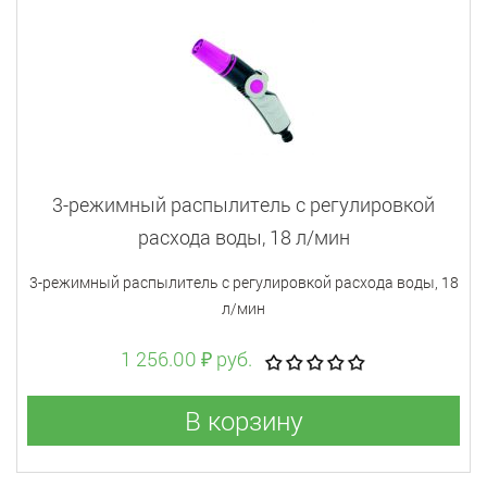
3-режимный распылитель с регулировкой
расхода воды, 18 л/мин
3-режимный распылитель с регулировкой расхода воды, 18
л/мин
1 256.00 ₽ руб.
В корзину