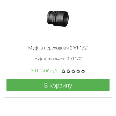
Муфта переходная 2"x1 1/2"
Муфта переходная 2"x1 1/2"
391.04 ₽ руб.
В корзину