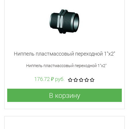
Ниппель пластмассовый переходной 1"x2"
Ниппель пластмассовый переходной 1"x2"
176.72 ₽ руб.
В корзину