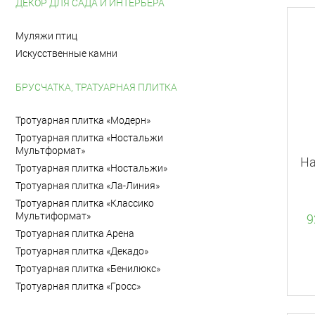
ДЕКОР ДЛЯ САДА И ИНТЕРЬЕРА
Муляжи птиц
Искусственные камни
БРУСЧАТКА, ТРАТУАРНАЯ ПЛИТКА
Тротуарная плитка «Модерн»
Тротуарная плитка «Ностальжи
Мультформат»
На
Тротуарная плитка «Ностальжи»
Тротуарная плитка «Ла-Линия»
Тротуарная плитка «Классико
Мультиформат»
9
Тротуарная плитка Арена
Тротуарная плитка «Декадо»
Тротуарная плитка «Бенилюкс»
Тротуарная плитка «Гросс»