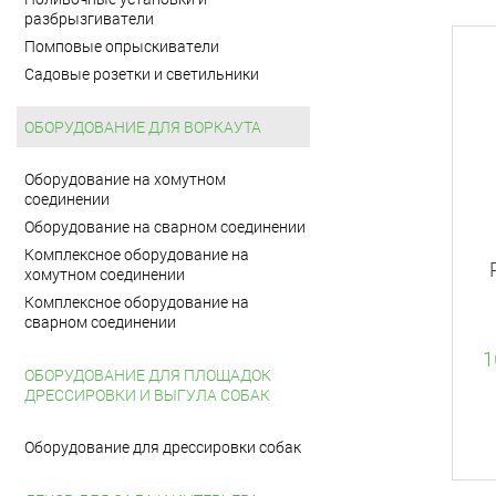
разбрызгиватели
Помповые опрыскиватели
Садовые розетки и светильники
ОБОРУДОВАНИЕ ДЛЯ ВОРКАУТА
Оборудование на хомутном
соединении
Оборудование на сварном соединении
Комплексное оборудование на
хомутном соединении
Комплексное оборудование на
сварном соединении
1
ОБОРУДОВАНИЕ ДЛЯ ПЛОЩАДОК
ДРЕССИРОВКИ И ВЫГУЛА СОБАК
Оборудование для дрессировки собак