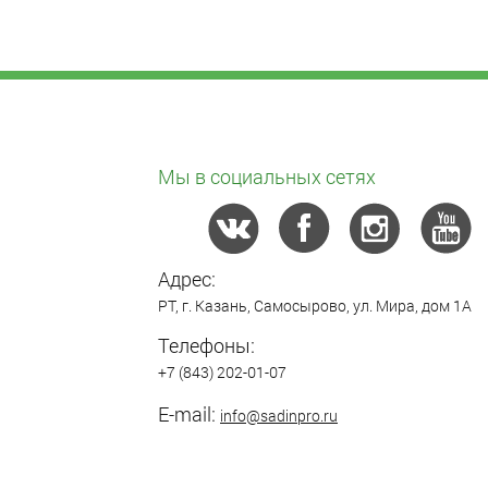
Мы в социальных сетях
Адрес:
РТ,
г. Казань
,
Самосырово
,
ул. Мира, дом 1А
Телефоны:
+7 (843) 202-01-07
E-mail:
info@sadinpro.ru