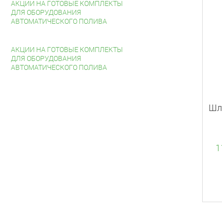
АКЦИИ НА ГОТОВЫЕ КОМПЛЕКТЫ
ДЛЯ ОБОРУДОВАНИЯ
АВТОМАТИЧЕСКОГО ПОЛИВА
АКЦИИ НА ГОТОВЫЕ КОМПЛЕКТЫ
ДЛЯ ОБОРУДОВАНИЯ
АВТОМАТИЧЕСКОГО ПОЛИВА
Шл
1