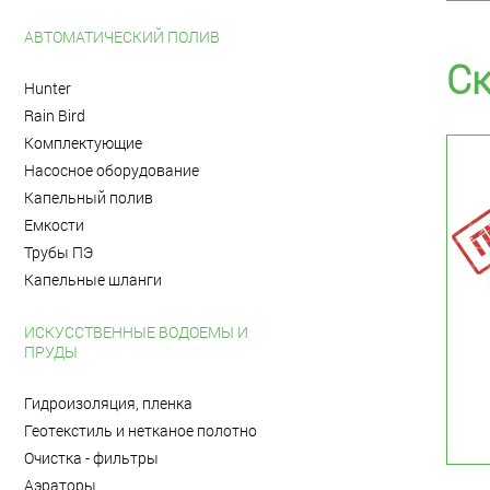
АВТОМАТИЧЕСКИЙ ПОЛИВ
Ск
Hunter
Rain Bird
Комплектующие
Насосное оборудование
Капельный полив
Емкости
Трубы ПЭ
Капельные шланги
ИСКУССТВЕННЫЕ ВОДОЕМЫ И
ПРУДЫ
Гидроизоляция, пленка
Геотекстиль и нетканое полотно
Очистка - фильтры
Аэраторы