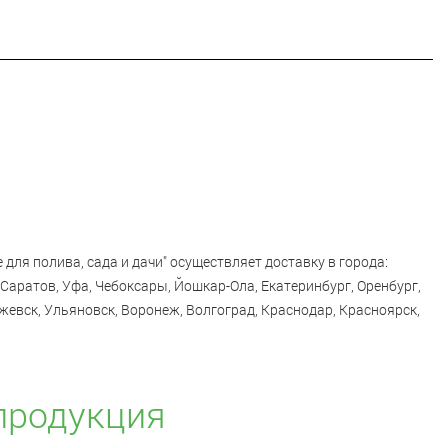
 для полива, сада и дачи" осуществляет доставку в города:
Саратов, Уфа, Чебоксары, Йошкар-Ола, Екатеринбург, Оренбург,
жевск, Ульяновск, Воронеж, Волгоград, Краснодар, Красноярск,
продукция