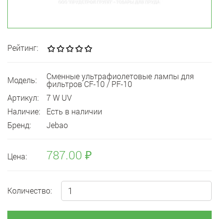
Рейтинг:
Сменные ультрафиолетовые лампы для
Модель:
фильтров CF-10 / PF-10
Артикул:
7 W UV
Наличие:
Есть в наличии
Бренд:
Jebao
787.00 ₽
Цена:
Количество: