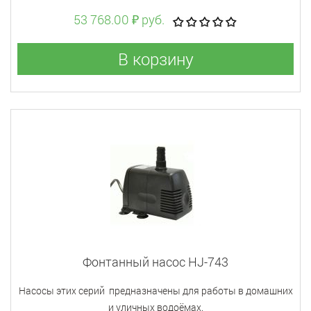
53 768.00 ₽ руб.
В корзину
Фонтанный насос HJ-743
Насосы этих серий предназначены для работы в домашних
и уличных водоёмах.