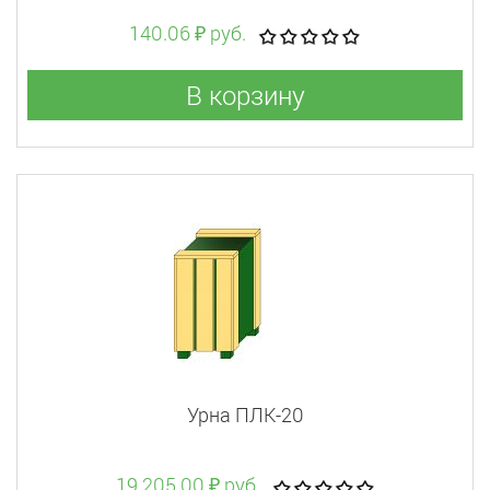
140.06 ₽ руб.
В корзину
Урна ПЛК-20
19 205.00 ₽ руб.