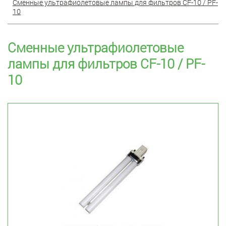
Сменные ультрафиолетовые лампы для фильтров CF-10 / PF-
10
Сменные ультрафиолетовые
лампы для фильтров CF-10 / PF-
10