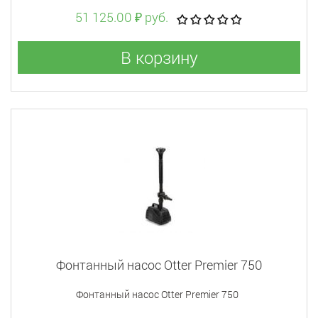
51 125.00 ₽ руб.
В корзину
Фонтанный насос Otter Premier 750
Фонтанный насос Otter Premier 750