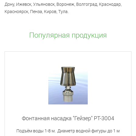
Дону, Ижевск, Ульяновск, Воронеж, Волгоград, Краснодар,
Красноярск, Пенза, Киров, Тула.
Популярная продукция
Фонтанная насадка "Гейзер" РТ-3004
Подъём воды 1-8 м. Диаметр водной фигуры до 1 м