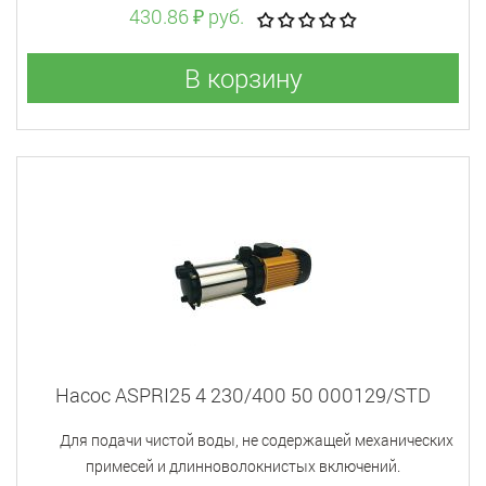
430.86 ₽ руб.
В корзину
Насос ASPRI25 4 230/400 50 000129/STD
Для подачи чистой воды, не содержащей механических
примесей и длинноволокнистых включений.