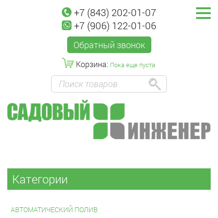
+7 (843) 202-01-07
+7 (906) 122-01-06
Обратный звонок
Корзина:
Пока еще пуста
Категории
АВТОМАТИЧЕСКИЙ ПОЛИВ