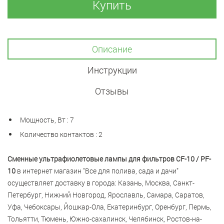
Купить
Описание
Инструкции
Отзывы
Мощность, Вт : 7
Количество контактов : 2
Сменные ультрафиолетовые лампы для фильтров CF-10 / PF-
10
в интернет магазин "Все для полива, сада и дачи"
осуществляет доставку в города: Казань, Москва, Санкт-
Петербург, Нижний Новгород, Ярославль, Самара, Саратов,
Уфа, Чебоксары, Йошкар-Ола, Екатеринбург, Оренбург, Пермь,
Тольятти, Тюмень, Южно-сахалинск, Челябинск, Ростов-на-