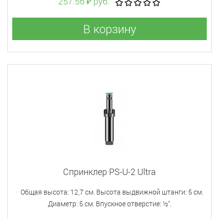
257.56 ₽ руб.
В корзину
Спринклер PS-U-2 Ultra
Общая высота: 12,7 см. Высота выдвижной штанги: 5 см.
Диаметр: 5 см. Впускное отверстие: ½".