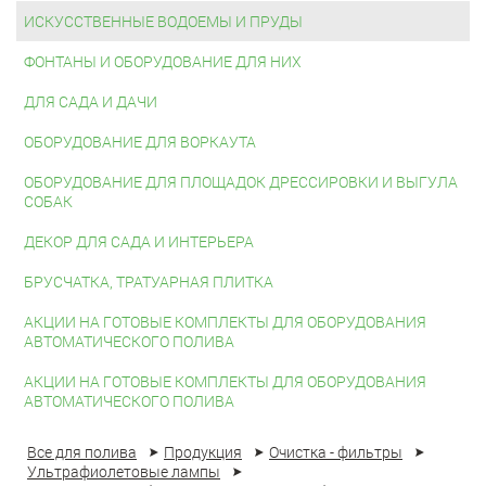
ИСКУССТВЕННЫЕ ВОДОЕМЫ И ПРУДЫ
ФОНТАНЫ И ОБОРУДОВАНИЕ ДЛЯ НИХ
ДЛЯ САДА И ДАЧИ
ОБОРУДОВАНИЕ ДЛЯ ВОРКАУТА
ОБОРУДОВАНИЕ ДЛЯ ПЛОЩАДОК ДРЕССИРОВКИ И ВЫГУЛА
СОБАК
ДЕКОР ДЛЯ САДА И ИНТЕРЬЕРА
БРУСЧАТКА, ТРАТУАРНАЯ ПЛИТКА
АКЦИИ НА ГОТОВЫЕ КОМПЛЕКТЫ ДЛЯ ОБОРУДОВАНИЯ
АВТОМАТИЧЕСКОГО ПОЛИВА
АКЦИИ НА ГОТОВЫЕ КОМПЛЕКТЫ ДЛЯ ОБОРУДОВАНИЯ
АВТОМАТИЧЕСКОГО ПОЛИВА
Все для полива
Продукция
Очистка - фильтры
Ультрафиолетовые лампы