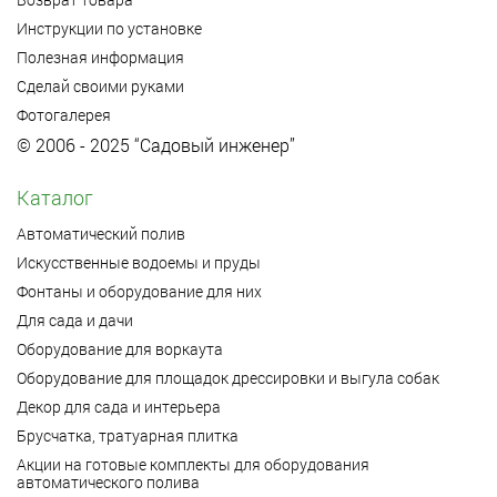
Инструкции по установке
Полезная информация
Сделай своими руками
Фотогалерея
© 2006 - 2025 “Садовый инженер”
Каталог
Автоматический полив
Искусственные водоемы и пруды
Фонтаны и оборудование для них
Для сада и дачи
Оборудование для воркаута
Оборудование для площадок дрессировки и выгула собак
Декор для сада и интерьера
Брусчатка, тратуарная плитка
Акции на готовые комплекты для оборудования
автоматического полива