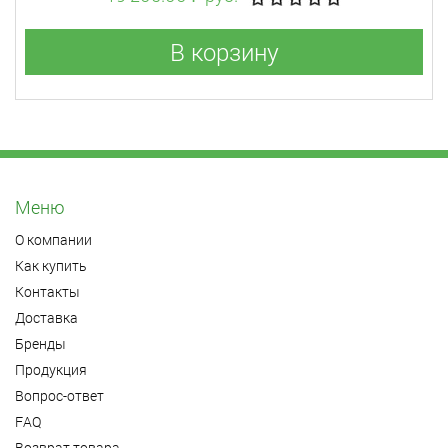
В корзину
Меню
О компании
Как купить
Контакты
Доставка
Бренды
Продукция
Вопрос-ответ
FAQ
Возврат товара