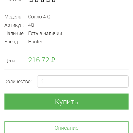
Модель:
Сопло 4-Q
Артикул:
4Q
Наличие:
Есть в наличии
Бренд:
Hunter
216.72 ₽
Цена:
Количество:
Купить
Описание