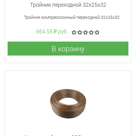
Тройник переходной 32x25x32
Тройник компрессионный переходной 32x25x32
664.58 ₽ руб.
В корзину