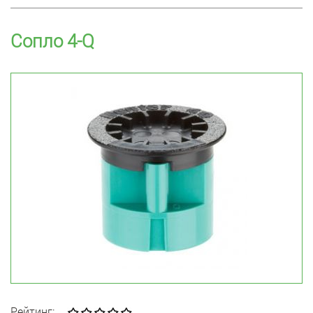
Сопло 4-Q
Рейтинг: