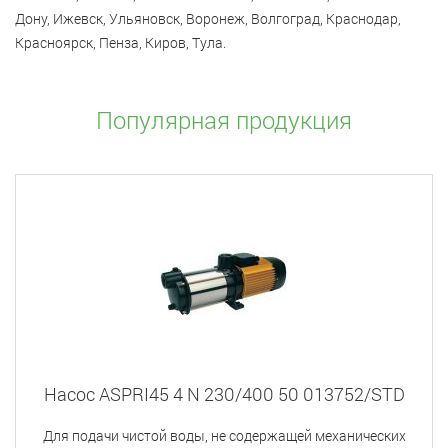
Дону, Ижевск, Ульяновск, Воронеж, Волгоград, Краснодар,
Красноярск, Пенза, Киров, Тула.
Популярная продукция
Насос ASPRI45 4 N 230/400 50 013752/STD
Для подачи чистой воды, не содержащей механических