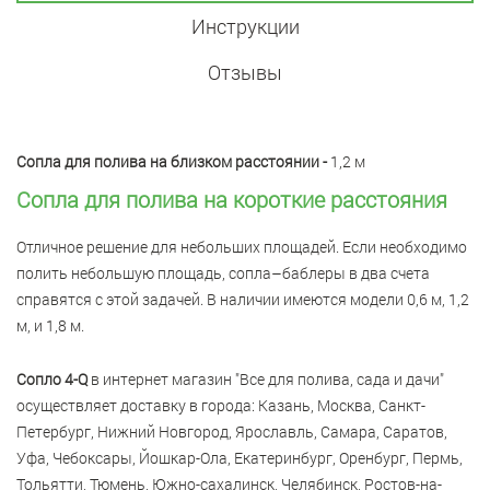
Инструкции
Отзывы
Сопла для полива на близком расстоянии -
1,2 м
Сопла для полива на короткие расстояния
Отличное решение для небольших площадей. Если необходимо
полить небольшую площадь, сопла–баблеры в два счета
справятся с этой задачей. В наличии имеются модели 0,6 м, 1,2
м, и 1,8 м.
Сопло 4-Q
в интернет магазин "Все для полива, сада и дачи"
осуществляет доставку в города: Казань, Москва, Санкт-
Петербург, Нижний Новгород, Ярославль, Самара, Саратов,
Уфа, Чебоксары, Йошкар-Ола, Екатеринбург, Оренбург, Пермь,
Тольятти, Тюмень, Южно-сахалинск, Челябинск, Ростов-на-