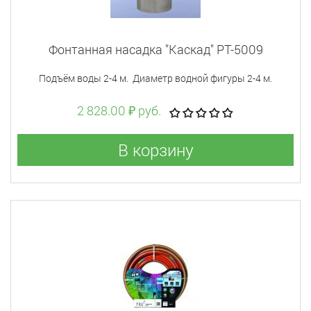
Фонтанная насадка "Каскад" PT-5009
Подъём воды 2-4 м. Диаметр водной фигуры 2-4 м.
2 828.00 ₽ руб.
В корзину