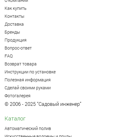
О компании
Как купить
Контакты
Доставка
Бренды
Продукция
Вопрос-ответ
FAQ
Возврат товара
Инструкции по установке
Полезная информация
Сделай своими руками
Фотогалерея
© 2006 - 2025 “Садовый инженер”
Каталог
Автоматический полив
Искусственные водоемы и пруды