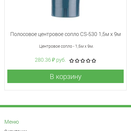
Полосовое центровое сопло CS-530 1,5м x 9м
Центровое сопло - 1,5м х 9м.
280.36 ₽ руб.
В корзину
Меню