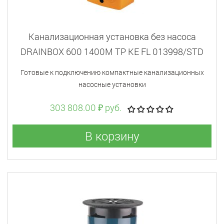
Канализационная установка без насоса
DRAINBOX 600 1400M TP KE FL 013998/STD
Готовые к подключению компактные канализационных
насосные установки
303 808.00 ₽ руб.
В корзину