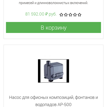
примесей и длинноволокнистых включений.
81 592.00 ₽ руб.
В корзину
Насос для офисных композиций, фонтанов и
водопадов AP-500