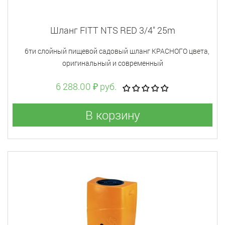
Шланг FITT NTS RED 3/4" 25m
6ти слойный пищевой садовый шланг КРАСНОГО цвета,
оригинальный и современный
6 288.00 ₽ руб.
В корзину