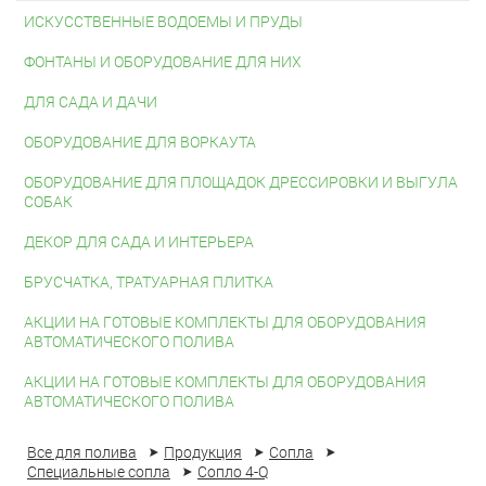
ИСКУССТВЕННЫЕ ВОДОЕМЫ И ПРУДЫ
ФОНТАНЫ И ОБОРУДОВАНИЕ ДЛЯ НИХ
ДЛЯ САДА И ДАЧИ
ОБОРУДОВАНИЕ ДЛЯ ВОРКАУТА
ОБОРУДОВАНИЕ ДЛЯ ПЛОЩАДОК ДРЕССИРОВКИ И ВЫГУЛА
СОБАК
ДЕКОР ДЛЯ САДА И ИНТЕРЬЕРА
БРУСЧАТКА, ТРАТУАРНАЯ ПЛИТКА
АКЦИИ НА ГОТОВЫЕ КОМПЛЕКТЫ ДЛЯ ОБОРУДОВАНИЯ
АВТОМАТИЧЕСКОГО ПОЛИВА
АКЦИИ НА ГОТОВЫЕ КОМПЛЕКТЫ ДЛЯ ОБОРУДОВАНИЯ
АВТОМАТИЧЕСКОГО ПОЛИВА
Все для полива
Продукция
Сопла
Специальные сопла
Сопло 4-Q