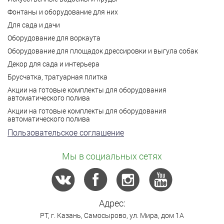
Фонтаны и оборудование для них
Для сада и дачи
Оборудование для воркаута
Оборудование для площадок дрессировки и выгула собак
Декор для сада и интерьера
Брусчатка, тратуарная плитка
Акции на готовые комплекты для оборудования
автоматического полива
Акции на готовые комплекты для оборудования
автоматического полива
Пользовательское соглашение
Мы в социальных сетях
Адрес:
РТ,
г. Казань
,
Самосырово
,
ул. Мира, дом 1А