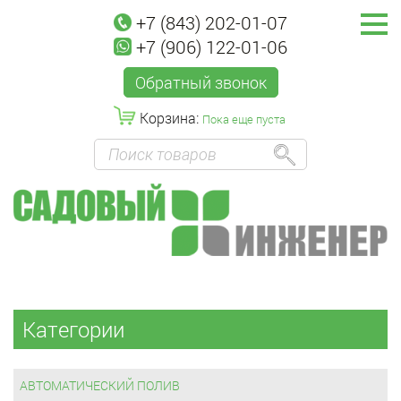
+7 (843) 202-01-07
+7 (906) 122-01-06
Обратный звонок
Корзина:
Пока еще пуста
Категории
АВТОМАТИЧЕСКИЙ ПОЛИВ