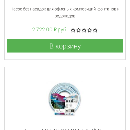
Насос без насадок для офисных композиций, фонтанов и
водопадов
2 722.00 ₽ руб.
В корзину