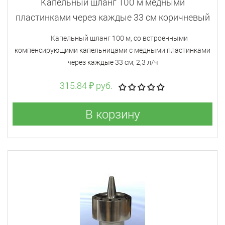
Капельный шланг 100 м медными
пластинками через каждые 33 см коричневый
Капельный шланг 100 м, со встроенными
компенсирующими капельницами с медными пластинками
через каждые 33 см; 2,3 л/ч
315.84 ₽ руб.
В корзину