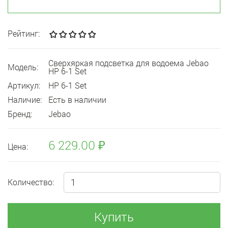
Рейтинг:
Сверхяркая подсветка для водоема Jebao
Модель:
HP 6-1 Set
Артикул:
HP 6-1 Set
Наличие:
Есть в наличии
Бренд:
Jebao
6 229.00 ₽
Цена:
Количество:
Купить