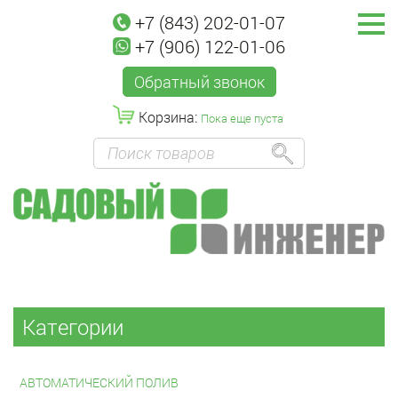
+7 (843) 202-01-07
+7 (906) 122-01-06
Обратный звонок
Корзина:
Пока еще пуста
Категории
АВТОМАТИЧЕСКИЙ ПОЛИВ