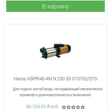
В корзину
Насос ASPRI45 4M N 230 50 013752/STD
Для подачи чистой воды, не содержащей механических
примесей и длинноволокнистых включений.
86 104.00 ₽ руб.