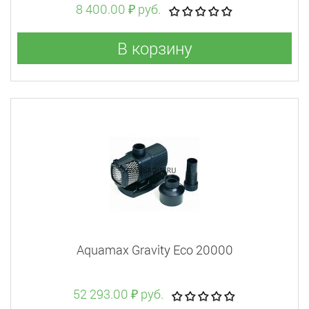
8 400.00 ₽ руб.
В корзину
Aquamax Gravity Eco 20000
52 293.00 ₽ руб.