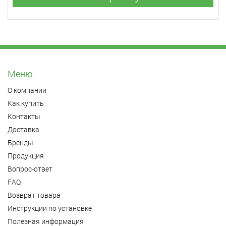
Меню
О компании
Как купить
Контакты
Доставка
Бренды
Продукция
Вопрос-ответ
FAQ
Возврат товара
Инструкции по установке
Полезная информация