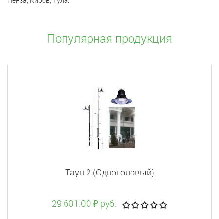
Пенза, Киров, Тула.
Популярная продукция
Таун 2 (Одноголовый)
29 601.00 ₽ руб.