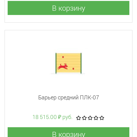
В корзину
Барьер средний ПЛК-07
18 515.00 ₽ руб.
В корзину