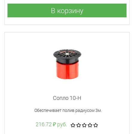
В корзину
Сопло 10-H
Обеспечивает полив радиусом 3м.
216.72 ₽ руб.