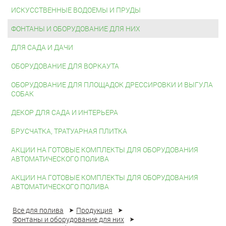
ИСКУССТВЕННЫЕ ВОДОЕМЫ И ПРУДЫ
ФОНТАНЫ И ОБОРУДОВАНИЕ ДЛЯ НИХ
ДЛЯ САДА И ДАЧИ
ОБОРУДОВАНИЕ ДЛЯ ВОРКАУТА
ОБОРУДОВАНИЕ ДЛЯ ПЛОЩАДОК ДРЕССИРОВКИ И ВЫГУЛА
СОБАК
ДЕКОР ДЛЯ САДА И ИНТЕРЬЕРА
БРУСЧАТКА, ТРАТУАРНАЯ ПЛИТКА
АКЦИИ НА ГОТОВЫЕ КОМПЛЕКТЫ ДЛЯ ОБОРУДОВАНИЯ
АВТОМАТИЧЕСКОГО ПОЛИВА
АКЦИИ НА ГОТОВЫЕ КОМПЛЕКТЫ ДЛЯ ОБОРУДОВАНИЯ
АВТОМАТИЧЕСКОГО ПОЛИВА
Все для полива
Продукция
Фонтаны и оборудование для них