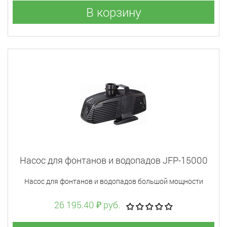
В корзину
Насос для фонтанов и водопадов JFP-15000
Насос для фонтанов и водопадов большой мощности
26 195.40 ₽ руб.