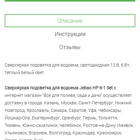
Описание
Инструкции
Отзывы
Сверхяркая подсветка для водоема, светодиодная 12 В, 6 Вт,
теплый белый свет
Сверхяркая подсветка для водоема Jebao HP 6-1 Set
в
интернет магазин "Все для полива, сада и дачи" осуществляет
доставку в города: Казань, Москва, Санкт-Петербург, Нижний
Новгород, Ярославль, Самара, Саратов, Уфа, Чебоксары,
Йошкар-Ола, Екатеринбург, Оренбург, Пермь, Тольятти,
Тюмень, Южно-сахалинск, Челябинск, Ростов-на-Дону, Ижевск,
Ульяновск, Воронеж, Волгоград, Краснодар, Красноярск,