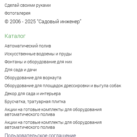
Сделай своими руками
Фотогалерея
© 2006 - 2025 “Садовый инженер”
Каталог
Автоматический полив
Искусственные водоемы и пруды
Фонтаны и оборудование для них
Для сада и дачи
Оборудование для воркаута
Оборудование для площадок дрессировки и выгула собак
Декор для сада и интерьера
Брусчатка, тратуарная плитка
Акции на готовые комплекты для оборудования
автоматического полива
Акции на готовые комплекты для оборудования
автоматического полива
Пользовательское соглашение