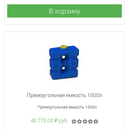
В корзину
Прямоугольная емкость 1500л
Прямоугольная емкость 1500л
46 778.00 ₽ руб.