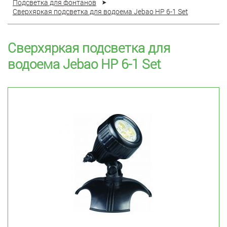
Подсветка для фонтанов
Сверхяркая подсветка для водоема Jebao HP 6-1 Set
Сверхяркая подсветка для
водоема Jebao HP 6-1 Set