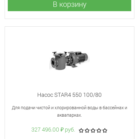
В корзину
Насос STAR4 550 100/80
Для подачи чистой и хлорированной воды в бассейнах и
аквапарках.
327 496.00 ₽ руб.