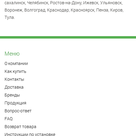
сахалинск, Челябинск, Ростов-на-Дону, Ижевск, Ульяновск,
Воронеж, Волгоград, Краснодар, Красноярск, Пенза, Киров,
Тула.
Меню
О компании
Как купить
Контакты
Доставка
Бренды
Продукция
Вопрос-ответ
FAQ
Возврат товара
Инструкции по установке