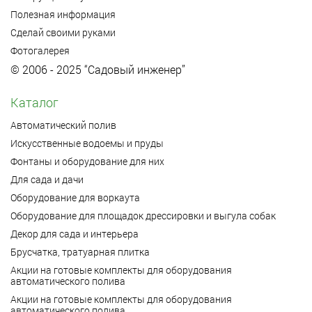
Полезная информация
Сделай своими руками
Фотогалерея
© 2006 - 2025 “Садовый инженер”
Каталог
Автоматический полив
Искусственные водоемы и пруды
Фонтаны и оборудование для них
Для сада и дачи
Оборудование для воркаута
Оборудование для площадок дрессировки и выгула собак
Декор для сада и интерьера
Брусчатка, тратуарная плитка
Акции на готовые комплекты для оборудования
автоматического полива
Акции на готовые комплекты для оборудования
автоматического полива