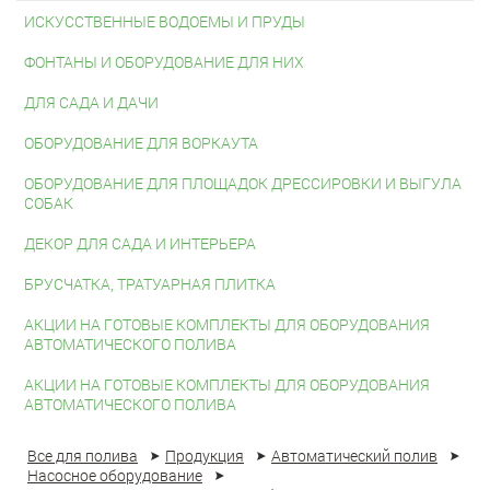
ИСКУССТВЕННЫЕ ВОДОЕМЫ И ПРУДЫ
ФОНТАНЫ И ОБОРУДОВАНИЕ ДЛЯ НИХ
ДЛЯ САДА И ДАЧИ
ОБОРУДОВАНИЕ ДЛЯ ВОРКАУТА
ОБОРУДОВАНИЕ ДЛЯ ПЛОЩАДОК ДРЕССИРОВКИ И ВЫГУЛА
СОБАК
ДЕКОР ДЛЯ САДА И ИНТЕРЬЕРА
БРУСЧАТКА, ТРАТУАРНАЯ ПЛИТКА
АКЦИИ НА ГОТОВЫЕ КОМПЛЕКТЫ ДЛЯ ОБОРУДОВАНИЯ
АВТОМАТИЧЕСКОГО ПОЛИВА
АКЦИИ НА ГОТОВЫЕ КОМПЛЕКТЫ ДЛЯ ОБОРУДОВАНИЯ
АВТОМАТИЧЕСКОГО ПОЛИВА
Все для полива
Продукция
Автоматический полив
Насосное оборудование