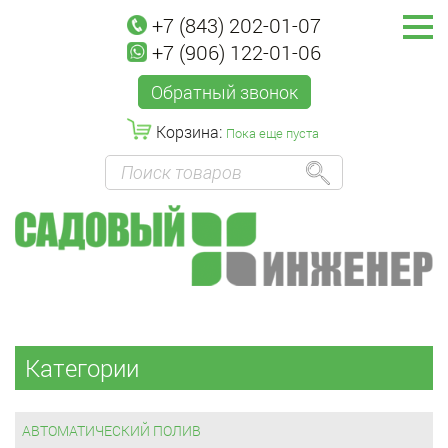
+7 (843) 202-01-07
+7 (906) 122-01-06
Обратный звонок
Корзина:
Пока еще пуста
Категории
АВТОМАТИЧЕСКИЙ ПОЛИВ