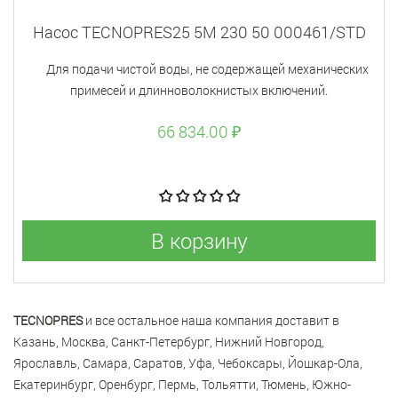
Насос TECNOPRES25 5M 230 50 000461/STD
Для подачи чистой воды, не содержащей механических
примесей и длинноволокнистых включений.
66 834.00 ₽
В корзину
TECNOPRES
и все остальное наша компания доставит в
Казань, Москва, Санкт-Петербург, Нижний Новгород,
Ярославль, Самара, Саратов, Уфа, Чебоксары, Йошкар-Ола,
Екатеринбург, Оренбург, Пермь, Тольятти, Тюмень, Южно-