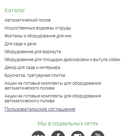
Каталог
Автоматический полив
Искусственные водоемы и пруды
Фонтаны и оборудование для них
Для сада и дачи
Оборудование для воркаута
Оборудование для площадок дрессировки и выгула собак
Декор для сада и интерьера
Брусчатка, тратуарная плитка
Акции на готовые комплекты для оборудования
автоматического полива
Акции на готовые комплекты для оборудования
автоматического полива
Пользовательское соглашение
Мы в социальных сетях