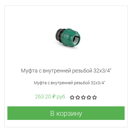
Муфта с внутренней резьбой 32x3/4"
Муфта с внутренней резьбой 32x3/4"
263.20 ₽ руб.
В корзину