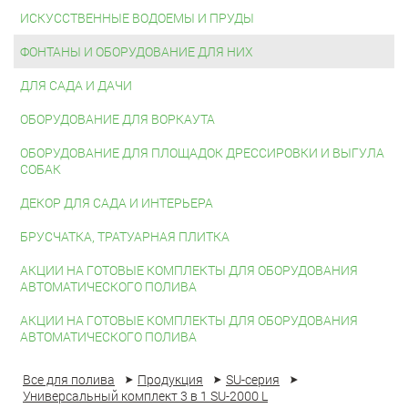
ИСКУССТВЕННЫЕ ВОДОЕМЫ И ПРУДЫ
ФОНТАНЫ И ОБОРУДОВАНИЕ ДЛЯ НИХ
ДЛЯ САДА И ДАЧИ
ОБОРУДОВАНИЕ ДЛЯ ВОРКАУТА
ОБОРУДОВАНИЕ ДЛЯ ПЛОЩАДОК ДРЕССИРОВКИ И ВЫГУЛА
СОБАК
ДЕКОР ДЛЯ САДА И ИНТЕРЬЕРА
БРУСЧАТКА, ТРАТУАРНАЯ ПЛИТКА
АКЦИИ НА ГОТОВЫЕ КОМПЛЕКТЫ ДЛЯ ОБОРУДОВАНИЯ
АВТОМАТИЧЕСКОГО ПОЛИВА
АКЦИИ НА ГОТОВЫЕ КОМПЛЕКТЫ ДЛЯ ОБОРУДОВАНИЯ
АВТОМАТИЧЕСКОГО ПОЛИВА
Все для полива
Продукция
SU-серия
Универсальный комплект 3 в 1 SU-2000 L