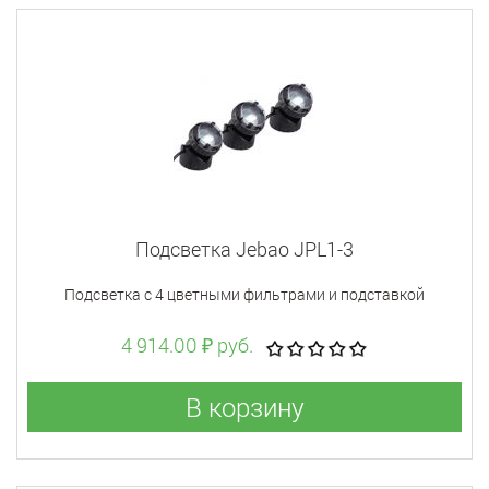
Подсветка Jebao JPL1-3
Подсветка с 4 цветными фильтрами и подставкой
4 914.00 ₽ руб.
В корзину