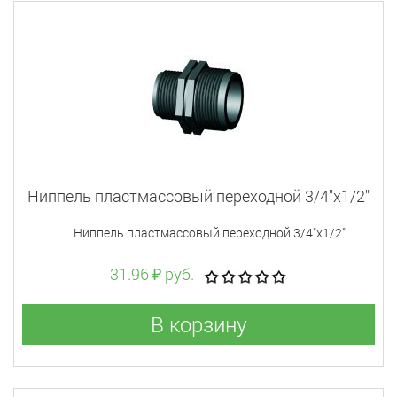
Ниппель пластмассовый переходной 3/4"x1/2"
Ниппель пластмассовый переходной 3/4"x1/2"
31.96 ₽ руб.
В корзину