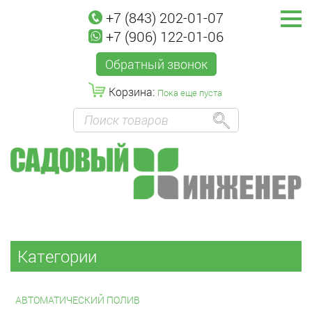
+7 (843) 202-01-07
+7 (906) 122-01-06
Обратный звонок
Корзина:
Пока еще пуста
Категории
АВТОМАТИЧЕСКИЙ ПОЛИВ