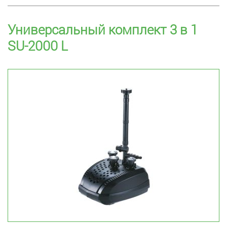
Универсальный комплект 3 в 1
SU-2000 L