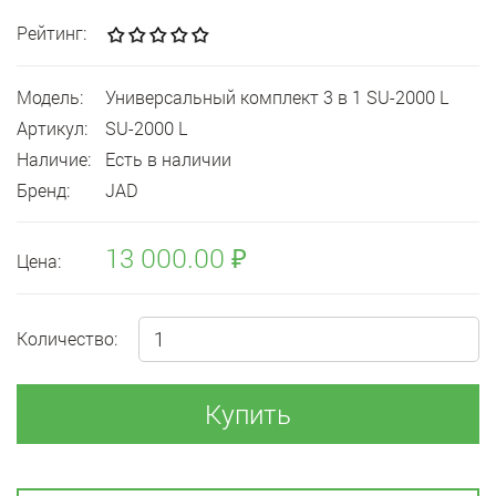
Рейтинг:
Модель:
Универсальный комплект 3 в 1 SU-2000 L
Артикул:
SU-2000 L
Наличие:
Есть в наличии
Бренд:
JAD
13 000.00 ₽
Цена:
Количество:
Купить