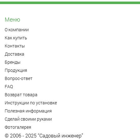
Меню
О компании
Как купить
Контакты
Доставка
Бренды
Продукция
Вопрос-ответ
FAQ
Возврат товара
Инструкции по установке
Полезная информация
Сделай своими руками
Фотогалерея
© 2006 - 2025 “Садовый инженер”