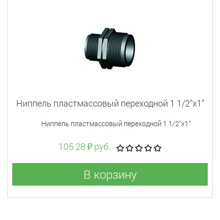
Ниппель пластмассовый переходной 1 1/2"x1"
Ниппель пластмассовый переходной 1 1/2"x1"
105.28 ₽ руб.
В корзину