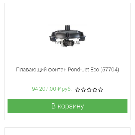
Плавающий фонтан Pond-Jet Eco (57704)
94 207.00 ₽ руб.
В корзину