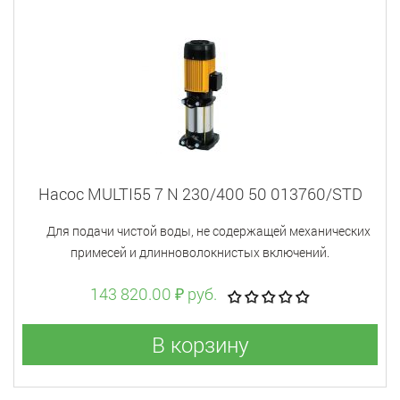
Насос MULTI55 7 N 230/400 50 013760/STD
Для подачи чистой воды, не содержащей механических
примесей и длинноволокнистых включений.
143 820.00 ₽ руб.
В корзину