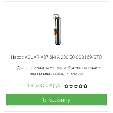
Насос ACUARIA27 6M A 230 50 000169/STD
Для подачи чистых жидкостей без механических и
длинноволокнистых включений.
104 528.00 ₽ руб.
В корзину