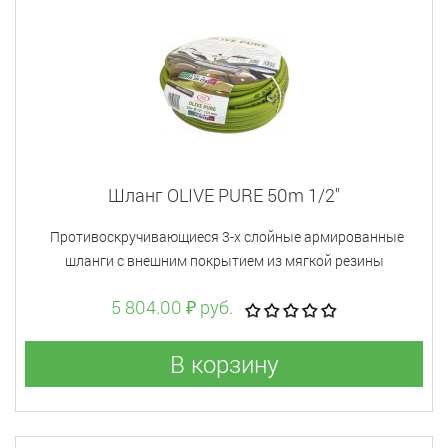
Шланг OLIVE PURE 50m 1/2"
Противоскручивающиеся 3-х слойные армированные
шланги с внешним покрытием из мягкой резины
5 804.00 ₽ руб.
В корзину