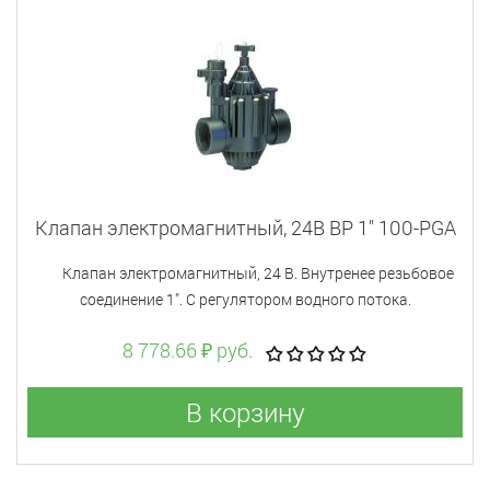
Клапан электромагнитный, 24В ВР 1" 100-PGA
Клапан электромагнитный, 24 В. Внутренее резьбовое
соединение 1". С регулятором водного потока.
8 778.66 ₽ руб.
В корзину