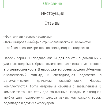
Описание
Инструкции
Отзывы
- Фонтанный насос с насадками
- Комбинированный фильтр биологической и UV-очистки
- Тройная энергосберегающая светодиодная подсветка
Насосы серии SU предназначены для работы в домашних и
уличных водоёмах.
Яркая отличительная черта этих
насосов
это универсальность. В насос уже встроена мощная
UV-
лампа,
биологический фильтр, и светодиодная подсветка с
автоматическим датчиком освещённости.
Насосы
комплектуются 10-ти метровым кабелем с заземлением. В
комплекте так же есть
две фонтанные насадки и
отводная
трубка для подключения декоративных композиций, горок,
водопадов и других аксессуаров.