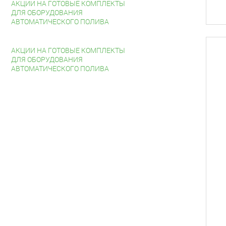
АКЦИИ НА ГОТОВЫЕ КОМПЛЕКТЫ
ДЛЯ ОБОРУДОВАНИЯ
АВТОМАТИЧЕСКОГО ПОЛИВА
АКЦИИ НА ГОТОВЫЕ КОМПЛЕКТЫ
ДЛЯ ОБОРУДОВАНИЯ
АВТОМАТИЧЕСКОГО ПОЛИВА