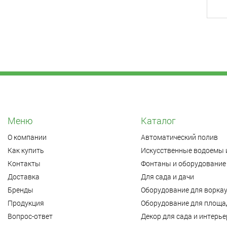
Меню
Каталог
О компании
Автоматический полив
Как купить
Искусственные водоемы 
Контакты
Фонтаны и оборудование 
Доставка
Для сада и дачи
Бренды
Оборудование для ворка
Продукция
Оборудование для площад
Вопрос-ответ
Декор для сада и интерье