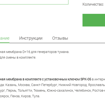
Количество:
ание
Инструкции
Отзывы
ная мембрана D=16 для генераторов тумана.
для смены в комплекте.
ная мембрана в комплекте с установочным ключом SPK-05
в интерн
ода: Казань, Москва, Санкт-Петербург, Нижний Новгород, Ярославль
ург, Пермь, Тольятти, Тюмень, Южно-сахалинск, Челябинск, Ростов-
оярск, Пенза, Киров, Тула.