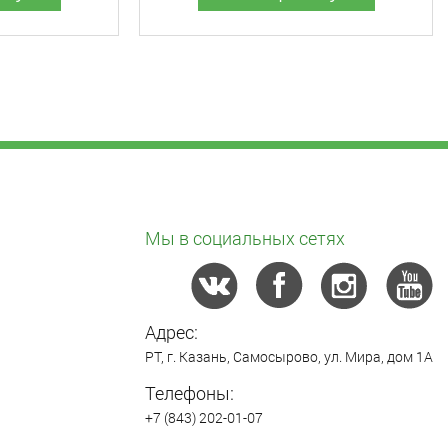
Мы в социальных сетях
Адрес:
РТ,
г. Казань
,
Самосырово
,
ул. Мира, дом 1А
Телефоны:
+7 (843) 202-01-07