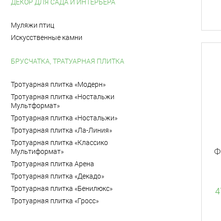
ДЕКОР ДЛЯ САДА И ИНТЕРЬЕРА
Муляжи птиц
Искусственные камни
БРУСЧАТКА, ТРАТУАРНАЯ ПЛИТКА
Тротуарная плитка «Модерн»
Тротуарная плитка «Ностальжи
Мультформат»
Тротуарная плитка «Ностальжи»
Тротуарная плитка «Ла-Линия»
Тротуарная плитка «Классико
Ф
Мультиформат»
Тротуарная плитка Арена
Тротуарная плитка «Декадо»
Тротуарная плитка «Бенилюкс»
4
Тротуарная плитка «Гросс»