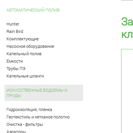
АВТОМАТИЧЕСКИЙ ПОЛИВ
За
Hunter
кл
Rain Bird
Комплектующие
Насосное оборудование
Капельный полив
Емкости
Трубы ПЭ
Капельные шланги
ИСКУССТВЕННЫЕ ВОДОЕМЫ И
ПРУДЫ
Гидроизоляция, пленка
Геотекстиль и нетканое полотно
Очистка - фильтры
Аэраторы