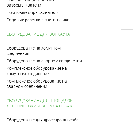
разбрызгиватели
Помповые опрыскиватели
Садовые розетки и светильники
ОБОРУДОВАНИЕ ДЛЯ ВОРКАУТА
Оборудование на хомутном
соединении
Оборудование на сварном соединении
Комплексное оборудование на
хомутном соединении
Комплексное оборудование на
сварном соединении
ОБОРУДОВАНИЕ ДЛЯ ПЛОЩАДОК
ДРЕССИРОВКИ И ВЫГУЛА СОБАК
Оборудование для дрессировки собак