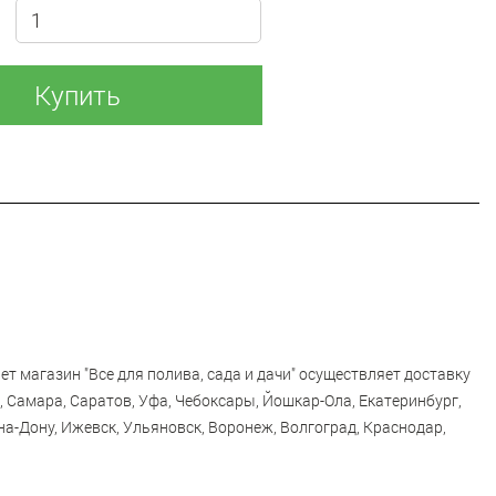
Купить
ет магазин "Все для полива, сада и дачи" осуществляет доставку
, Самара, Саратов, Уфа, Чебоксары, Йошкар-Ола, Екатеринбург,
на-Дону, Ижевск, Ульяновск, Воронеж, Волгоград, Краснодар,