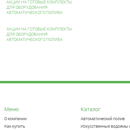
АКЦИИ НА ГОТОВЫЕ КОМПЛЕКТЫ
ДЛЯ ОБОРУДОВАНИЯ
АВТОМАТИЧЕСКОГО ПОЛИВА
АКЦИИ НА ГОТОВЫЕ КОМПЛЕКТЫ
ДЛЯ ОБОРУДОВАНИЯ
АВТОМАТИЧЕСКОГО ПОЛИВА
Меню
Каталог
О компании
Автоматический полив
Как купить
Искусственные водоемы 