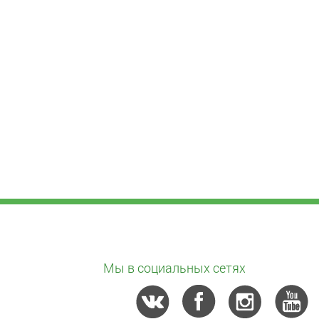
Мы в социальных сетях