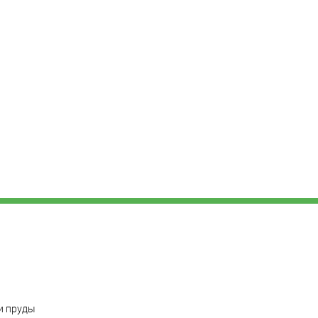
и пруды