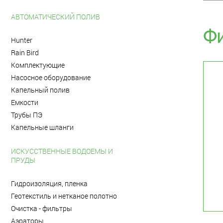
АВТОМАТИЧЕСКИЙ ПОЛИВ
Фи
Hunter
Rain Bird
Комплектующие
Насосное оборудование
Капельный полив
Емкости
Трубы ПЭ
Капельные шланги
ИСКУССТВЕННЫЕ ВОДОЕМЫ И
ПРУДЫ
Гидроизоляция, пленка
Геотекстиль и нетканое полотно
Очистка - фильтры
Аэраторы