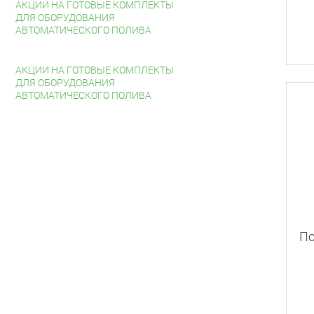
АКЦИИ НА ГОТОВЫЕ КОМПЛЕКТЫ
ДЛЯ ОБОРУДОВАНИЯ
АВТОМАТИЧЕСКОГО ПОЛИВА
АКЦИИ НА ГОТОВЫЕ КОМПЛЕКТЫ
ДЛЯ ОБОРУДОВАНИЯ
АВТОМАТИЧЕСКОГО ПОЛИВА
По