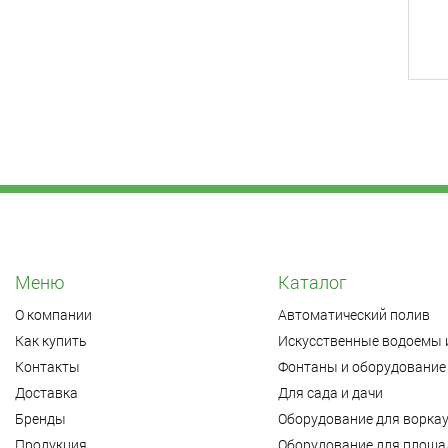
Меню
Каталог
О компании
Автоматический полив
Как купить
Искусственные водоемы 
Контакты
Фонтаны и оборудование 
Доставка
Для сада и дачи
Бренды
Оборудование для ворка
Продукция
Оборудование для площад