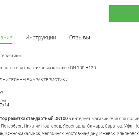
ание
Инструкции
Отзывы
теристики:
няется для пластиковых каналов DN 100 H120
ЛНИТЕЛЬНЫЕ ХАРАКТЕРИСТИКИ
ул:
ры:
7x14
тор решетки стандартный DN100
в интернет магазин "Все для полив
-Петербург, Нижний Новгород, Ярославль, Самара, Саратов, Уфа, Че
ь, Южно-сахалинск, Челябинск, Ростов-на-Дону, Ижевск, Ульяновск,