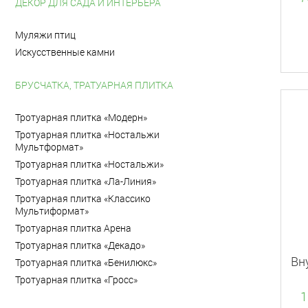
ДЕКОР ДЛЯ САДА И ИНТЕРЬЕРА
Муляжи птиц
Искусственные камни
БРУСЧАТКА, ТРАТУАРНАЯ ПЛИТКА
Тротуарная плитка «Модерн»
Тротуарная плитка «Ностальжи
Мультформат»
Тротуарная плитка «Ностальжи»
Тротуарная плитка «Ла-Линия»
Тротуарная плитка «Классико
Мультиформат»
Тротуарная плитка Арена
Тротуарная плитка «Декадо»
Вн
Тротуарная плитка «Бенилюкс»
Тротуарная плитка «Гросс»
1