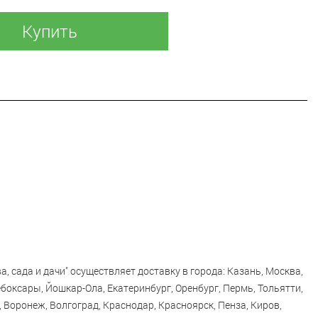
Купить
а, сада и дачи" осуществляет доставку в города: Казань, Москва,
боксары, Йошкар-Ола, Екатеринбург, Оренбург, Пермь, Тольятти,
 Воронеж, Волгоград, Краснодар, Красноярск, Пенза, Киров,