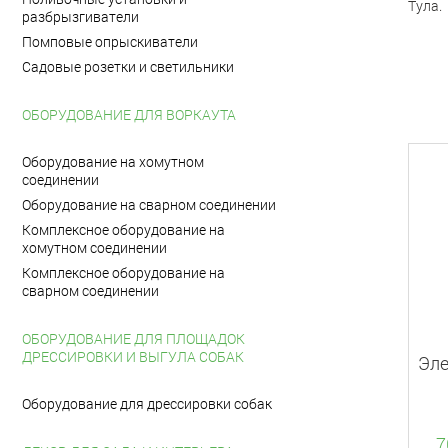
Тула.
разбрызгиватели
Помповые опрыскиватели
Садовые розетки и светильники
ОБОРУДОВАНИЕ ДЛЯ ВОРКАУТА
Оборудование на хомутном
соединении
Оборудование на сварном соединении
Комплексное оборудование на
хомутном соединении
Комплексное оборудование на
сварном соединении
ОБОРУДОВАНИЕ ДЛЯ ПЛОЩАДОК
ДРЕССИРОВКИ И ВЫГУЛА СОБАК
Эле
Оборудование для дрессировки собак
7