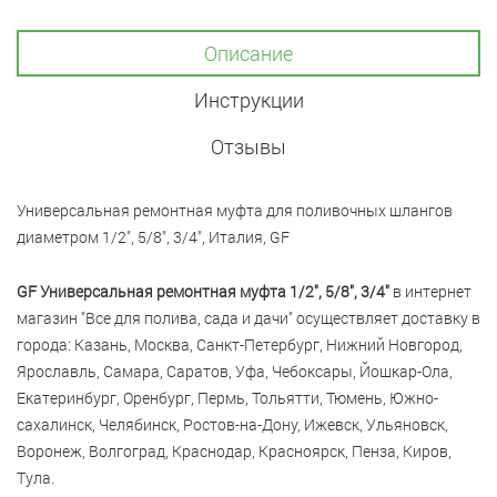
Описание
Инструкции
Отзывы
Универсальная ремонтная муфта для поливочных шлангов
диаметром 1/2", 5/8", 3/4", Италия, GF
GF Универсальная ремонтная муфта 1/2", 5/8", 3/4"
в интернет
магазин "Все для полива, сада и дачи" осуществляет доставку в
города: Казань, Москва, Санкт-Петербург, Нижний Новгород,
Ярославль, Самара, Саратов, Уфа, Чебоксары, Йошкар-Ола,
Екатеринбург, Оренбург, Пермь, Тольятти, Тюмень, Южно-
сахалинск, Челябинск, Ростов-на-Дону, Ижевск, Ульяновск,
Воронеж, Волгоград, Краснодар, Красноярск, Пенза, Киров,
Тула.