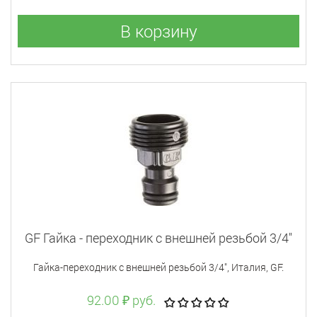
В корзину
GF Гайка - переходник с внешней резьбой 3/4"
Гайка-переходник с внешней резьбой 3/4", Италия, GF.
92.00 ₽ руб.