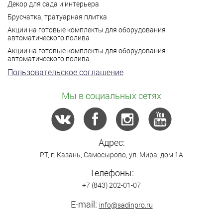
Декор для сада и интерьера
Брусчатка, тратуарная плитка
Акции на готовые комплекты для оборудования
автоматического полива
Акции на готовые комплекты для оборудования
автоматического полива
Пользовательское соглашение
Мы в социальных сетях
Адрес:
РТ,
г. Казань
,
Самосырово
,
ул. Мира, дом 1А
Телефоны:
+7 (843) 202-01-07
E-mail:
info@sadinpro.ru