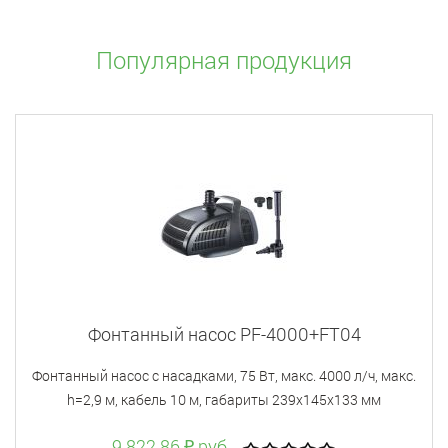
Популярная продукция
Фонтанный насос PF-4000+FT04
Фонтанный насос с насадками, 75 Вт, макс. 4000 л/ч, макс.
h=2,9 м, кабель 10 м, габариты 239х145х133 мм
9 822.86 ₽ руб.