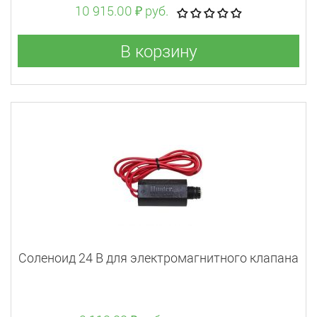
10 915.00 ₽ руб.
В корзину
Соленоид 24 В для электромагнитного клапана