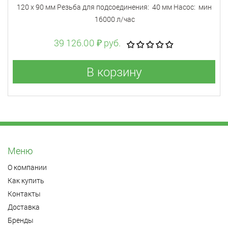
120 х 90 мм Резьба для подсоединения: 40 мм Насос: мин
16000 л/час
39 126.00 ₽ руб.
В корзину
Меню
О компании
Как купить
Контакты
Доставка
Бренды