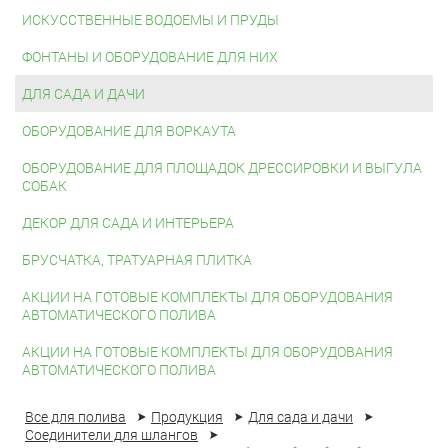
ИСКУССТВЕННЫЕ ВОДОЕМЫ И ПРУДЫ
ФОНТАНЫ И ОБОРУДОВАНИЕ ДЛЯ НИХ
ДЛЯ САДА И ДАЧИ
ОБОРУДОВАНИЕ ДЛЯ ВОРКАУТА
ОБОРУДОВАНИЕ ДЛЯ ПЛОЩАДОК ДРЕССИРОВКИ И ВЫГУЛА
СОБАК
ДЕКОР ДЛЯ САДА И ИНТЕРЬЕРА
БРУСЧАТКА, ТРАТУАРНАЯ ПЛИТКА
АКЦИИ НА ГОТОВЫЕ КОМПЛЕКТЫ ДЛЯ ОБОРУДОВАНИЯ
АВТОМАТИЧЕСКОГО ПОЛИВА
АКЦИИ НА ГОТОВЫЕ КОМПЛЕКТЫ ДЛЯ ОБОРУДОВАНИЯ
АВТОМАТИЧЕСКОГО ПОЛИВА
Все для полива
Продукция
Для сада и дачи
Соединители для шлангов