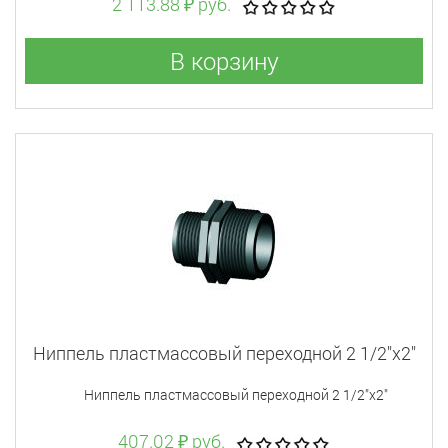
2 113.88 ₽ руб.
В корзину
Ниппель пластмассовый переходной 2 1/2"x2"
Ниппель пластмассовый переходной 2 1/2"x2"
407.02 ₽ руб.