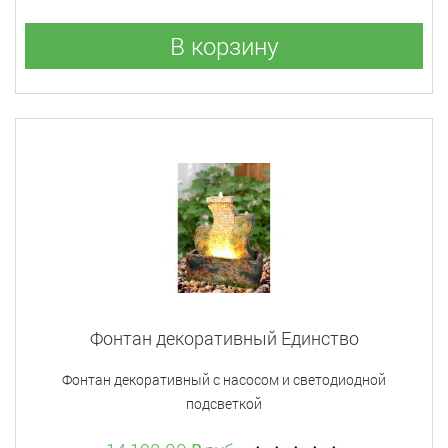
В корзину
Фонтан декоративный Единство
Фонтан декоративный с насосом и светодиодной
подсветкой