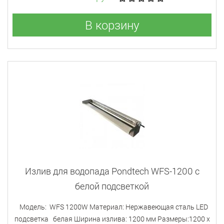
В корзину
Излив для водопада Pondtech WFS-1200 с
белой подсветкой
Модель: WFS 1200W Материал: Нержавеющая сталь LED
подсветка белая Ширина излива: 1200 мм Размеры:1200 х