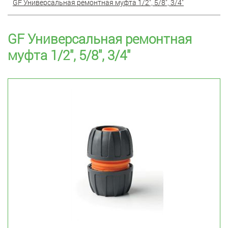
GF Универсальная ремонтная муфта 1/2", 5/8", 3/4"
GF Универсальная ремонтная
муфта 1/2", 5/8", 3/4"