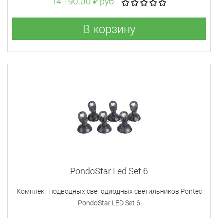
14 190.00 ₽ руб.
В корзину
PondoStar Led Set 6
Комплект подводных светодиодных светильников Pontec
PondoStar LED Set 6