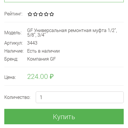
Рейтинг:
GF Универсальная ремонтная муфта 1/2",
Модель:
5/8", 3/4"
Артикул:
3443
Наличие:
Есть в наличии
Бренд:
Компания GF
224.00 ₽
Цена:
Количество:
Купить