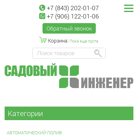
+7 (843) 202-01-07
+7 (906) 122-01-06
Обратный звонок
Корзина:
Пока еще пуста
Категории
АВТОМАТИЧЕСКИЙ ПОЛИВ