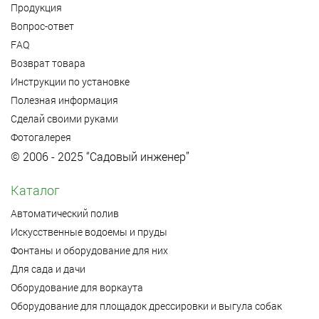
Продукция
Вопрос-ответ
FAQ
Возврат товара
Инструкции по установке
Полезная информация
Сделай своими руками
Фотогалерея
© 2006 - 2025 “Садовый инженер”
Каталог
Автоматический полив
Искусственные водоемы и пруды
Фонтаны и оборудование для них
Для сада и дачи
Оборудование для воркаута
Оборудование для площадок дрессировки и выгула собак