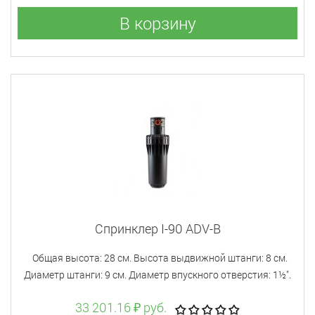
В корзину
Спринклер I-90 ADV-B
Общая высота: 28 см. Высота выдвижной штанги: 8 см.
Диаметр штанги: 9 см. Диаметр впускного отверстия: 1½".
33 201.16 ₽ руб.