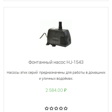
Фонтанный насос HJ-1543
Насосы этих серий предназначены для работы в домашних
и уличных водоёмах.
2 584.00 ₽