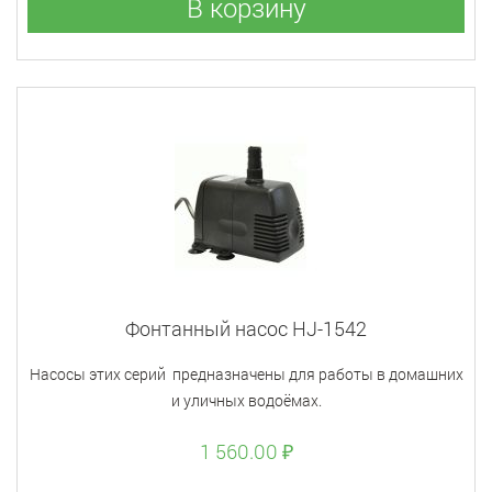
В корзину
Фонтанный насос HJ-1542
Насосы этих серий предназначены для работы в домашних
и уличных водоёмах.
1 560.00 ₽