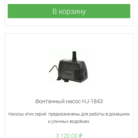
В корзину
Фонтанный насос HJ-1843
Насосы этих серий предназначены для работы в домашних
и уличных водоёмах.
3 120.00 ₽