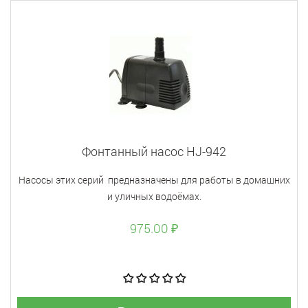
Фонтанный насос HJ-942
Насосы этих серий предназначены для работы в домашних
и уличных водоёмах.
975.00 ₽