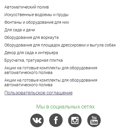
Автоматический полив
Искусственные водоемы и пруды
Фонтаны и оборудование для них
Для сада и дачи
Оборудование для воркаута
Оборудование для площадок дрессировки и выгула собак
Декор для сада и интерьера
Брусчатка, тратуарная плитка
Акции на готовые комплекты для оборудования
автоматического полива
Акции на готовые комплекты для оборудования
автоматического полива
Пользовательское соглашение
Мы в социальных сетях