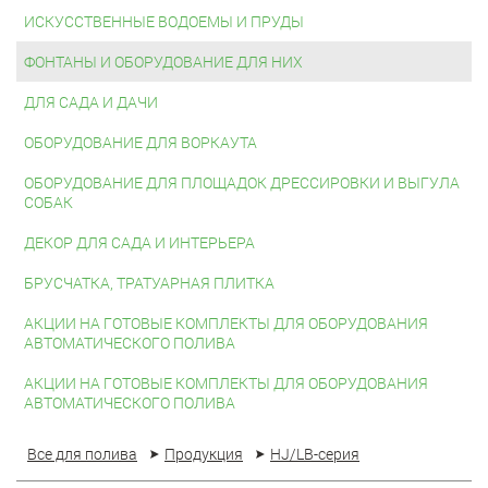
ИСКУССТВЕННЫЕ ВОДОЕМЫ И ПРУДЫ
ФОНТАНЫ И ОБОРУДОВАНИЕ ДЛЯ НИХ
ДЛЯ САДА И ДАЧИ
ОБОРУДОВАНИЕ ДЛЯ ВОРКАУТА
ОБОРУДОВАНИЕ ДЛЯ ПЛОЩАДОК ДРЕССИРОВКИ И ВЫГУЛА
СОБАК
ДЕКОР ДЛЯ САДА И ИНТЕРЬЕРА
БРУСЧАТКА, ТРАТУАРНАЯ ПЛИТКА
АКЦИИ НА ГОТОВЫЕ КОМПЛЕКТЫ ДЛЯ ОБОРУДОВАНИЯ
АВТОМАТИЧЕСКОГО ПОЛИВА
АКЦИИ НА ГОТОВЫЕ КОМПЛЕКТЫ ДЛЯ ОБОРУДОВАНИЯ
АВТОМАТИЧЕСКОГО ПОЛИВА
Все для полива
Продукция
HJ/LB-серия