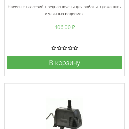
Насосы этих серий предназначены для работы в домашних
и уличных водоёмах.
406.00 ₽
В корзину