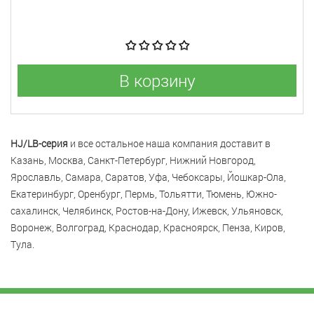
В корзину
HJ/LB-серия
и все остальное наша компания доставит в
Казань, Москва, Санкт-Петербург, Нижний Новгород,
Ярославль, Самара, Саратов, Уфа, Чебоксары, Йошкар-Ола,
Екатеринбург, Оренбург, Пермь, Тольятти, Тюмень, Южно-
сахалинск, Челябинск, Ростов-на-Дону, Ижевск, Ульяновск,
Воронеж, Волгоград, Краснодар, Красноярск, Пенза, Киров,
Тула.