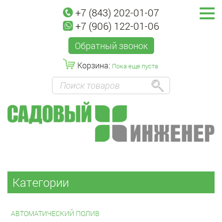
+7 (843) 202-01-07
+7 (906) 122-01-06
Обратный звонок
Корзина:
Пока еще пуста
Категории
АВТОМАТИЧЕСКИЙ ПОЛИВ