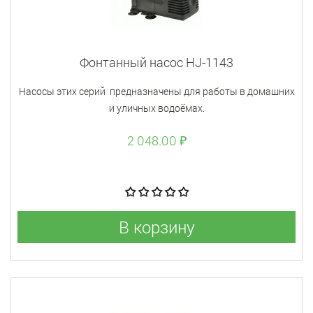
Фонтанный насос HJ-1143
Насосы этих серий предназначены для работы в домашних
и уличных водоёмах.
2 048.00 ₽
В корзину