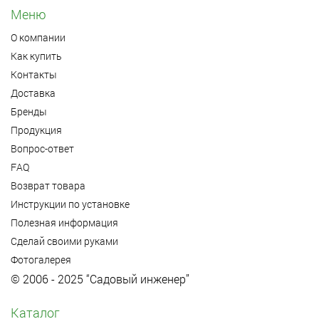
Меню
О компании
Как купить
Контакты
Доставка
Бренды
Продукция
Вопрос-ответ
FAQ
Возврат товара
Инструкции по установке
Полезная информация
Сделай своими руками
Фотогалерея
© 2006 - 2025 “Садовый инженер”
Каталог