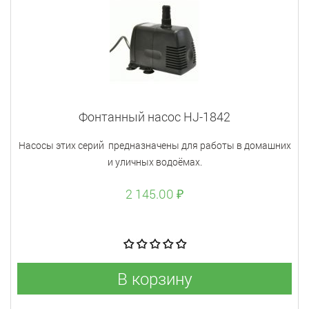
Фонтанный насос HJ-1842
Насосы этих серий предназначены для работы в домашних
и уличных водоёмах.
2 145.00 ₽
В корзину