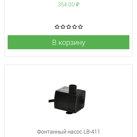
354.00 ₽
В корзину
Фонтанный насос LB-411