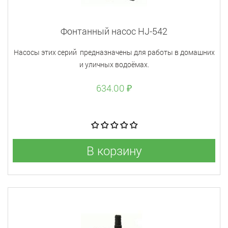
Фонтанный насос HJ-542
Насосы этих серий предназначены для работы в домашних
и уличных водоёмах.
634.00 ₽
В корзину