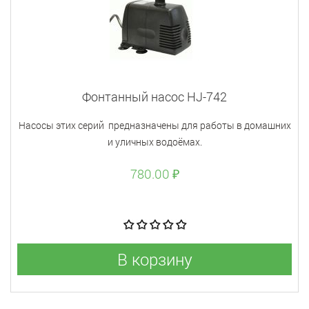
Фонтанный насос HJ-742
Насосы этих серий предназначены для работы в домашних
и уличных водоёмах.
780.00 ₽
В корзину