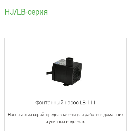
HJ/LB-серия
Фонтанный насос LB-111
Насосы этих серий предназначены для работы в домашних
и уличных водоёмах.