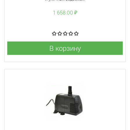
1 658.00 ₽
В корзину