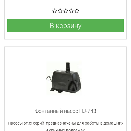
В корзину
Фонтанный насос HJ-743
Насосы этих серий предназначены для работы в домашних
и уличных водоёмах.