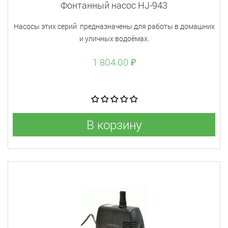
Фонтанный насос HJ-943
Насосы этих серий предназначены для работы в домашних
и уличных водоёмах.
1 804.00 ₽
В корзину