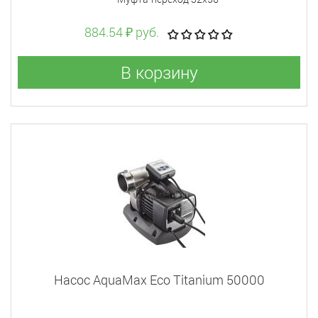
884.54 ₽ руб.
В корзину
Насос AquaMax Eco Titanium 50000