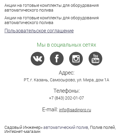
Акции на готовые комплекты для оборудования
автоматического полива
Акции на готовые комплекты для оборудования
автоматического полива
Пользовательское соглашение
Мы в социальных сетях
Адрес:
РТ,
г. Казань
,
Самосырово
,
ул. Мира, дом 1А
Телефоны:
+7 (843) 202-01-07
E-mail:
info@sadinpro.ru
Садовый Инженер
»
автоматический полив
, Полив полей,
Интернет-магазин