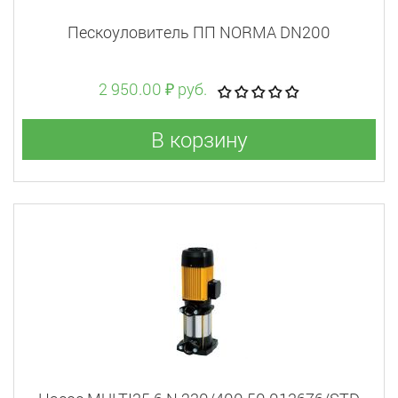
Пескоуловитель ПП NORMA DN200
2 950.00 ₽ руб.
В корзину