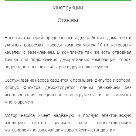
Инструкции
Отзывы
Насосы этих серий предназначены для работы в домашних и
уличных водоёмах. Насосы комплектуются 10-ти метровым
кабелем с заземлением. В комплекте так же есть отводная
трубка для подключения декоративных композиций, горок,
водопадов, внешних фильтров и других аксессуаров.
Обслуживание насоса сводится к промывки фильтра и ротора.
Корпус Фильтра демонтируется одним движением без
использования специального инструмента и не занимает
много времени.
Мотор насоса имеет надёжную и полную электрическую
изоляцию (мотор целиком залит диэлектрическим
материалом) по высочайшим европейским стандартам.