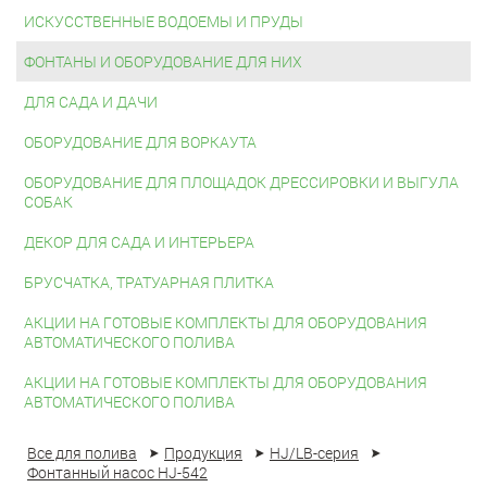
ИСКУССТВЕННЫЕ ВОДОЕМЫ И ПРУДЫ
ФОНТАНЫ И ОБОРУДОВАНИЕ ДЛЯ НИХ
ДЛЯ САДА И ДАЧИ
ОБОРУДОВАНИЕ ДЛЯ ВОРКАУТА
ОБОРУДОВАНИЕ ДЛЯ ПЛОЩАДОК ДРЕССИРОВКИ И ВЫГУЛА
СОБАК
ДЕКОР ДЛЯ САДА И ИНТЕРЬЕРА
БРУСЧАТКА, ТРАТУАРНАЯ ПЛИТКА
АКЦИИ НА ГОТОВЫЕ КОМПЛЕКТЫ ДЛЯ ОБОРУДОВАНИЯ
АВТОМАТИЧЕСКОГО ПОЛИВА
АКЦИИ НА ГОТОВЫЕ КОМПЛЕКТЫ ДЛЯ ОБОРУДОВАНИЯ
АВТОМАТИЧЕСКОГО ПОЛИВА
Все для полива
Продукция
HJ/LB-серия
Фонтанный насос HJ-542