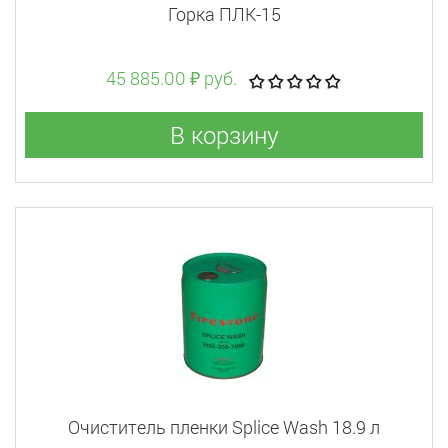
Горка ПЛК-15
45 885.00 ₽ руб.
В корзину
Очиститель пленки Splice Wash 18.9 л