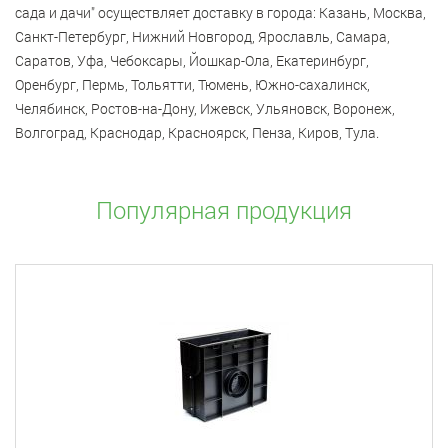
сада и дачи" осуществляет доставку в города: Казань, Москва,
Санкт-Петербург, Нижний Новгород, Ярославль, Самара,
Саратов, Уфа, Чебоксары, Йошкар-Ола, Екатеринбург,
Оренбург, Пермь, Тольятти, Тюмень, Южно-сахалинск,
Челябинск, Ростов-на-Дону, Ижевск, Ульяновск, Воронеж,
Волгоград, Краснодар, Красноярск, Пенза, Киров, Тула.
Популярная продукция