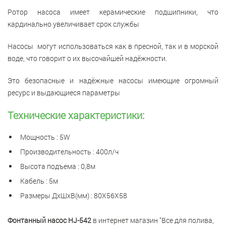
Ротор насоса имеет керамические подшипники, что
кардинально увеличивает срок службы
Насосы могут использоваться как в пресной, так и в морской
воде, что говорит о их высочайшей надёжности.
Это безопасные и надёжные насосы имеющие огромный
ресурс и выдающиеся параметры
Технические характеристики:
Мощность : 5W
Производительность : 400л/ч
Высота подъема : 0,8м
Кабель : 5м
Размеры ДxШxВ(мм) : 80X56X58
Фонтанный насос HJ-542
в интернет магазин "Все для полива,