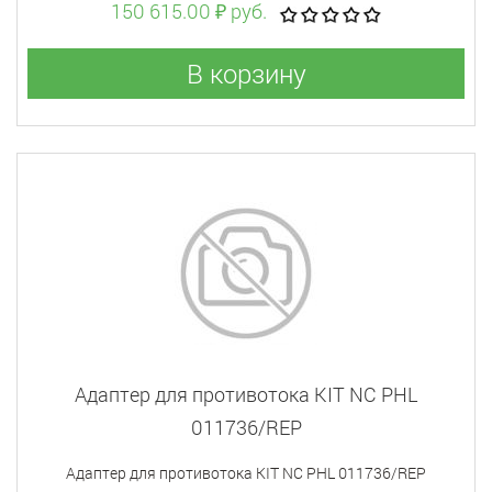
150 615.00 ₽ руб.
В корзину
Адаптер для противотока KIT NC PHL
011736/REP
Адаптер для противотока KIT NC PHL 011736/REP