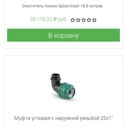
Очиститель пленки Splice Wash 18.9 литров.
38 178.00 ₽ руб.
В корзину
Муфта угловая с наружной резьбой 25x1"