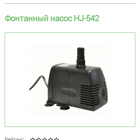
Фонтанный насос HJ-542
Рейтинг: