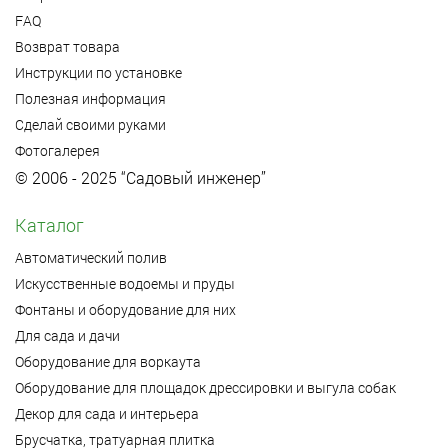
FAQ
Возврат товара
Инструкции по установке
Полезная информация
Сделай своими руками
Фотогалерея
© 2006 - 2025 “Садовый инженер”
Каталог
Автоматический полив
Искусственные водоемы и пруды
Фонтаны и оборудование для них
Для сада и дачи
Оборудование для воркаута
Оборудование для площадок дрессировки и выгула собак
Декор для сада и интерьера
Брусчатка, тратуарная плитка