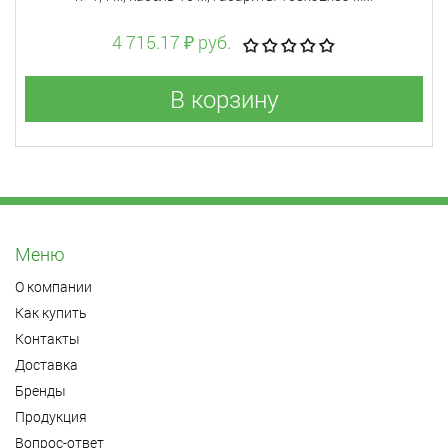
4 715.17 ₽ руб.
В корзину
Меню
О компании
Как купить
Контакты
Доставка
Бренды
Продукция
Вопрос-ответ