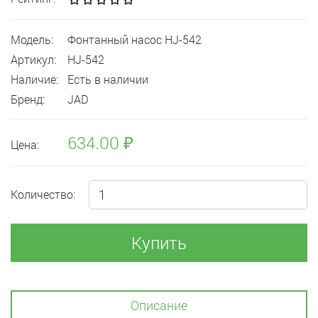
Модель:
Фонтанный насос HJ-542
Артикул:
HJ-542
Наличие:
Есть в наличии
Бренд:
JAD
634.00 ₽
Цена:
Количество:
Купить
Описание