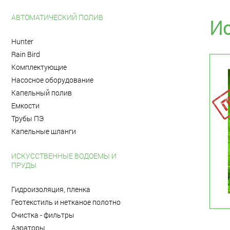
АВТОМАТИЧЕСКИЙ ПОЛИВ
Ис
Hunter
Rain Bird
Комплектующие
Насосное оборудование
Капельный полив
Емкости
Трубы ПЭ
Капельные шланги
ИСКУССТВЕННЫЕ ВОДОЕМЫ И
ПРУДЫ
Гидроизоляция, пленка
Геотекстиль и нетканое полотно
Очистка - фильтры
Аэраторы