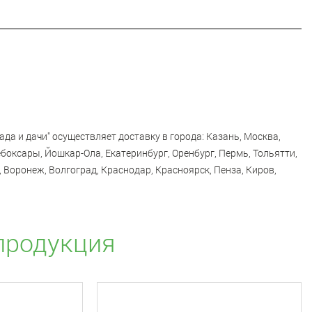
ада и дачи" осуществляет доставку в города: Казань, Москва,
боксары, Йошкар-Ола, Екатеринбург, Оренбург, Пермь, Тольятти,
 Воронеж, Волгоград, Краснодар, Красноярск, Пенза, Киров,
продукция