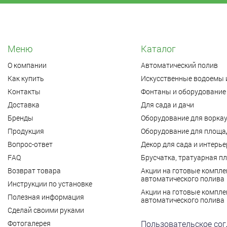
Меню
Каталог
О компании
Автоматический полив
Как купить
Искусственные водоемы 
Контакты
Фонтаны и оборудование 
Доставка
Для сада и дачи
Бренды
Оборудование для ворка
Продукция
Оборудование для площад
Вопрос-ответ
Декор для сада и интерье
FAQ
Брусчатка, тратуарная п
Возврат товара
Акции на готовые компле
автоматического полива
Инструкции по установке
Акции на готовые компле
Полезная информация
автоматического полива
Сделай своими руками
Фотогалерея
Пользовательское со