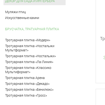
ДЕКОР ДЛЯ САДА И ИНТЕРЬЕРА
Муляжи птиц
Искусственные камни
БРУСЧАТКА, ТРАТУАРНАЯ ПЛИТКА
Тр
Тротуарная плитка «Модерн»
Тротуарная плитка «Ностальжи
Мультформат»
Тротуарная плитка «Ностальжи»
Тротуарная плитка «Ла-Линия»
Тротуарная плитка «Классико
Мультиформат»
Тротуарная плитка Арена
Тротуарная плитка «Декадо»
Тротуарная плитка «Бенилюкс»
Тротуарная плитка «Гросс»