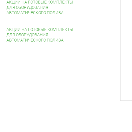
АКЦИИ НА ГОТОВЫЕ КОМПЛЕКТЫ
ДЛЯ ОБОРУДОВАНИЯ
АВТОМАТИЧЕСКОГО ПОЛИВА
АКЦИИ НА ГОТОВЫЕ КОМПЛЕКТЫ
ДЛЯ ОБОРУДОВАНИЯ
АВТОМАТИЧЕСКОГО ПОЛИВА