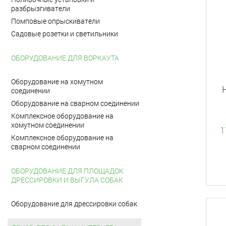
разбрызгиватели
Помповые опрыскиватели
Садовые розетки и светильники
ОБОРУДОВАНИЕ ДЛЯ ВОРКАУТА
Оборудование на хомутном
соединении
Оборудование на сварном соединении
Комплексное оборудование на
хомутном соединении
1
Комплексное оборудование на
сварном соединении
ОБОРУДОВАНИЕ ДЛЯ ПЛОЩАДОК
ДРЕССИРОВКИ И ВЫГУЛА СОБАК
Оборудование для дрессировки собак