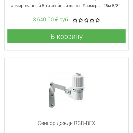
армированный 5-ти слойный шланг. Размеры: 25м 5/8".
3 640.00 ₽ руб.
В корзину
Сенсор дождя RSD-BEX