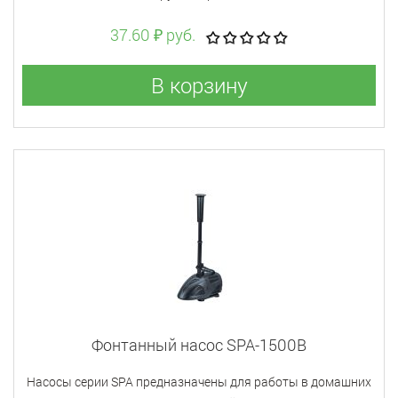
37.60 ₽ руб.
В корзину
Фонтанный насос SPA-1500B
Насосы серии SPA предназначены для работы в домашних