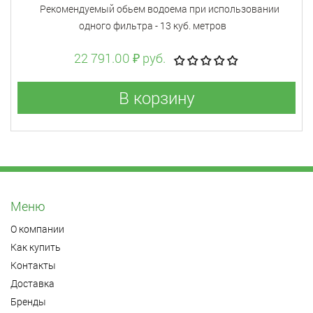
Рекомендуемый обьем водоема при использовании
одного фильтра - 13 куб. метров
22 791.00 ₽ руб.
В корзину
Меню
О компании
Как купить
Контакты
Доставка
Бренды