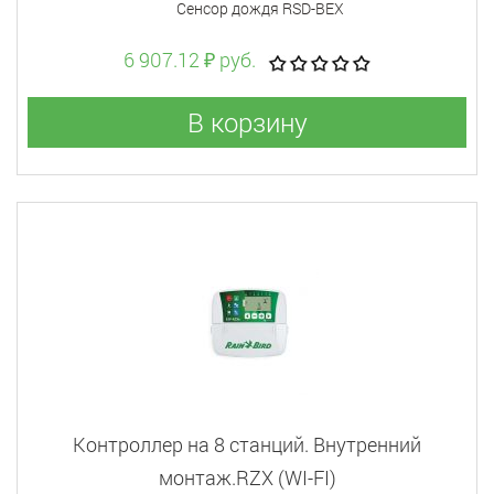
Сенсор дождя RSD-BEX
6 907.12 ₽ руб.
В корзину
Контроллер на 8 станций. Внутренний
монтаж.RZX (WI-FI)