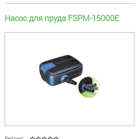
Насос для пруда FSPM-15000E
Рейтинг: