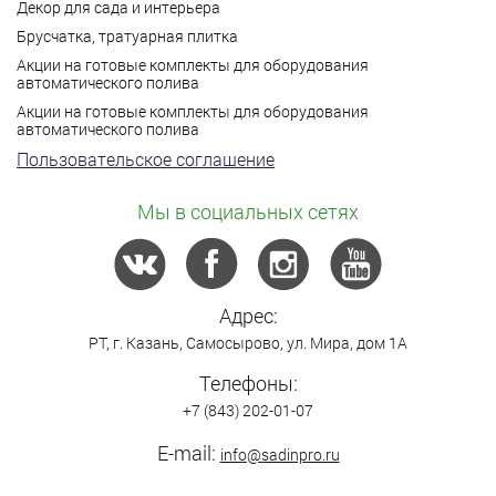
Декор для сада и интерьера
Брусчатка, тратуарная плитка
Акции на готовые комплекты для оборудования
автоматического полива
Акции на готовые комплекты для оборудования
автоматического полива
Пользовательское соглашение
Мы в социальных сетях
Адрес:
РТ,
г. Казань
,
Самосырово
,
ул. Мира, дом 1А
Телефоны:
+7 (843) 202-01-07
E-mail:
info@sadinpro.ru