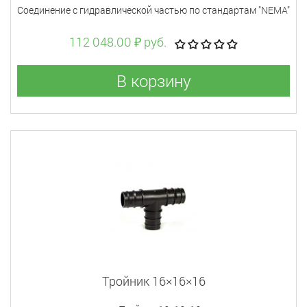
Соединение с гидравлической частью по стандартам "NEMA"
112 048.00 ₽ руб.
В корзину
Тройник 16×16×16