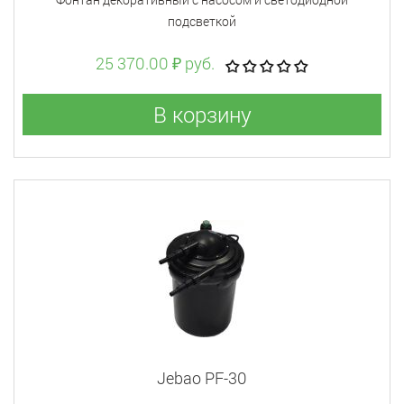
подсветкой
25 370.00 ₽ руб.
В корзину
Jebao PF-30