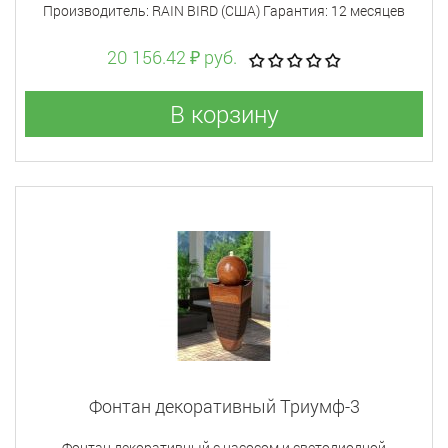
Производитель: RAIN BIRD (США) Гарантия: 12 месяцев
20 156.42 ₽ руб.
В корзину
Фонтан декоративный Триумф-3
Фонтан декоративный с насосом и светодиодной