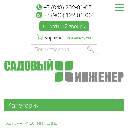
+7 (843) 202-01-07
+7 (906) 122-01-06
Обратный звонок
Корзина:
Пока еще пуста
Категории
АВТОМАТИЧЕСКИЙ ПОЛИВ