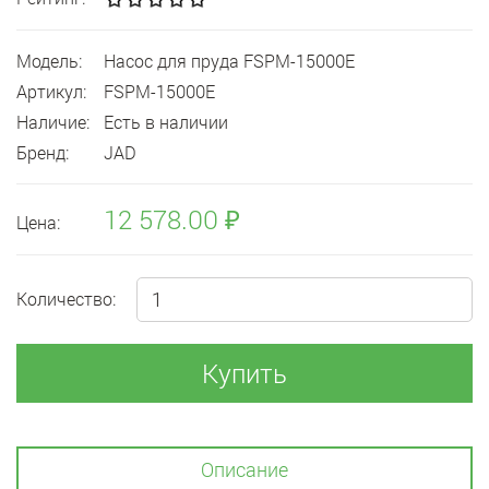
Модель:
Насос для пруда FSPM-15000E
Артикул:
FSPM-15000E
Наличие:
Есть в наличии
Бренд:
JAD
12 578.00 ₽
Цена:
Количество:
Купить
Описание