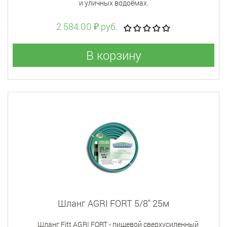
и уличных водоёмах.
2 584.00 ₽ руб.
В корзину
Шланг AGRI FORT 5/8" 25м
Шланг Fitt AGRI FORT - пищевой сверхусиленный