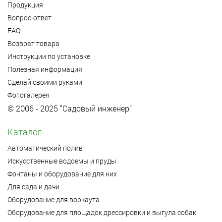
Продукция
Вопрос-ответ
FAQ
Возврат товара
Инструкции по установке
Полезная информация
Сделай своими руками
Фотогалерея
© 2006 - 2025 “Садовый инженер”
Каталог
Автоматический полив
Искусственные водоемы и пруды
Фонтаны и оборудование для них
Для сада и дачи
Оборудование для воркаута
Оборудование для площадок дрессировки и выгула собак