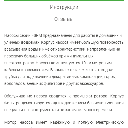
Инструкции
Отзывы
Насосы серии
FSPM
предназначены для работы в домашних и
уличных водоёмах.
Корпус насоса имеет большую поверхность
всасывания воды и имеют характеристики, направленные на
перекачку больших объёмов при минимальных
энергозатратах.
Насосы комплектуются 10-ти метровым
кабелем с заземлением. В комплекте так же есть отводная
трубка для подключения декоративных композиций, горок,
водопадов, внешних фильтров и других аксессуаров.
Обслуживание насоса сводится к промывки ротора. Корпус
Фильтра демонтируется одним движением без использования
специального инструмента и не занимает много времени.
Мотор насоса имеет надёжную и полную электрическую