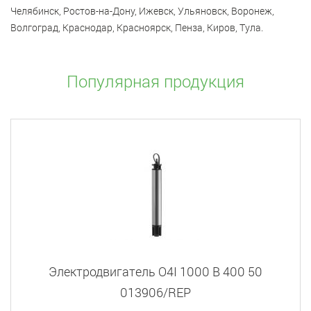
Челябинск, Ростов-на-Дону, Ижевск, Ульяновск, Воронеж,
Волгоград, Краснодар, Красноярск, Пенза, Киров, Тула.
Популярная продукция
Электродвигатель O4I 1000 B 400 50
013906/REP