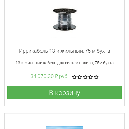
Иррикабель 13-и жильный, 75 м бухта
13-и жильный кабель для систем полива, 75м бухта
34 070.30 ₽ руб.
В корзину