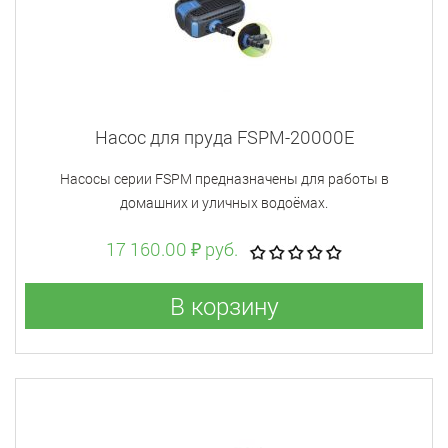
Насос для пруда FSPM-20000E
Насосы серии FSPM предназначены для работы в
домашних и уличных водоёмах.
17 160.00 ₽ руб.
В корзину