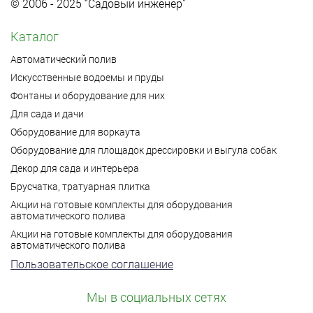
© 2006 - 2025 “Садовый инженер”
Каталог
Автоматический полив
Искусственные водоемы и пруды
Фонтаны и оборудование для них
Для сада и дачи
Оборудование для воркаута
Оборудование для площадок дрессировки и выгула собак
Декор для сада и интерьера
Брусчатка, тратуарная плитка
Акции на готовые комплекты для оборудования
автоматического полива
Акции на готовые комплекты для оборудования
автоматического полива
Пользовательское соглашение
Мы в социальных сетях