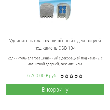
Удлинитель влагозащищённый с декорацией
под камень CSB-104
Удлинитель влагозащищённый с декорацией под камень, с
магнитной дверцей, заземлением.
6 760.00 ₽ руб.
В корзину