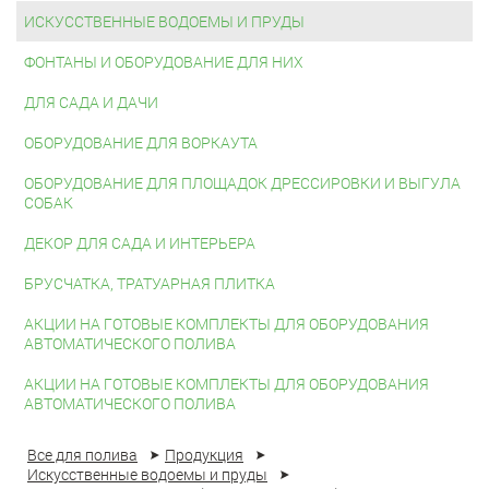
ИСКУССТВЕННЫЕ ВОДОЕМЫ И ПРУДЫ
ФОНТАНЫ И ОБОРУДОВАНИЕ ДЛЯ НИХ
ДЛЯ САДА И ДАЧИ
ОБОРУДОВАНИЕ ДЛЯ ВОРКАУТА
ОБОРУДОВАНИЕ ДЛЯ ПЛОЩАДОК ДРЕССИРОВКИ И ВЫГУЛА
СОБАК
ДЕКОР ДЛЯ САДА И ИНТЕРЬЕРА
БРУСЧАТКА, ТРАТУАРНАЯ ПЛИТКА
АКЦИИ НА ГОТОВЫЕ КОМПЛЕКТЫ ДЛЯ ОБОРУДОВАНИЯ
АВТОМАТИЧЕСКОГО ПОЛИВА
АКЦИИ НА ГОТОВЫЕ КОМПЛЕКТЫ ДЛЯ ОБОРУДОВАНИЯ
АВТОМАТИЧЕСКОГО ПОЛИВА
Все для полива
Продукция
Искусственные водоемы и пруды