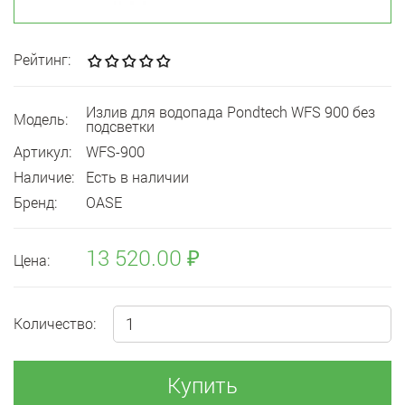
Рейтинг:
Излив для водопада Pondtech WFS 900 без
Модель:
подсветки
Артикул:
WFS-900
Наличие:
Есть в наличии
Бренд:
OASE
13 520.00 ₽
Цена:
Количество:
Купить