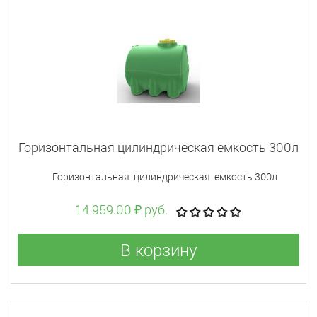
Горизонтальная цилиндрическая емкость 300л
Горизонтальная цилиндрическая емкость 300л
14 959.00 ₽ руб.
В корзину