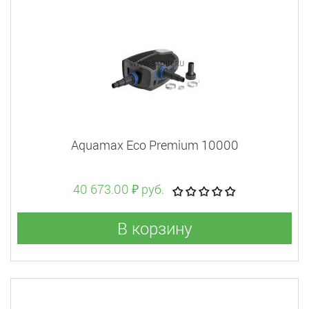
Aquamax Eco Premium 10000
40 673.00 ₽ руб.
В корзину