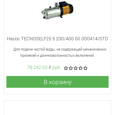
Насос TECNOSELF25 5 230/400 50 000414/STD
Для подачи чистой воды, не содержащей механических
примесей и длинноволокнистых включений.
79 242.00 ₽ руб.
В корзину