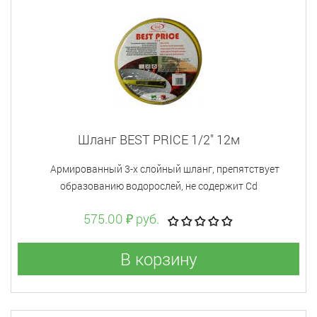
Шланг BEST PRICE 1/2" 12м
Aрмированный 3-х слойный шланг, препятствует
образованию водорослей, не содержит Cd
575.00 ₽ руб.
В корзину