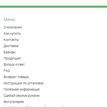
Меню
О компании
Как купить
Контакты
Доставка
Бренды
Продукция
Вопрос-ответ
FAQ
Возврат товара
Инструкции по установке
Полезная информация
Сделай своими руками
Фотогалерея