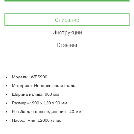
Описание
Инструкции
Отзывы
Модель: WFS900
Материал: Нержавеющая сталь
Ширина излива: 900 мм
Размеры: 900 х 120 х 90 мм
Резьба для подсоединения: 40 мм
Насос: мин 12000 л/час