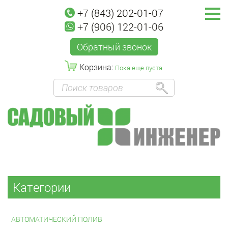
+7 (843) 202-01-07
+7 (906) 122-01-06
Обратный звонок
Корзина:
Пока еще пуста
Категории
АВТОМАТИЧЕСКИЙ ПОЛИВ