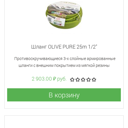
Шланг OLIVE PURE 25m 1/2"
Противоскручивающиеся 3-х слойные армированные
шланги с внешним покрытием из мягкой резины
2 903.00 ₽ руб.
В корзину