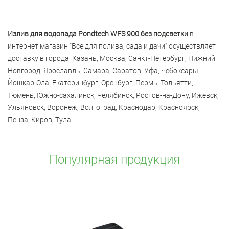
Излив для водопада Pondtech WFS 900 без подсветки
в
интернет магазин "Все для полива, сада и дачи" осуществляет
доставку в города: Казань, Москва, Санкт-Петербург, Нижний
Новгород, Ярославль, Самара, Саратов, Уфа, Чебоксары,
Йошкар-Ола, Екатеринбург, Оренбург, Пермь, Тольятти,
Тюмень, Южно-сахалинск, Челябинск, Ростов-на-Дону, Ижевск,
Ульяновск, Воронеж, Волгоград, Краснодар, Красноярск,
Пенза, Киров, Тула.
Популярная продукция