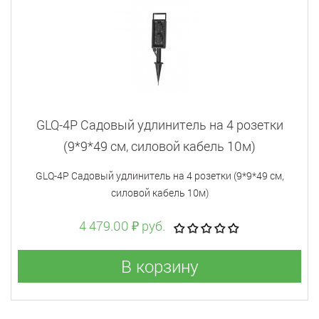
GLQ-4Р Садовый удлинитель на 4 розетки
(9*9*49 см, силовой кабель 10м)
GLQ-4Р Садовый удлинитель на 4 розетки (9*9*49 см,
силовой кабель 10м)
4 479.00 ₽ руб.
В корзину