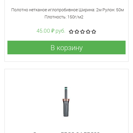
Полотно нетканое иглопробивное Ширина: 2м Рулон: 50м
Плотность: 150г/м2
45.00 ₽ руб.
В корзину