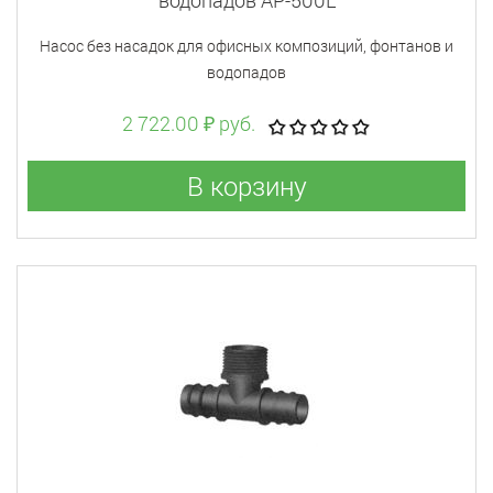
Насос без насадок для офисных композиций, фонтанов и
водопадов
2 722.00 ₽ руб.
В корзину