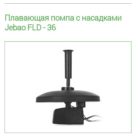
Плавающая помпа с насадками
Jebao FLD - 36