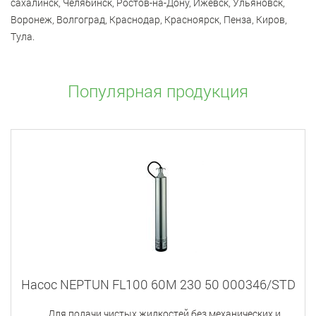
сахалинск, Челябинск, Ростов-на-Дону, Ижевск, Ульяновск,
Воронеж, Волгоград, Краснодар, Красноярск, Пенза, Киров,
Тула.
Популярная продукция
Насос NEPTUN FL100 60M 230 50 000346/STD
Для подачи чистых жидкостей без механических и