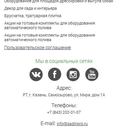
Оборудование для площадок дрессировки и выгула собак
Декор для сада и интерьера
Брусчатка, тратуарная плитка
Акции на готовые комплекты для оборудования
автоматического полива
Акции на готовые комплекты для оборудования
автоматического полива
Пользовательское соглашение
Мы в социальных сетях
Адрес:
РТ,
г. Казань
,
Самосырово
,
ул. Мира, дом 1А
Телефоны:
+7 (843) 202-01-07
E-mail:
info@sadinpro.ru