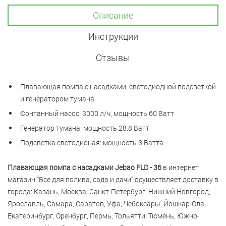
Описание
Инструкции
Отзывы
Плавающая помпа с насадками, светодиодной подсветкой
и генератором тумана
Фонтанный насос: 3000 л/ч, мощность 60 Ватт
Генератор тумана: мощность 28.8 Ватт
Подсветка светодионая: мощность 3 Ватта
Плавающая помпа с насадками Jebao FLD - 36
в интернет
магазин "Все для полива, сада и дачи" осуществляет доставку в
города: Казань, Москва, Санкт-Петербург, Нижний Новгород,
Ярославль, Самара, Саратов, Уфа, Чебоксары, Йошкар-Ола,
Екатеринбург, Оренбург, Пермь, Тольятти, Тюмень, Южно-