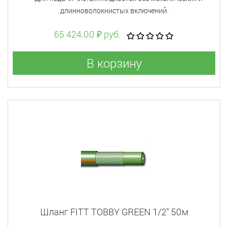
длинноволокнистых включений.
65 424.00 ₽ руб.
В корзину
Шланг FITT TOBBY GREEN 1/2" 50м