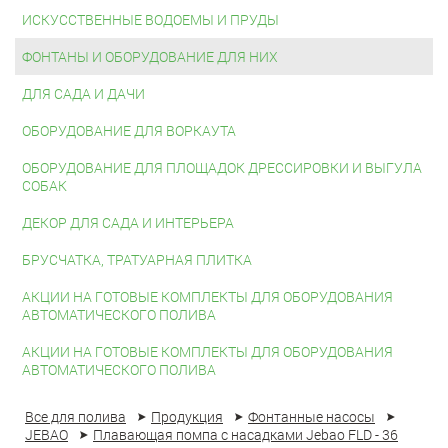
ИСКУССТВЕННЫЕ ВОДОЕМЫ И ПРУДЫ
ФОНТАНЫ И ОБОРУДОВАНИЕ ДЛЯ НИХ
ДЛЯ САДА И ДАЧИ
ОБОРУДОВАНИЕ ДЛЯ ВОРКАУТА
ОБОРУДОВАНИЕ ДЛЯ ПЛОЩАДОК ДРЕССИРОВКИ И ВЫГУЛА
СОБАК
ДЕКОР ДЛЯ САДА И ИНТЕРЬЕРА
БРУСЧАТКА, ТРАТУАРНАЯ ПЛИТКА
АКЦИИ НА ГОТОВЫЕ КОМПЛЕКТЫ ДЛЯ ОБОРУДОВАНИЯ
АВТОМАТИЧЕСКОГО ПОЛИВА
АКЦИИ НА ГОТОВЫЕ КОМПЛЕКТЫ ДЛЯ ОБОРУДОВАНИЯ
АВТОМАТИЧЕСКОГО ПОЛИВА
Все для полива
Продукция
Фонтанные насосы
JEBAO
Плавающая помпа с насадками Jebao FLD - 36