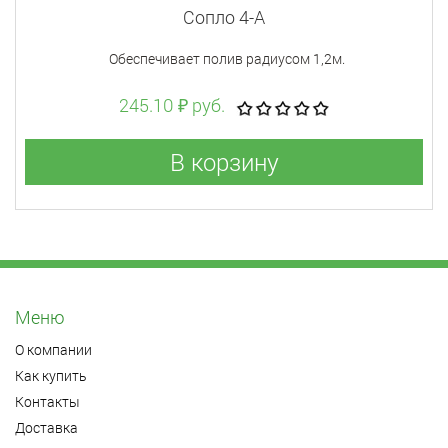
Сопло 4-А
Обеспечивает полив радиусом 1,2м.
245.10 ₽ руб.
В корзину
Меню
О компании
Как купить
Контакты
Доставка