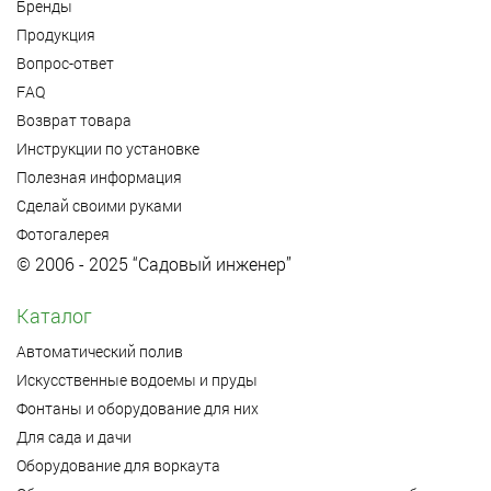
Бренды
Продукция
Вопрос-ответ
FAQ
Возврат товара
Инструкции по установке
Полезная информация
Сделай своими руками
Фотогалерея
© 2006 - 2025 “Садовый инженер”
Каталог
Автоматический полив
Искусственные водоемы и пруды
Фонтаны и оборудование для них
Для сада и дачи
Оборудование для воркаута