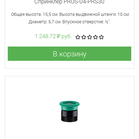
Спринклер PROS-04-PRS30
Общая высота: 15,5 см. Высота выдвижной штанги: 10 см.
Диаметр: 5,7 см. Впускное отверстие: ½".
1 248.72 ₽ руб.
В корзину