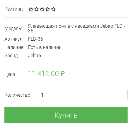
Рейтинг:
Плавающая помпа с насадками Jebao FLD -
Модель:
36
Артикул:
FLD-36
Наличие:
Есть в наличии
Бренд:
Jebao
11 412.00 ₽
Цена:
Количество:
Купить