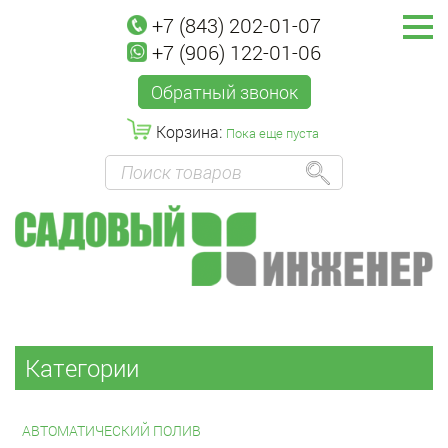
+7 (843) 202-01-07
+7 (906) 122-01-06
Обратный звонок
Корзина:
Пока еще пуста
Категории
АВТОМАТИЧЕСКИЙ ПОЛИВ