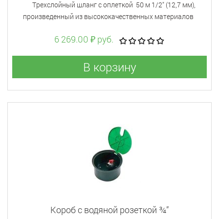
Tрехслойный шланг с оплеткой 50 м 1/2" (12,7 мм),
произведенный из высококачественных материалов
6 269.00 ₽ руб.
В корзину
Короб с водяной розеткой ¾”