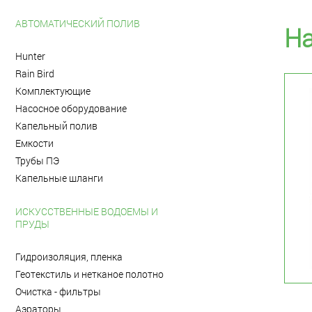
АВТОМАТИЧЕСКИЙ ПОЛИВ
На
Hunter
Rain Bird
Комплектующие
Насосное оборудование
Капельный полив
Емкости
Трубы ПЭ
Капельные шланги
ИСКУССТВЕННЫЕ ВОДОЕМЫ И
ПРУДЫ
Гидроизоляция, пленка
Геотекстиль и нетканое полотно
Очистка - фильтры
Аэраторы