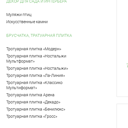
ДЕКОР ДЛЯ САДА И ИНТЕРЬЕРА
Муляжи птиц
Искусственные камни
БРУСЧАТКА, ТРАТУАРНАЯ ПЛИТКА
Тротуарная плитка «Модерн»
Тротуарная плитка «Ностальжи
Мультформат»
Тротуарная плитка «Ностальжи»
Тротуарная плитка «Ла-Линия»
Тротуарная плитка «Классико
Мультиформат»
Тротуарная плитка Арена
Тротуарная плитка «Декадо»
Тротуарная плитка «Бенилюкс»
Тротуарная плитка «Гросс»