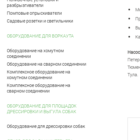
разбрызгиватели
Мо
Помповые опрыскиватели
Пр
Садовые розетки и светильники
Вы
ОБОРУДОВАНИЕ ДЛЯ ВОРКАУТА
Ка
Оборудование на хомутном
Насос
соединении
Петер
Оборудование на сварном соединении
Тюмен
Комплексное оборудование на
Тула.
хомутном соединении
Комплексное оборудование на
сварном соединении
ОБОРУДОВАНИЕ ДЛЯ ПЛОЩАДОК
ДРЕССИРОВКИ И ВЫГУЛА СОБАК
Оборудование для дрессировки собак