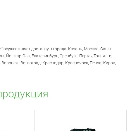
и" осуществляет доставку в города: Казань, Москва, Санкт-
ы, Йошкар-Ола, Екатеринбург, Оренбург, Пермь, Тольятти,
 Воронеж, Волгоград, Краснодар, Красноярск, Пенза, Киров,
продукция