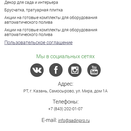
Декор для сада и интерьера
Брусчатка, тратуарная плитка
Акции на готовые комплекты для оборудования
автоматического полива
Акции на готовые комплекты для оборудования
автоматического полива
Пользовательское соглашение
Мы в социальных сетях
Адрес:
РТ,
г. Казань
,
Самосырово
,
ул. Мира, дом 1А
Телефоны:
+7 (843) 202-01-07
E-mail:
info@sadinpro.ru