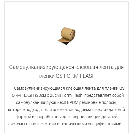
Самовулканизирующаяся клеющая лента для
пленки QS FORM FLASH
Самовулканизирующаяся клеющая лента для пленки QS
FORM FLASH (23см х 25см) Form Flash представляет собой
самовулканизирующиеся EPDM резиновые полосы,
которые подходят для элементов водоема с нестандартной
формой и разработаны для гидроизоляции деталей
системы в соответствии с техническими спецификациями .