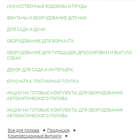
ИСКУССТВЕННЫЕ ВОДОЕМЫ И ПРУДЫ
ФОНТАНЫ И ОБОРУДОВАНИЕ ДЛЯ НИХ
ДЛЯ САДА И ДАЧИ
ОБОРУДОВАНИЕ ДЛЯ ВОРКАУТА
ОБОРУДОВАНИЕ ДЛЯ ПЛОЩАДОК ДРЕССИРОВКИ И ВЫГУЛА
СОБАК
ДЕКОР ДЛЯ САДА И ИНТЕРЬЕРА
БРУСЧАТКА, ТРАТУАРНАЯ ПЛИТКА
АКЦИИ НА ГОТОВЫЕ КОМПЛЕКТЫ ДЛЯ ОБОРУДОВАНИЯ
АВТОМАТИЧЕСКОГО ПОЛИВА
АКЦИИ НА ГОТОВЫЕ КОМПЛЕКТЫ ДЛЯ ОБОРУДОВАНИЯ
АВТОМАТИЧЕСКОГО ПОЛИВА
Все для полива
Продукция
Компрессионные фитинги