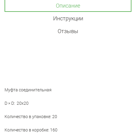
Описание
Инструкции
Отзывы
Муфта соединительная
D × D: 20x20
Количество в упаковке: 20
Количество в коробке: 160