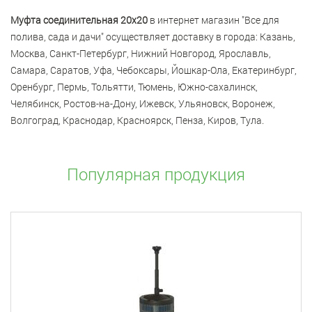
Муфта соединительная 20x20
в интернет магазин "Все для
полива, сада и дачи" осуществляет доставку в города: Казань,
Москва, Санкт-Петербург, Нижний Новгород, Ярославль,
Самара, Саратов, Уфа, Чебоксары, Йошкар-Ола, Екатеринбург,
Оренбург, Пермь, Тольятти, Тюмень, Южно-сахалинск,
Челябинск, Ростов-на-Дону, Ижевск, Ульяновск, Воронеж,
Волгоград, Краснодар, Красноярск, Пенза, Киров, Тула.
Популярная продукция