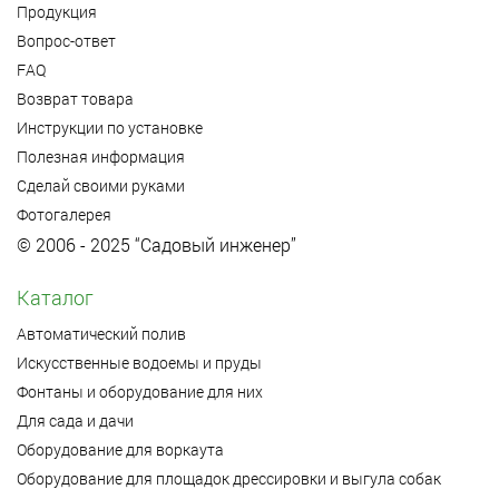
Продукция
Вопрос-ответ
FAQ
Возврат товара
Инструкции по установке
Полезная информация
Сделай своими руками
Фотогалерея
© 2006 - 2025 “Садовый инженер”
Каталог
Автоматический полив
Искусственные водоемы и пруды
Фонтаны и оборудование для них
Для сада и дачи
Оборудование для воркаута
Оборудование для площадок дрессировки и выгула собак