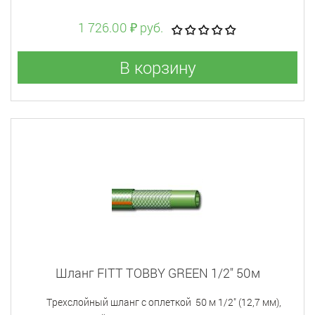
1 726.00 ₽ руб.
В корзину
Шланг FITT TOBBY GREEN 1/2" 50м
Tрехслойный шланг с оплеткой 50 м 1/2" (12,7 мм),