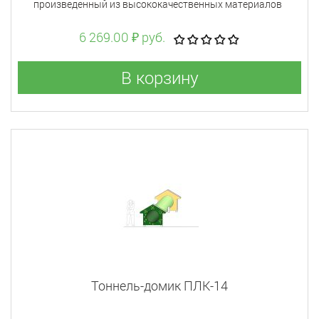
произведенный из высококачественных материалов
6 269.00 ₽ руб.
В корзину
Тоннель-домик ПЛК-14