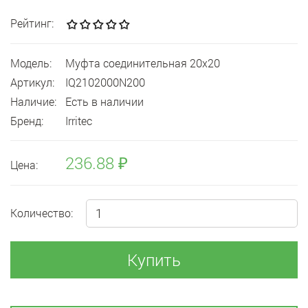
Рейтинг:
Модель:
Муфта соединительная 20x20
Артикул:
IQ2102000N200
Наличие:
Есть в наличии
Бренд:
Irritec
236.88 ₽
Цена:
Количество:
Купить