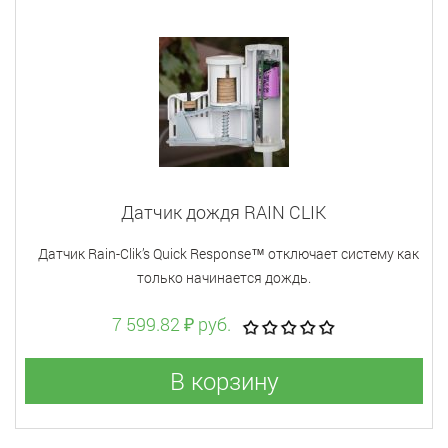
Датчик дождя RAIN CLIK
Датчик Rain-Clik’s Quick Response™ отключает сиcтему как
только начинается дождь.
7 599.82 ₽ руб.
В корзину