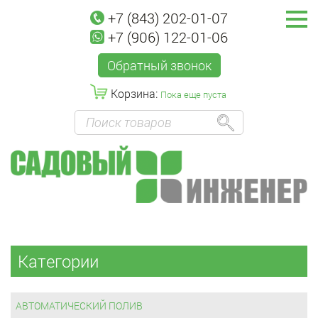
+7 (843) 202-01-07
+7 (906) 122-01-06
Обратный звонок
Корзина:
Пока еще пуста
Категории
АВТОМАТИЧЕСКИЙ ПОЛИВ