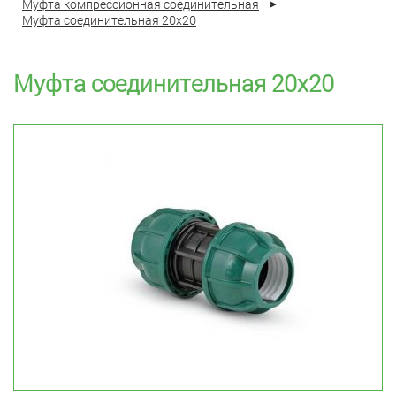
Муфта компрессионная соединительная
Муфта соединительная 20x20
Муфта соединительная 20x20