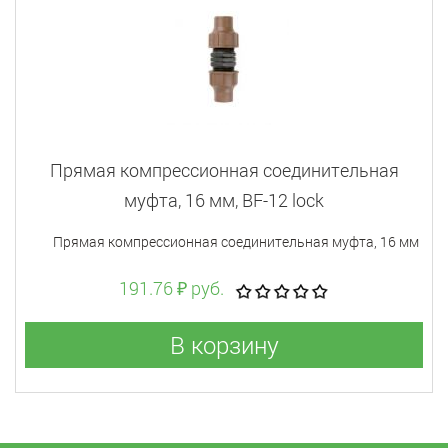
Прямая компрессионная соединительная
муфта, 16 мм, BF-12 lock
Прямая компрессионная соединительная муфта, 16 мм
191.76 ₽ руб.
В корзину