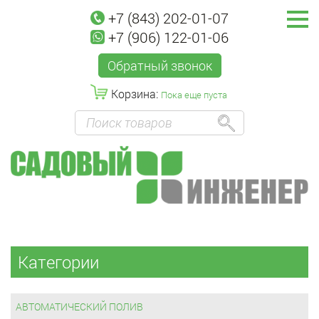
+7 (843) 202-01-07
+7 (906) 122-01-06
Обратный звонок
Корзина:
Пока еще пуста
Категории
АВТОМАТИЧЕСКИЙ ПОЛИВ