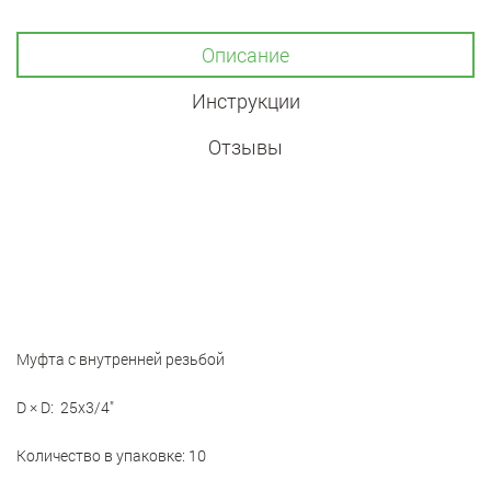
Описание
Инструкции
Отзывы
Муфта c внутренней резьбой
D × D: 25x3/4"
Количество в упаковке: 10