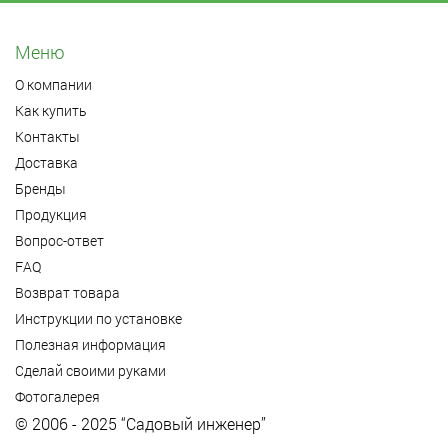
Меню
О компании
Как купить
Контакты
Доставка
Бренды
Продукция
Вопрос-ответ
FAQ
Возврат товара
Инструкции по установке
Полезная информация
Сделай своими руками
Фотогалерея
© 2006 - 2025 “Садовый инженер”