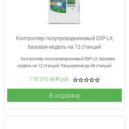
Контроллер полупроводниковый ESP-LX,
базовая модель на 12 станций
Контроллер полупроводниковый ESP-LX, базовая
модель на 12 станций. Расширение до 48 станций
178 310.48 ₽ руб.
В корзину