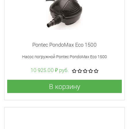
Pontec PondoMax Eco 1500
Насос погружной Pontec PondoMax Eco 1500
10 925.00 ₽ руб.
В корзину