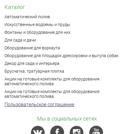
Каталог
Автоматический полив
Искусственные водоемы и пруды
Фонтаны и оборудование для них
Для сада и дачи
Оборудование для воркаута
Оборудование для площадок дрессировки и выгула собак
Декор для сада и интерьера
Брусчатка, тратуарная плитка
Акции на готовые комплекты для оборудования
автоматического полива
Акции на готовые комплекты для оборудования
автоматического полива
Пользовательское соглашение
Мы в социальных сетях