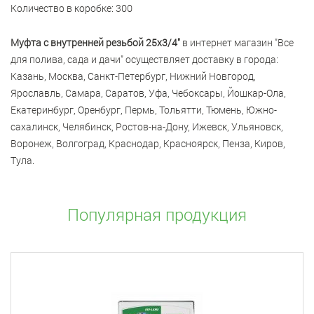
Количество в коробке: 300
Муфта с внутренней резьбой 25x3/4"
в интернет магазин "Все
для полива, сада и дачи" осуществляет доставку в города:
Казань, Москва, Санкт-Петербург, Нижний Новгород,
Ярославль, Самара, Саратов, Уфа, Чебоксары, Йошкар-Ола,
Екатеринбург, Оренбург, Пермь, Тольятти, Тюмень, Южно-
сахалинск, Челябинск, Ростов-на-Дону, Ижевск, Ульяновск,
Воронеж, Волгоград, Краснодар, Красноярск, Пенза, Киров,
Тула.
Популярная продукция