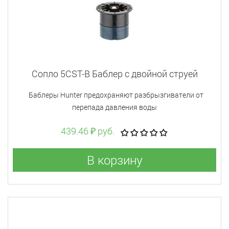
Сопло 5CST-B Баблер с двойной струей
Баблеры Hunter предохраняют разбрызгиватели от
перепада давления воды
439.46 ₽ руб.
В корзину