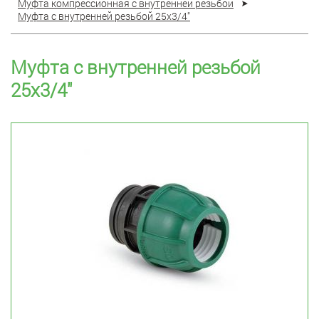
Муфта компрессионная с внутренней резьбой
Муфта с внутренней резьбой 25x3/4"
Муфта с внутренней резьбой
25x3/4"