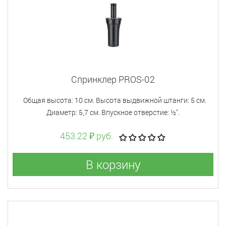
Спринклер PROS-02
Общая высота: 10 см. Высота выдвижной штанги: 5 см.
Диаметр: 5,7 см. Впускное отверстие: ½".
453.22 ₽ руб.
В корзину