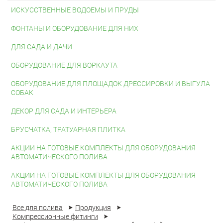
ИСКУССТВЕННЫЕ ВОДОЕМЫ И ПРУДЫ
ФОНТАНЫ И ОБОРУДОВАНИЕ ДЛЯ НИХ
ДЛЯ САДА И ДАЧИ
ОБОРУДОВАНИЕ ДЛЯ ВОРКАУТА
ОБОРУДОВАНИЕ ДЛЯ ПЛОЩАДОК ДРЕССИРОВКИ И ВЫГУЛА
СОБАК
ДЕКОР ДЛЯ САДА И ИНТЕРЬЕРА
БРУСЧАТКА, ТРАТУАРНАЯ ПЛИТКА
АКЦИИ НА ГОТОВЫЕ КОМПЛЕКТЫ ДЛЯ ОБОРУДОВАНИЯ
АВТОМАТИЧЕСКОГО ПОЛИВА
АКЦИИ НА ГОТОВЫЕ КОМПЛЕКТЫ ДЛЯ ОБОРУДОВАНИЯ
АВТОМАТИЧЕСКОГО ПОЛИВА
Все для полива
Продукция
Компрессионные фитинги