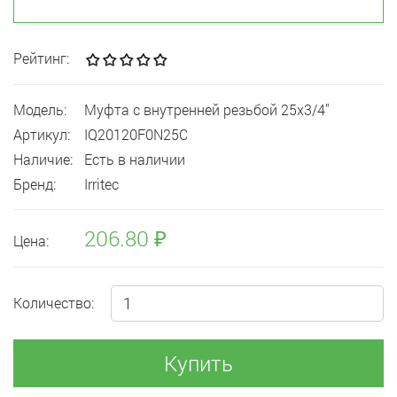
Рейтинг:
Модель:
Муфта с внутренней резьбой 25x3/4"
Артикул:
IQ20120F0N25C
Наличие:
Есть в наличии
Бренд:
Irritec
206.80 ₽
Цена:
Количество:
Купить