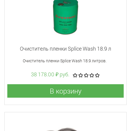
Очиститель пленки Splice Wash 18.9 л
Очиститель пленки Splice Wash 18.9 литров.
38 178.00 ₽ руб.
В корзину