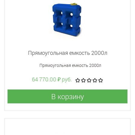
Прямоугольная емкость 2000л
Прямоугольная емкость 2000л
64 770.00 ₽ руб.
В корзину