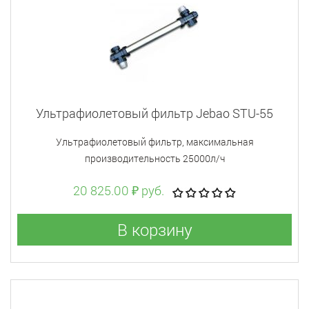
Ультрафиолетовый фильтр Jebao STU-55
Ультрафиолетовый фильтр, максимальная
производительность 25000л/ч
20 825.00 ₽ руб.
В корзину