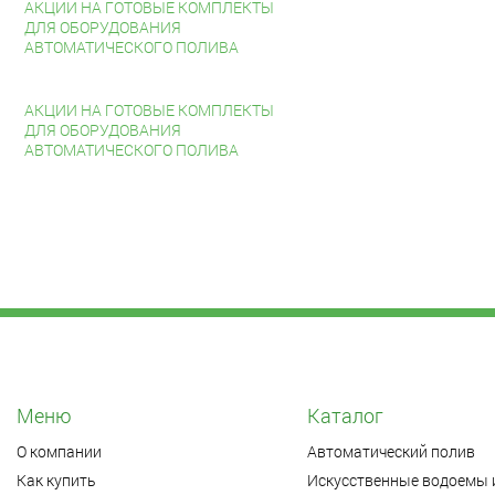
АКЦИИ НА ГОТОВЫЕ КОМПЛЕКТЫ
ДЛЯ ОБОРУДОВАНИЯ
АВТОМАТИЧЕСКОГО ПОЛИВА
АКЦИИ НА ГОТОВЫЕ КОМПЛЕКТЫ
ДЛЯ ОБОРУДОВАНИЯ
АВТОМАТИЧЕСКОГО ПОЛИВА
Меню
Каталог
О компании
Автоматический полив
Как купить
Искусственные водоемы 