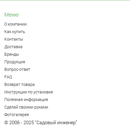
Меню
О компании
Как купить
Контакты
Доставка
Бренды
Продукция
Вопрос-ответ
FAQ
Возврат товара
Инструкции по установке
Полезная информация
Сделай своими руками
Фотогалерея
© 2006 - 2025 “Садовый инженер”