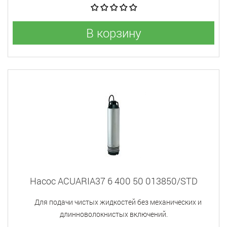
В корзину
Насос ACUARIA37 6 400 50 013850/STD
Для подачи чистых жидкостей без механических и
длинноволокнистых включений.