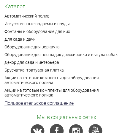
Каталог
Автоматический полив
Искусственные водоемы и пруды
Фонтаны и оборудование для них
Для сада и дачи
Оборудование для воркаута
Оборудование для площадок дрессировки и выгула собак
Декор для сада и интерьера
Брусчатка, тратуарная плитка
Акции на готовые комплекты для оборудования
автоматического полива
Акции на готовые комплекты для оборудования
автоматического полива
Пользовательское соглашение
Мы в социальных сетях