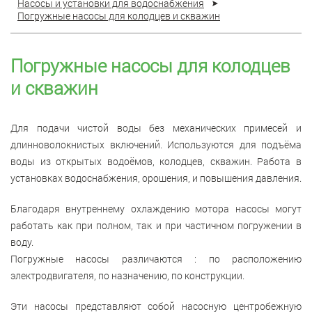
Насосы и установки для водоснабжения
Погружные насосы для колодцев и скважин
Погружные насосы для колодцев
и скважин
Для подачи чистой воды без механических примесей и
длинноволокнистых включений. Используются для подъёма
воды из открытых водоёмов, колодцев, скважин. Работа в
установках водоснабжения, орошения, и повышения давления.
Благодаря внутреннему охлаждению мотора насосы могут
работать как при полном, так и при частичном погружении в
воду.
Погружные насосы различаются : по расположению
электродвигателя, по назначению, по конструкции.
Эти насосы представляют собой насосную центробежную