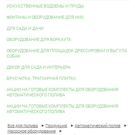
ИСКУССТВЕННЫЕ ВОДОЕМЫ И ПРУДЫ
ФОНТАНЫ И ОБОРУДОВАНИЕ ДЛЯ НИХ
ДЛЯ САДА И ДАЧИ
ОБОРУДОВАНИЕ ДЛЯ ВОРКАУТА
ОБОРУДОВАНИЕ ДЛЯ ПЛОЩАДОК ДРЕССИРОВКИ И ВЫГУЛА
СОБАК
ДЕКОР ДЛЯ САДА И ИНТЕРЬЕРА
БРУСЧАТКА, ТРАТУАРНАЯ ПЛИТКА
АКЦИИ НА ГОТОВЫЕ КОМПЛЕКТЫ ДЛЯ ОБОРУДОВАНИЯ
АВТОМАТИЧЕСКОГО ПОЛИВА
АКЦИИ НА ГОТОВЫЕ КОМПЛЕКТЫ ДЛЯ ОБОРУДОВАНИЯ
АВТОМАТИЧЕСКОГО ПОЛИВА
Все для полива
Продукция
Автоматический полив
Насосное оборудование