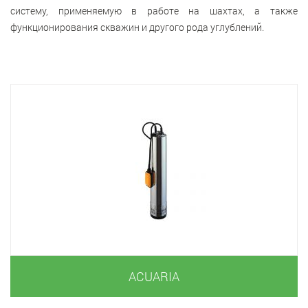
систему, применяемую в работе на шахтах, а также
функционирования скважин и другого рода углублений.
ACUARIA