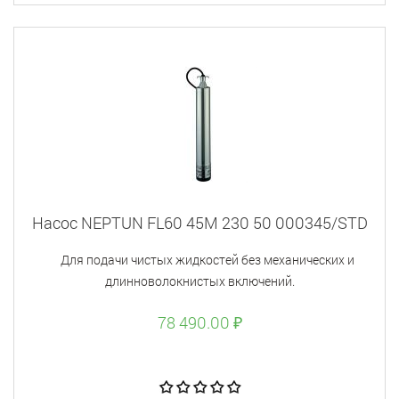
Насос NEPTUN FL60 45M 230 50 000345/STD
Для подачи чистых жидкостей без механических и
длинноволокнистых включений.
78 490.00 ₽