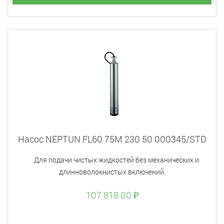
Насос NEPTUN FL60 75M 230 50 000345/STD
Для подачи чистых жидкостей без механических и
длинноволокнистых включений.
107 818.00 ₽