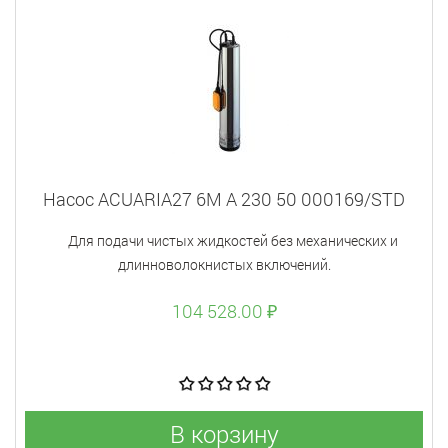
Насос ACUARIA27 6M A 230 50 000169/STD
Для подачи чистых жидкостей без механических и
длинноволокнистых включений.
104 528.00 ₽
В корзину