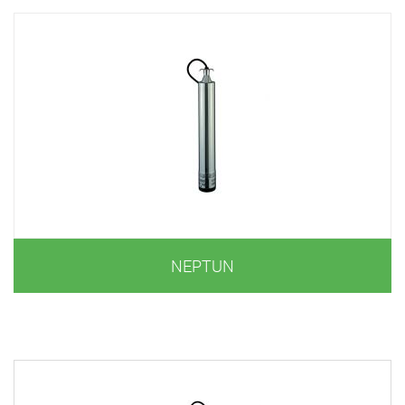
NEPTUN