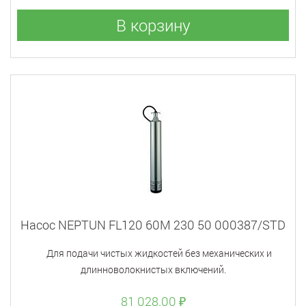
В корзину
Насос NEPTUN FL120 60M 230 50 000387/STD
Для подачи чистых жидкостей без механических и
длинноволокнистых включений.
81 028.00 ₽