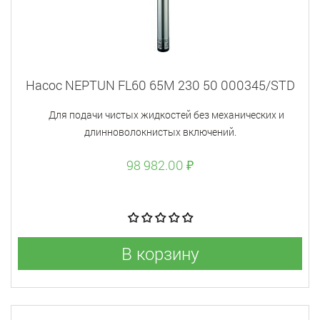
Насос NEPTUN FL60 65M 230 50 000345/STD
Для подачи чистых жидкостей без механических и
длинноволокнистых включений.
98 982.00 ₽
В корзину