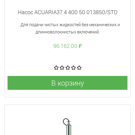
Насос ACUARIA37 4 400 50 013850/STD
Для подачи чистых жидкостей без механических и
длинноволокнистых включений.
96 162.00 ₽
В корзину