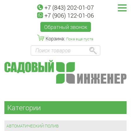
+7 (843) 202-01-07
+7 (906) 122-01-06
Обратный звонок
Корзина:
Пока еще пуста
Категории
АВТОМАТИЧЕСКИЙ ПОЛИВ