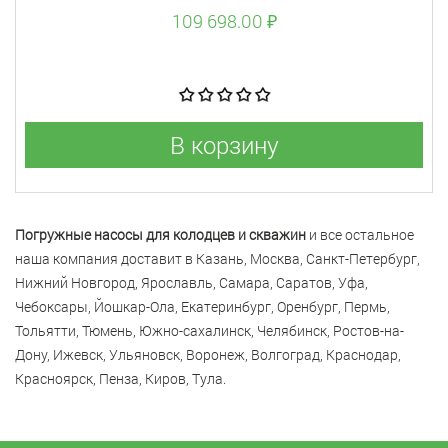
109 698.00 ₽
В корзину
Погружные насосы для колодцев и скважин
и все остальное
наша компания доставит в Казань, Москва, Санкт-Петербург,
Нижний Новгород, Ярославль, Самара, Саратов, Уфа,
Чебоксары, Йошкар-Ола, Екатеринбург, Оренбург, Пермь,
Тольятти, Тюмень, Южно-сахалинск, Челябинск, Ростов-на-
Дону, Ижевск, Ульяновск, Воронеж, Волгоград, Краснодар,
Красноярск, Пенза, Киров, Тула.