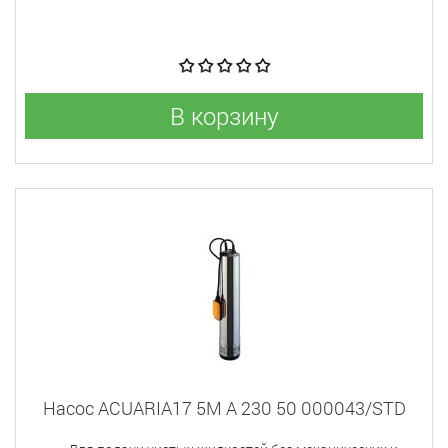
В корзину
Насос ACUARIA17 5M A 230 50 000043/STD