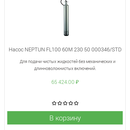
Насос NEPTUN FL100 60M 230 50 000346/STD
Для подачи чистых жидкостей без механических и
длинноволокнистых включений.
65 424.00 ₽
В корзину