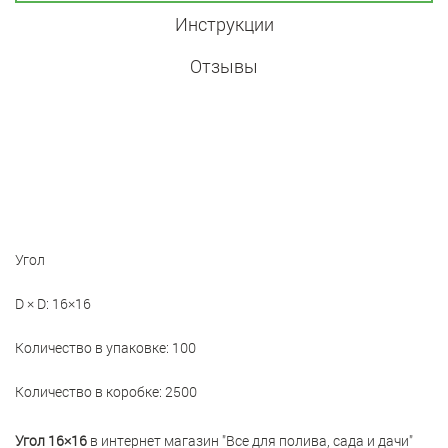
Инструкции
Отзывы
Угол
D × D: 16×16
Количество в упаковке: 100
Количество в коробке: 2500
Угол 16×16
в интернет магазин "Все для полива, сада и дачи"