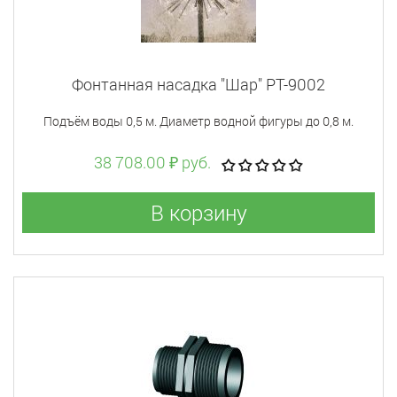
Фонтанная насадка "Шар" PT-9002
Подъём воды 0,5 м. Диаметр водной фигуры до 0,8 м.
38 708.00 ₽ руб.
В корзину