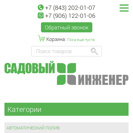
+7 (843) 202-01-07
+7 (906) 122-01-06
Обратный звонок
Корзина:
Пока еще пуста
Категории
АВТОМАТИЧЕСКИЙ ПОЛИВ