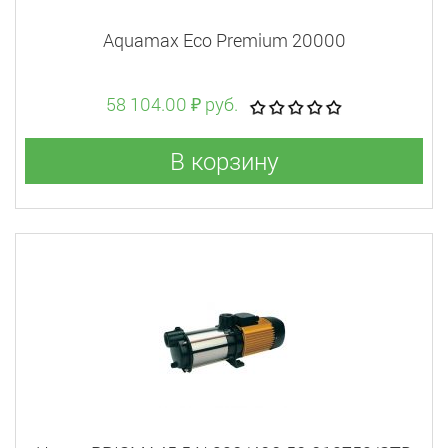
Aquamax Eco Premium 20000
58 104.00 ₽ руб.
В корзину