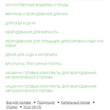
ИСКУССТВЕННЫЕ ВОДОЕМЫ И ПРУДЫ
ФОНТАНЫ И ОБОРУДОВАНИЕ ДЛЯ НИХ
ДЛЯ САДА И ДАЧИ
ОБОРУДОВАНИЕ ДЛЯ ВОРКАУТА
ОБОРУДОВАНИЕ ДЛЯ ПЛОЩАДОК ДРЕССИРОВКИ И ВЫГУЛА
СОБАК
ДЕКОР ДЛЯ САДА И ИНТЕРЬЕРА
БРУСЧАТКА, ТРАТУАРНАЯ ПЛИТКА
АКЦИИ НА ГОТОВЫЕ КОМПЛЕКТЫ ДЛЯ ОБОРУДОВАНИЯ
АВТОМАТИЧЕСКОГО ПОЛИВА
АКЦИИ НА ГОТОВЫЕ КОМПЛЕКТЫ ДЛЯ ОБОРУДОВАНИЯ
АВТОМАТИЧЕСКОГО ПОЛИВА
Все для полива
Продукция
Капельный полив
Уголки
Угол 16×16