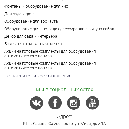
Фонтаны и оборудование для них
Для сада и дачи
Оборудование для воркаута
Оборудование для площадок дрессировки и выгула собак
Декор для сада и интерьера
Брусчатка, тратуарная плитка
Акции на готовые комплекты для оборудования
автоматического полива
Акции на готовые комплекты для оборудования
автоматического полива
Пользовательское соглашение
Мы в социальных сетях
Адрес:
РТ,
г. Казань
,
Самосырово
,
ул. Мира, дом 1А