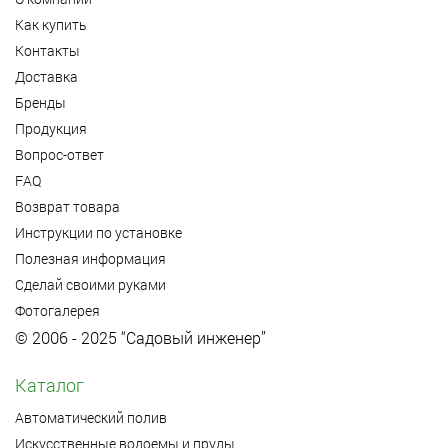
Как купить
Контакты
Доставка
Бренды
Продукция
Вопрос-ответ
FAQ
Возврат товара
Инструкции по установке
Полезная информация
Сделай своими руками
Фотогалерея
© 2006 - 2025 “Садовый инженер”
Каталог
Автоматический полив
Искусственные водоемы и пруды