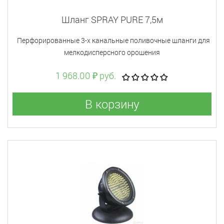
Шланг SPRAY PURE 7,5м
Перфорированные 3-х канальные поливочные шланги для
мелкодисперсного орошения
1 968.00 ₽ руб.
В корзину