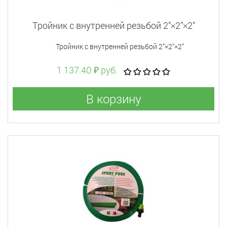
Тройник с внутренней резьбой 2”×2”×2”
Тройник с внутренней резьбой 2”×2”×2”
1 137.40 ₽ руб.
В корзину