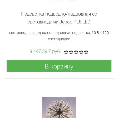
Подсветка подводно/надводная со
светодиодами Jebao PL6 LED
светодиодная надводно-подводная подсветка, 10 Вт, 120
светодиодов
8 447.39 ₽ руб.
В корзину