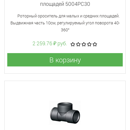
площадей 5004PC30
Роторный ороситель для малых и средних площадей.
Выдвижная часть 10см, регулируемый угол поворота 40-
360°
2 259.76 ₽ руб.
В корзину