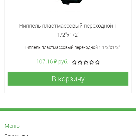
Ниппель пластмассовый переходной 1
1/2"x1/2"
Ниппель пластмассовый переходной 1 1/2"x1/2"
107.16 ₽ руб.
В корзину
Меню
О компании